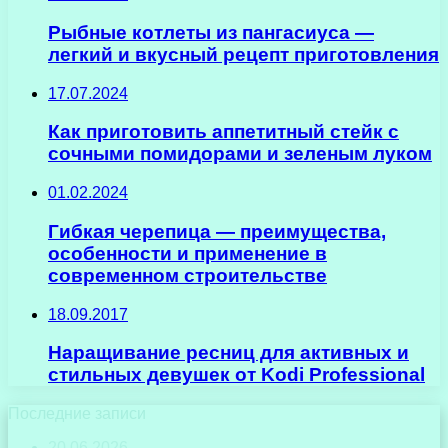
Рыбные котлеты из пангасиуса —
легкий и вкусный рецепт приготовления
17.07.2024
Как приготовить аппетитный стейк с
сочными помидорами и зеленым луком
01.02.2024
Гибкая черепица — преимущества,
особенности и применение в
современном строительстве
18.09.2017
Наращивание ресниц для активных и
стильных девушек от Kodi Professional
Последние записи
20.06.2026