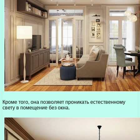
Кроме того, она позволяет проникать естественному
свету в помещение без окна.