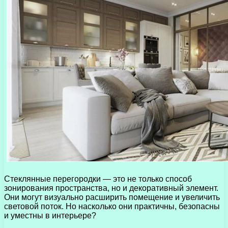
Стеклянные перегородки — это не только способ
зонирования пространства, но и декоративный элемент.
Они могут визуально расширить помещение и увеличить
световой поток. Но насколько они практичны, безопасны
и уместны в интерьере?