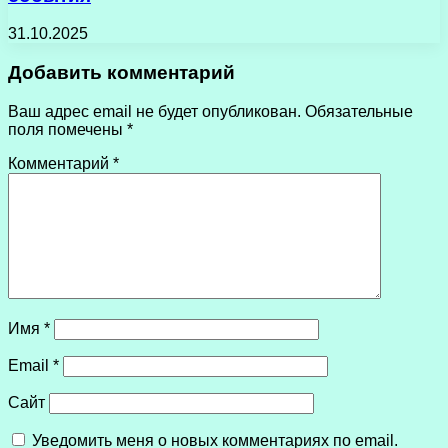
31.10.2025
Добавить комментарий
Ваш адрес email не будет опубликован.
Обязательные
поля помечены
*
Комментарий
*
Имя
*
Email
*
Сайт
Уведомить меня о новых комментариях по email.