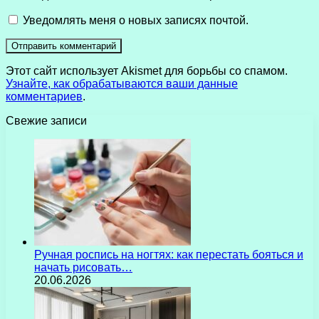
Уведомлять меня о новых записях почтой.
Этот сайт использует Akismet для борьбы со спамом.
Узнайте, как обрабатываются ваши данные
комментариев
.
Свежие записи
Ручная роспись на ногтях: как перестать бояться и
начать рисовать…
20.06.2026