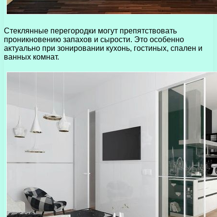
Стеклянные перегородки могут препятствовать
проникновению запахов и сырости. Это особенно
актуально при зонировании кухонь, гостиных, спален и
ванных комнат.