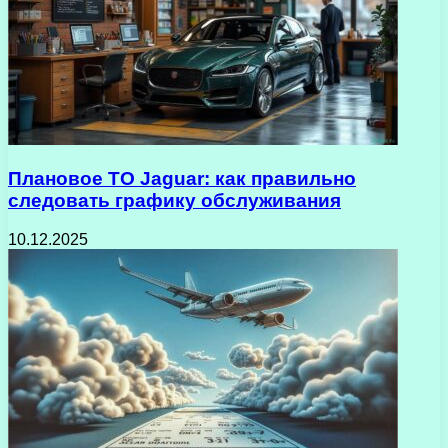
Плановое ТО Jaguar: как правильно
следовать графику обслуживания
10.12.2025