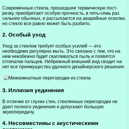
Современные стекла, прошедшие термическую пост-
резку, приобретают особую прочность, в пять-семь раз
сильнее обычных, и рассыпаются на аварийные осколки,
но стекло все равно может быть разбито.
2. Особый уход
Уход за стеклом требует особых усилий — его
необходимо регулярно мыть. Это связано с тем, что на
нем неизбежно будет скапливаться пыль и появятся
отпечатки пальцев. Небрежный внешний вид сводит на
нет все преимущества удачного дизайнерского решения.
3. Иллюзия уединения
В отличие от глухих стен, стеклянные перегородки не
дают полного уединения и допускают большую
звукопередачу.
4. Несовместимы с акустическими