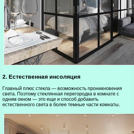
2. Естественная инсоляция
Главный плюс стекла — возможность проникновения
света. Поэтому стеклянная перегородка в комнате с
одним окном — это еще и способ добавить
естественного света в более темные части комнаты.