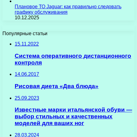
Плановое ТО Jaguar: как правильно следовать
графику обслуживания
10.12.2025
Популярные статьи
15.11.2022
Система оперативного дистанционного
контроля
14.06.2017
Рисовая диета «Два блюда»
25.09.2023
Известные марки итальянской обуви —
выбор стильных и качественных
моделей для ваших ног
28.03.2024