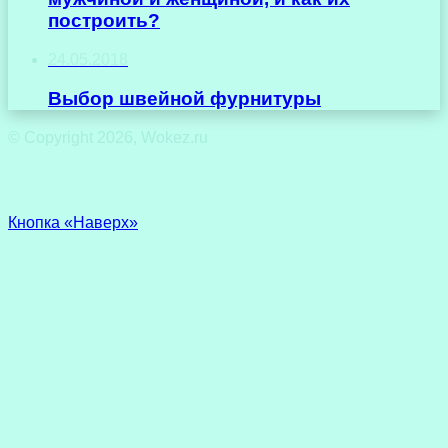
построить?
24.05.2018
Выбор швейной фурнитуры
© Copyright 2026, Wokez.ru
Кнопка «Наверх»