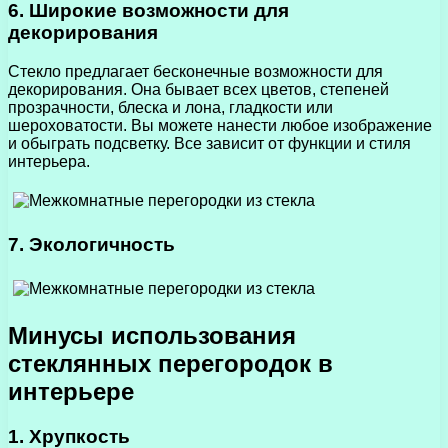
6. Широкие возможности для
декорирования
Стекло предлагает бесконечные возможности для
декорирования. Она бывает всех цветов, степеней
прозрачности, блеска и лона, гладкости или
шероховатости. Вы можете нанести любое изображение
и обыграть подсветку. Все зависит от функции и стиля
интерьера.
7. Экологичность
Минусы использования
стеклянных перегородок в
интерьере
1. Хрупкость