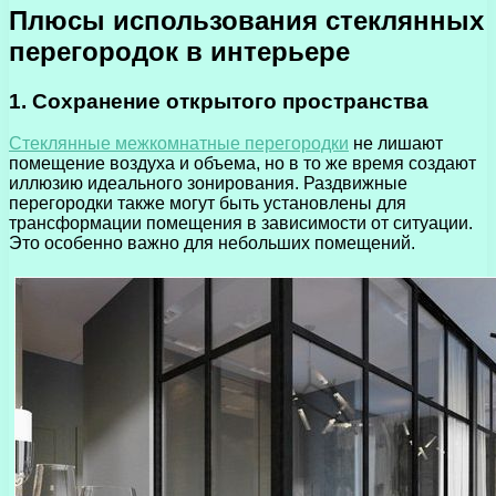
Плюсы использования стеклянных
перегородок в интерьере
1. Сохранение открытого пространства
Стеклянные межкомнатные перегородки
не лишают
помещение воздуха и объема, но в то же время создают
иллюзию идеального зонирования. Раздвижные
перегородки также могут быть установлены для
трансформации помещения в зависимости от ситуации.
Это особенно важно для небольших помещений.