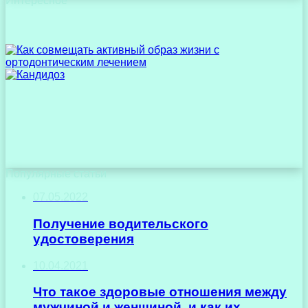
Интересное
Популярные статьи
07.05.2022
Получение водительского
удостоверения
10.04.2021
Что такое здоровые отношения между
мужчиной и женщиной, и как их