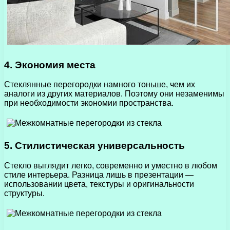
4. Экономия места
Стеклянные перегородки намного тоньше, чем их
аналоги из других материалов. Поэтому они незаменимы
при необходимости экономии пространства.
5. Стилистическая универсальность
Стекло выглядит легко, современно и уместно в любом
стиле интерьера. Разница лишь в презентации —
использовании цвета, текстуры и оригинальности
структуры.