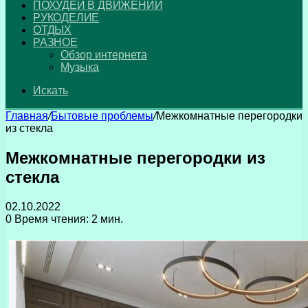
ПОХУДЕЙ В ДВИЖЕНИИ
РУКОДЕЛИЕ
ОТДЫХ
РАЗНОЕ
Обзор интернета
Музыка
Искать
Главная
/
Бытовые проблемы
/
Межкомнатные перегородки
из стекла
Межкомнатные перегородки из
стекла
02.10.2022
0
Время чтения: 2 мин.