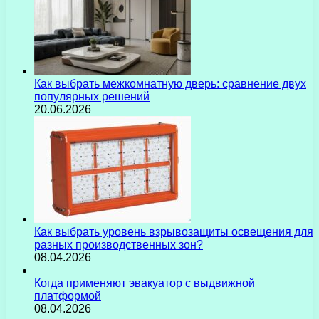
Как выбрать межкомнатную дверь: сравнение двух
популярных решений
20.06.2026
Как выбрать уровень взрывозащиты освещения для
разных производственных зон?
08.04.2026
Когда применяют эвакуатор с выдвижной
платформой
08.04.2026