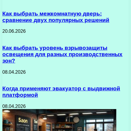
Как выбрать межкомнатную дверь:
сравнение двух популярных решений
20.06.2026
Как выбрать уровень взрывозащиты
освещения для разных производственных
зон?
08.04.2026
Когда применяют эвакуатор с выдвижной
платформой
08.04.2026