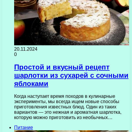
20.11.2024
0
Простой и вкусный рецепт
шарлотки из сухарей с сочными
яблоками
Когда наступает время походов в кулинарные
эксперименты, мы всегда ищем новые способы
приготовления известных блюд. Один из таких
вариантов — это нежная и ароматная шарлотка,
которую можно приготовить из необычных…
Питание