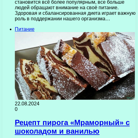
становится всё более популярным, все больше
людей обращают внимание на своё питание.
Здоровая и сбалансированная диета играет важную
роль в поддержании нашего организма…
Питание
22.08.2024
0
Рецепт пирога «Мраморный» с
шоколадом и ванилью