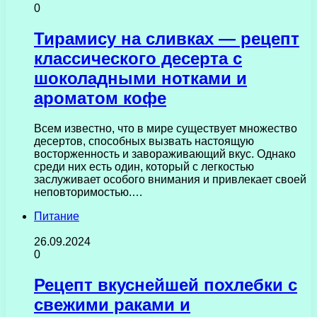
0
Тирамису на сливках — рецепт
классического десерта с
шоколадными нотками и
ароматом кофе
Всем известно, что в мире существует множество
десертов, способных вызвать настоящую
восторженность и завораживающий вкус. Однако
среди них есть один, который с легкостью
заслуживает особого внимания и привлекает своей
неповторимостью.…
Питание
26.09.2024
0
Рецепт вкуснейшей похлебки с
свежими раками и