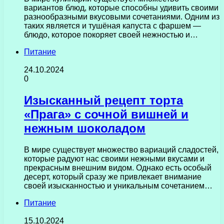
вариантов блюд, которые способны удивить своими
разнообразными вкусовыми сочетаниями. Одним из
таких является и тушёная капуста с фаршем —
блюдо, которое покоряет своей нежностью и…
Питание
24.10.2024
0
Изысканный рецепт торта
«Прага» с сочной вишней и
нежным шоколадом
В мире существует множество вариаций сладостей,
которые радуют нас своими нежными вкусами и
прекрасным внешним видом. Однако есть особый
десерт, который сразу же привлекает внимание
своей изысканностью и уникальным сочетанием…
Питание
15.10.2024