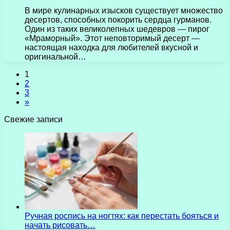
В мире кулинарных изысков существует множество
десертов, способных покорить сердца гурманов.
Один из таких великолепных шедевров — пирог
«Мраморный». Этот неповторимый десерт —
настоящая находка для любителей вкусной и
оригинальной…
1
2
3
»
Свежие записи
Ручная роспись на ногтях: как перестать бояться и
начать рисовать…