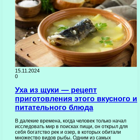
15.11.2024
0
Уха из щуки — рецепт
приготовления этого вкусного и
питательного блюда
В далекие времена, когда человек только начал
исследовать мир в поисках пищи, он открыл для
себя богатство рек и озер, в которых обитали
множество видов рыбы. Одним из самых