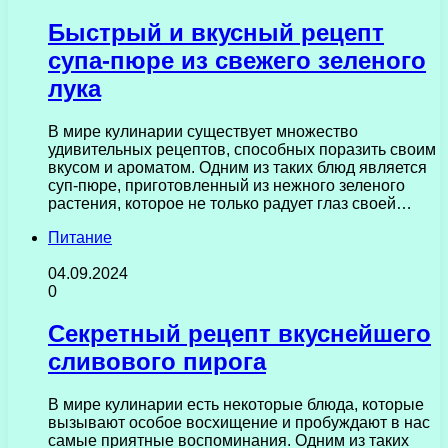
Быстрый и вкусный рецепт
супа-пюре из свежего зеленого
лука
В мире кулинарии существует множество
удивительных рецептов, способных поразить своим
вкусом и ароматом. Одним из таких блюд является
суп-пюре, приготовленный из нежного зеленого
растения, которое не только радует глаз своей…
Питание
04.09.2024
0
Секретный рецепт вкуснейшего
сливового пирога
В мире кулинарии есть некоторые блюда, которые
вызывают особое восхищение и пробуждают в нас
самые приятные воспоминания. Одним из таких