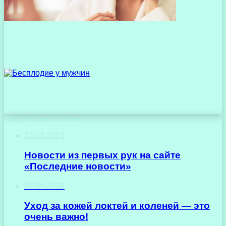
Популярные статьи
23.03.2023
Новости из первых рук на сайте
«Последние новости»
07.04.2018
Уход за кожей локтей и коленей — это
очень важно!