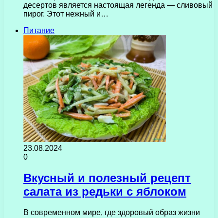
десертов является настоящая легенда — сливовый
пирог. Этот нежный и…
Питание
23.08.2024
0
Вкусный и полезный рецепт
салата из редьки с яблоком
В современном мире, где здоровый образ жизни