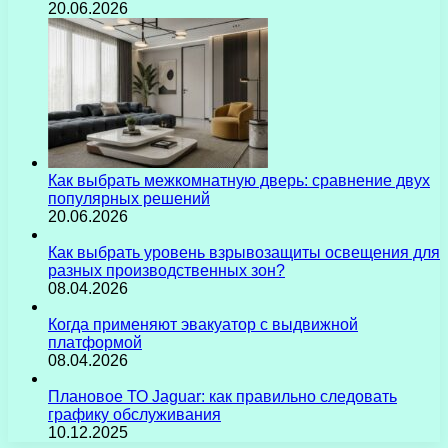
20.06.2026
Как выбрать межкомнатную дверь: сравнение двух
популярных решений
20.06.2026
Как выбрать уровень взрывозащиты освещения для
разных производственных зон?
08.04.2026
Когда применяют эвакуатор с выдвижной
платформой
08.04.2026
Плановое ТО Jaguar: как правильно следовать
графику обслуживания
10.12.2025