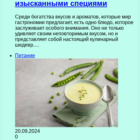
изысканными специями
Среди богатства вкусов и ароматов, которые мир
гастрономии предлагает, есть одно блюдо, которое
заслуживает особого внимания. Оно не только
удивляет своим неповторимым вкусом, но и
представляет собой настоящий кулинарный
шедевр.…
Питание
20.09.2024
0