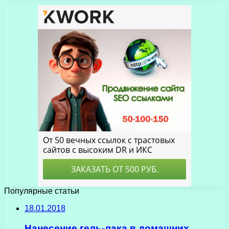
Популярные статьи
18.01.2018
Нанесение гель-лака в домашних