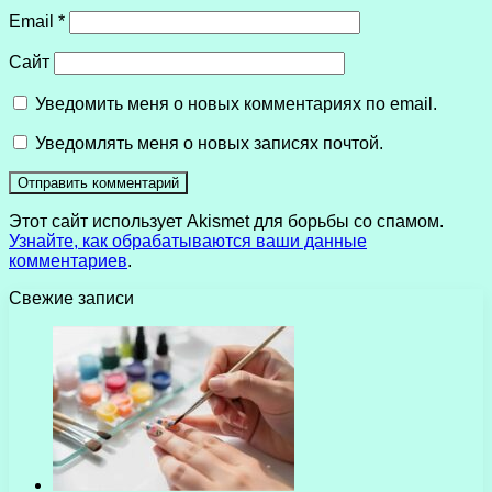
Email
*
Сайт
Уведомить меня о новых комментариях по email.
Уведомлять меня о новых записях почтой.
Этот сайт использует Akismet для борьбы со спамом.
Узнайте, как обрабатываются ваши данные
комментариев
.
Свежие записи