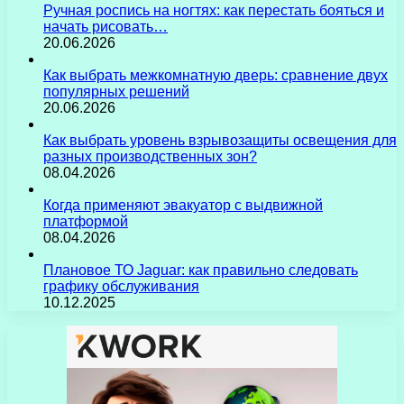
Ручная роспись на ногтях: как перестать бояться и
начать рисовать…
20.06.2026
Как выбрать межкомнатную дверь: сравнение двух
популярных решений
20.06.2026
Как выбрать уровень взрывозащиты освещения для
разных производственных зон?
08.04.2026
Когда применяют эвакуатор с выдвижной
платформой
08.04.2026
Плановое ТО Jaguar: как правильно следовать
графику обслуживания
10.12.2025