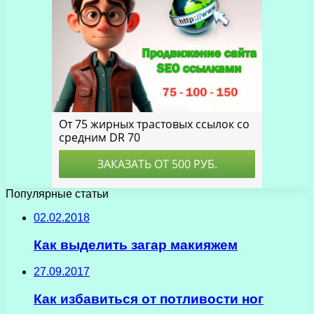
Популярные статьи
02.02.2018
Как выделить загар макияжем
27.09.2017
Как избавиться от потливости ног