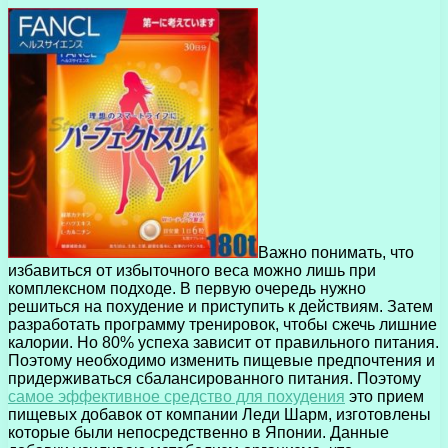
Важно понимать, что
избавиться от избыточного веса можно лишь при
комплексном подходе. В первую очередь нужно
решиться на похудение и приступить к действиям. Затем
разработать программу тренировок, чтобы сжечь лишние
калории. Но 80% успеха зависит от правильного питания.
Поэтому необходимо изменить пищевые предпочтения и
придерживаться сбалансированного питания. Поэтому
самое эффективное средство для похудения
это прием
пищевых добавок от компании Леди Шарм, изготовлены
которые были непосредственно в Японии. Данные