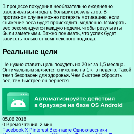
В процессе похудения необязательно ежедневно
взвешиваться и ждать больших результатов. В
противном случае можно потерять мотивацию, если
снижение веса будет происходить медленно. Измерять
вес рекомендуется каждую недели, чтобы результаты
были заметными. Важно понимать, что успех будет
зависеть только от комплексного подхода.
Реальные цели
Не нужно ставить цель похудеть на 20 кг за 1,5 месяца.
Оптимальным является снижение на 1 кг в неделю. Такой
темп безопасен для здоровья. Чем быстрее сбросить
вес, тем быстрее он вернется.
05.06.2018
0
Время чтения: 2 мин.
Facebook
X
Pinterest
Вконтакте
Одноклассники