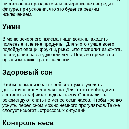
пирожное на празднике или вечеринке не навредит
фигуре, при условии, что это будет за редким
исключением.
Ужин
В меню вечернего приема пищи должны входить
полезные и легкие продукты. Для этого лучше всего
подойдут овощи, фрукты, рыба. Это позволит избежать
переедания на следующий день. Ведь во время сна
организм также тратит калории.
Здоровый сон
Чтобы нормализовать свой вес нужно уделять
достаточно времени для сна. Для этого необходимо
составить график и следовать ему. Специалисты
рекомендуют спать не менее семи часов. Чтобы крепко
уснуть, перед сном можно немного прогуляться. Также
следует избегать стрессовых ситуаций.
Контроль веса