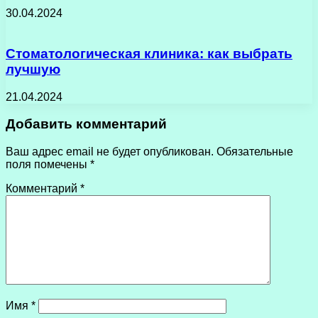
30.04.2024
Стоматологическая клиника: как выбрать
лучшую
21.04.2024
Добавить комментарий
Ваш адрес email не будет опубликован.
Обязательные
поля помечены
*
Комментарий
*
Имя
*