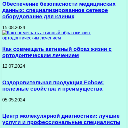
Обеспечение безопасности медицинских
данных: специализированное сетевое
оборудование для клиник
15.08.2024
Как совмещать активный образ жизни с
ортодонтическим лечением
12.07.2024
Оздоровительная продукция Fohow:
полезные свойства и преимущества
05.05.2024
Центр молекулярной диагностики: лучшие
услуги и профессиональные специалисты