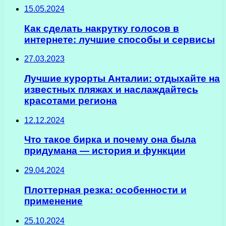
15.05.2024
Как сделать накрутку голосов в
интернете: лучшие способы и сервисы
27.03.2023
Лучшие курорты Анталии: отдыхайте на
известных пляжах и наслаждайтесь
красотами региона
12.12.2024
Что такое бирка и почему она была
придумана — история и функции
29.04.2024
Плоттерная резка: особенности и
применение
25.10.2024