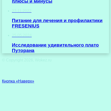
плюсы и минусы
23.11.2022
Питание для лечения и профилактики
FRESENIUS
25.05.2024
Исследование удивительного плато
Путорана
© Copyright 2026, Wokez.ru
Кнопка «Наверх»