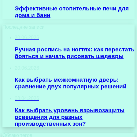
Эффективные отопительные печи для
дома и бани
Последние записи
20.06.2026
Ручная роспись на ногтях: как перестать
бояться и начать рисовать шедевры
20.06.2026
Как выбрать межкомнатную дверь:
сравнение двух популярных решений
08.04.2026
Как выбрать уровень взрывозащиты
освещения для разных
производственных зон?
Облако тегов