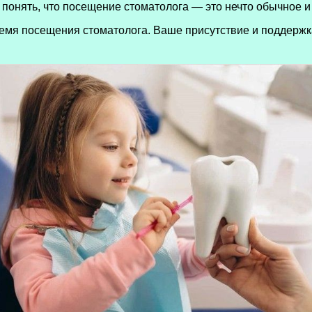
 понять, что посещение стоматолога — это нечто обычное и 
емя посещения стоматолога. Ваше присутствие и поддержка