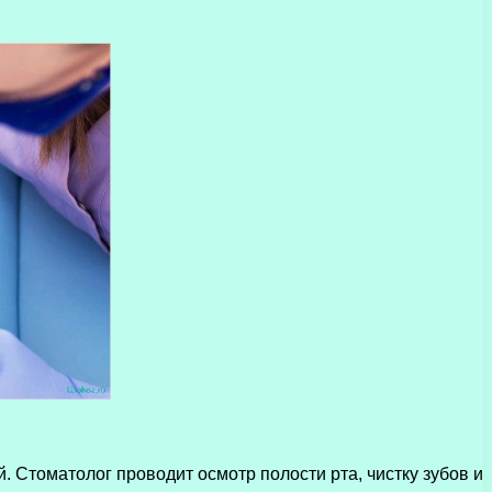
 Стоматолог проводит осмотр полости рта, чистку зубов и