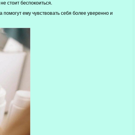
не стоит беспокоиться.
 помогут ему чувствовать себя более уверенно и