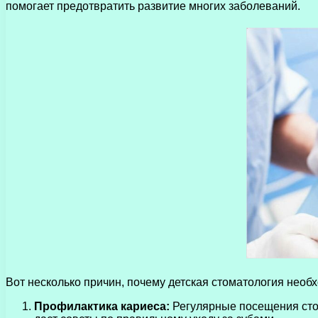
помогает предотвратить развитие многих заболеваний.
Вот несколько причин, почему детская стоматология необ
Профилактика кариеса:
Регулярные посещения стом