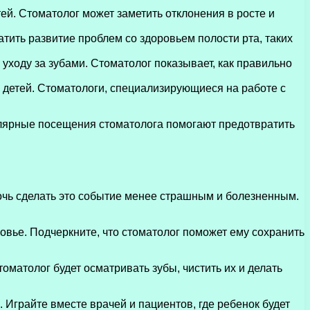
ей. Стоматолог может заметить отклонения в росте и
ить развитие проблем со здоровьем полости рта, таких
уходу за зубами. Стоматолог показывает, как правильно
детей. Стоматологи, специализирующиеся на работе с
гулярные посещения стоматолога помогают предотвратить
очь сделать это событие менее страшным и болезненным.
овье. Подчеркните, что стоматолог поможет ему сохранить
оматолог будет осматривать зубы, чистить их и делать
Играйте вместе врачей и пациентов, где ребенок будет