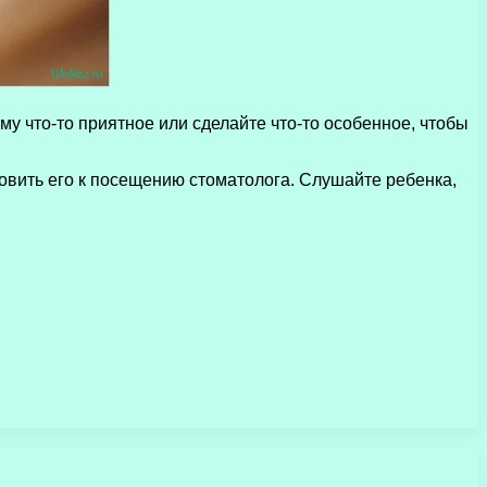
у что-то приятное или сделайте что-то особенное, чтобы
товить его к посещению стоматолога. Слушайте ребенка,