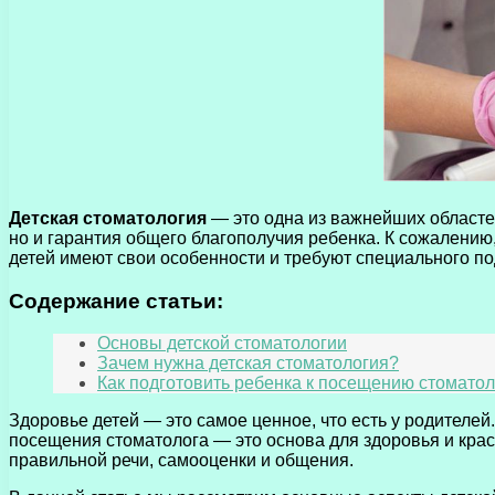
Детская стоматология
— это одна из важнейших областей
но и гарантия общего благополучия ребенка. К сожалению,
детей имеют свои особенности и требуют специального по
Содержание статьи:
Основы детской стоматологии
Зачем нужна детская стоматология?
Как подготовить ребенка к посещению стомато
Здоровье детей — это самое ценное, что есть у родителей
посещения стоматолога — это основа для здоровья и крас
правильной речи, самооценки и общения.