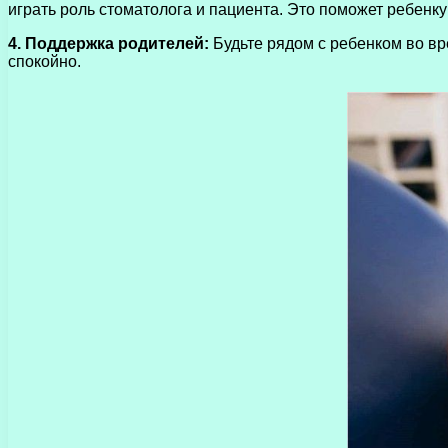
играть роль стоматолога и пациента. Это поможет ребенку
4. Поддержка родителей:
Будьте рядом с ребенком во вр
спокойно.