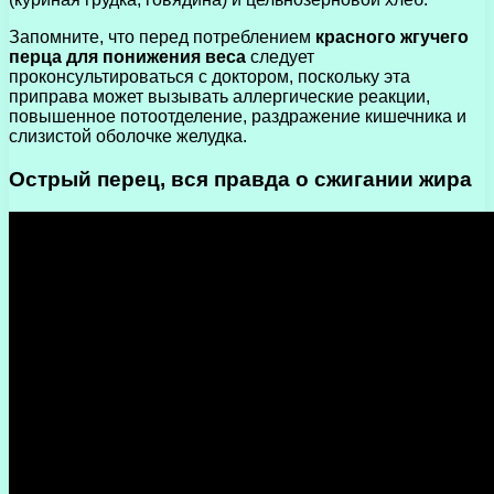
Запомните, что перед потреблением
красного жгучего
перца для понижения веса
следует
проконсультироваться с доктором, поскольку эта
приправа может вызывать аллергические реакции,
повышенное потоотделение, раздражение кишечника и
слизистой оболочке желудка.
Острый перец, вся правда о сжигании жира