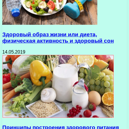
Здоровый образ жизни или диета,
физическая активность и здоровый сон
14.05.2019
Принципы построения здорового питания