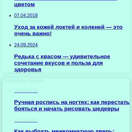
цветом
07.04.2018
Уход за кожей локтей и коленей — это
очень важно!
24.09.2024
Редька с квасом — удивительное
сочетание вкусов и польза для
здоровья
Последние записи
20.06.2026
Ручная роспись на ногтях: как перестать
бояться и начать рисовать шедевры
20.06.2026
Как выбрать межкомнатную дверь: