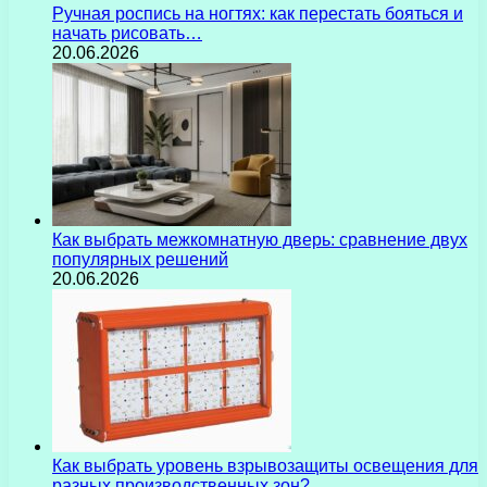
Ручная роспись на ногтях: как перестать бояться и
начать рисовать…
20.06.2026
Как выбрать межкомнатную дверь: сравнение двух
популярных решений
20.06.2026
Как выбрать уровень взрывозащиты освещения для
разных производственных зон?