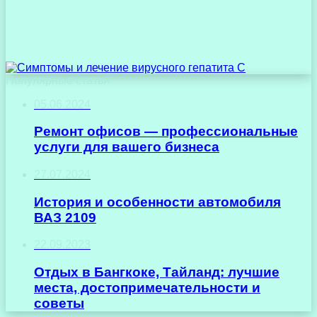
Популярные статьи
05.06.2024
Ремонт офисов — профессиональные
услуги для вашего бизнеса
27.07.2024
История и особенности автомобиля
ВАЗ 2109
22.09.2023
Отдых в Бангкоке, Тайланд: лучшие
места, достопримечательности и
советы