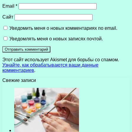
Email
*
Сайт
Уведомить меня о новых комментариях по email.
Уведомлять меня о новых записях почтой.
Этот сайт использует Akismet для борьбы со спамом.
Узнайте, как обрабатываются ваши данные
комментариев
.
Свежие записи