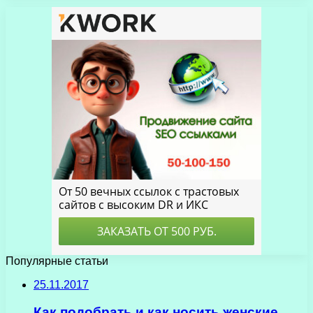
Популярные статьи
25.11.2017
Как подобрать и как носить женские