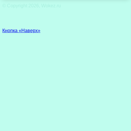
© Copyright 2026, Wokez.ru
Кнопка «Наверх»