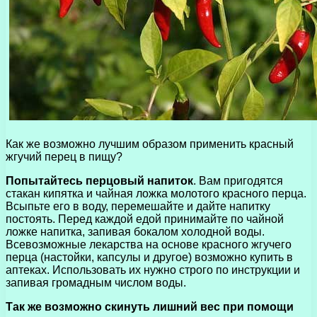
Как же возможно лучшим образом применить красный
жгучий перец в пищу?
Попытайтесь перцовый напиток
. Вам пригодятся
стакан кипятка и чайная ложка молотого красного перца.
Всыпьте его в воду, перемешайте и дайте напитку
постоять. Перед каждой едой принимайте по чайной
ложке напитка, запивая бокалом холодной воды.
Всевозможные лекарства на основе красного жгучего
перца (настойки, капсулы и другое) возможно купить в
аптеках. Использовать их нужно строго по инструкции и
запивая громадным числом воды.
Так же возможно скинуть лишний вес при помощи