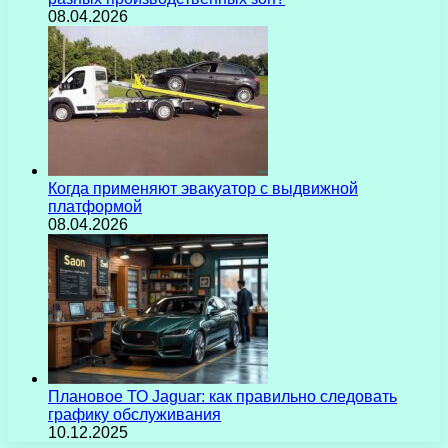
08.04.2026
Когда применяют эвакуатор с выдвижной
платформой
08.04.2026
Плановое ТО Jaguar: как правильно следовать
графику обслуживания
10.12.2025