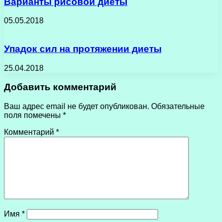
Варианты рисовой диеты
05.05.2018
Упадок сил на протяжении диеты
25.04.2018
Добавить комментарий
Ваш адрес email не будет опубликован.
Обязательные
поля помечены
*
Комментарий
*
Имя
*