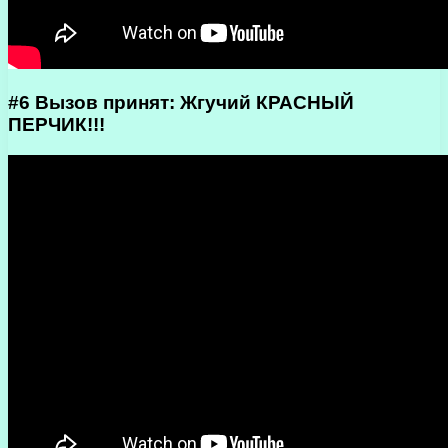
#6 Вызов принят: Жгучий КРАСНЫЙ
ПЕРЧИК!!!