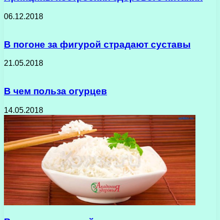
06.12.2018
В погоне за фигурой страдают суставы
21.05.2018
В чем польза огурцев
14.05.2018