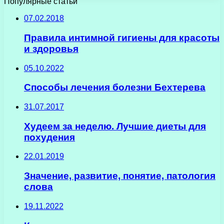
Популярные статьи
07.02.2018
Правила интимной гигиены для красоты
и здоровья
05.10.2022
Способы лечения болезни Бехтерева
31.07.2017
Худеем за неделю. Лучшие диеты для
похудения
22.01.2019
Значение, развитие, понятие, патология
слова
19.11.2022