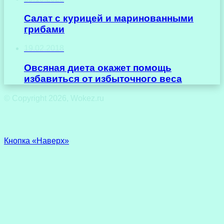
Салат с курицей и маринованными
грибами
19.02.2018
Овсяная диета окажет помощь
избавиться от избыточного веса
© Copyright 2026, Wokez.ru
Кнопка «Наверх»