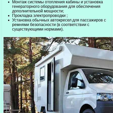
Монтаж системы отопления кабины и установка
генераторного оборудования для обеспечения
дополнительной мощности;
Прокладка электропроводки ;
Установка обычных автокресел для пассажиров с
ремнями безопасности (в соответствии с
существующими нормами).