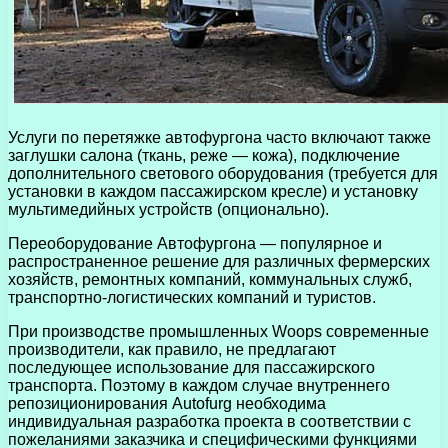
Услуги по перетяжке автофургона часто включают также
заглушки салона (ткань, реже — кожа), подключение
дополнительного светового оборудования (требуется для
установки в каждом пассажирском кресле) и установку
мультимедийных устройств (опционально).
Переоборудование Автофургона — популярное и
распространенное решение для различных фермерских
хозяйств, ремонтных компаний, коммунальных служб,
транспортно-логистических компаний и туристов.
При производстве промышленных Woops современные
производители, как правило, не предлагают
последующее использование для пассажирского
транспорта. Поэтому в каждом случае внутреннего
репозиционирования Autofurg необходима
индивидуальная разработка проекта в соответствии с
пожеланиями заказчика и специфическими функциями