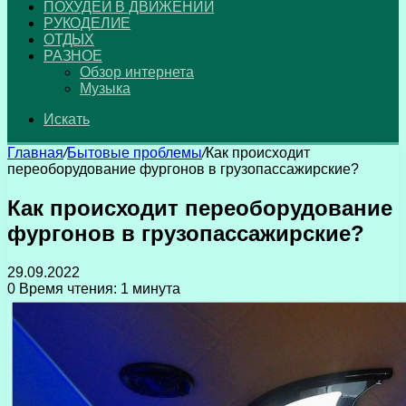
ПОХУДЕЙ В ДВИЖЕНИИ
РУКОДЕЛИЕ
ОТДЫХ
РАЗНОЕ
Обзор интернета
Музыка
Искать
Главная
/
Бытовые проблемы
/
Как происходит
переоборудование фургонов в грузопассажирские?
Как происходит переоборудование
фургонов в грузопассажирские?
29.09.2022
0
Время чтения: 1 минута