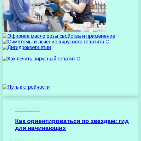
Популярные статьи
06.05.2023
Как ориентироваться по звездам: гид
для начинающих
09.10.2023