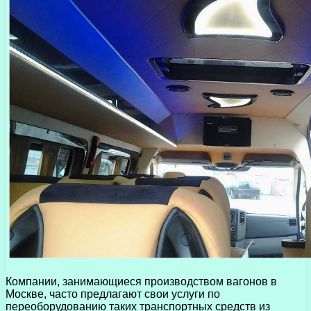
Компании, занимающиеся производством вагонов в
Москве, часто предлагают свои услуги по
переоборудованию таких транспортных средств из