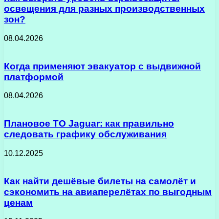
освещения для разных производственных
зон?
08.04.2026
Когда применяют эвакуатор с выдвижной
платформой
08.04.2026
Плановое ТО Jaguar: как правильно
следовать графику обслуживания
10.12.2025
Как найти дешёвые билеты на самолёт и
сэкономить на авиаперелётах по выгодным
ценам