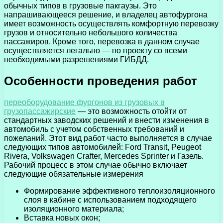
обычных типов в грузовые пакгаузы. Это
напрашивающееся решение, и владелец автофургона
имеет возможность осуществлять комфортную перевозку
грузов и относительно небольшого количества
пассажиров. Кроме того, перевозка в данном случае
осуществляется легально — по проекту со всеми
необходимыми разрешениями ГИБДД.
Особенности проведения работ
переоборудование фургонов из грузовых в
грузопассажирские
— это возможность отойти от
стандартных заводских решений и внести изменения в
автомобиль с учетом собственных требований и
пожеланий. Этот вид работ часто выполняется в случае
следующих типов автомобилей: Ford Transit, Peugeot
Rivera, Volkswagen Crafter, Mercedes Sprinter и Газель.
Рабочий процесс в этом случае обычно включает
следующие обязательные измерения
Формирование эффективного теплоизоляционного
слоя в кабине с использованием подходящего
изоляционного материала;
Вставка новых окон;