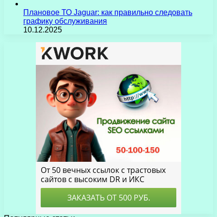
Плановое ТО Jaguar: как правильно следовать
графику обслуживания
10.12.2025