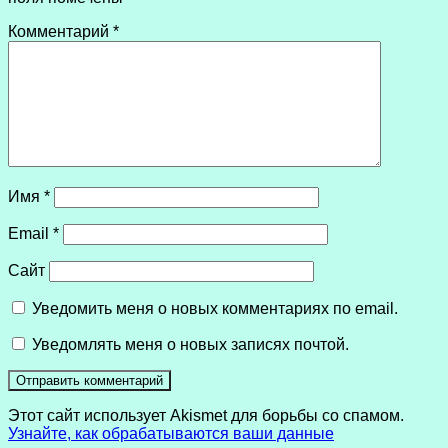
Комментарий
*
Имя
*
Email
*
Сайт
Уведомить меня о новых комментариях по email.
Уведомлять меня о новых записях почтой.
Этот сайт использует Akismet для борьбы со спамом.
Узнайте, как обрабатываются ваши данные