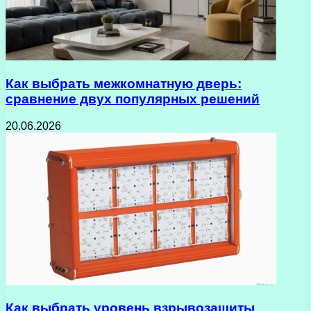
Как выбрать межкомнатную дверь:
сравнение двух популярных решений
20.06.2026
Как выбрать уровень взрывозащиты