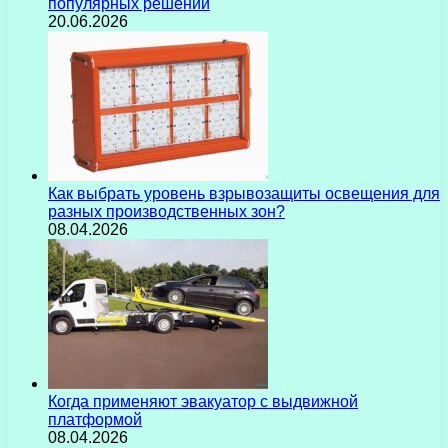
популярных решений
20.06.2026
Как выбрать уровень взрывозащиты освещения для
разных производственных зон?
08.04.2026
Когда применяют эвакуатор с выдвижной
платформой
08.04.2026