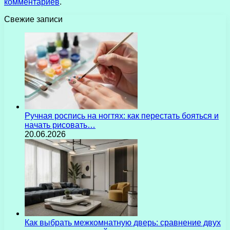
комментариев
.
Свежие записи
Ручная роспись на ногтях: как перестать бояться и
начать рисовать…
20.06.2026
Как выбрать межкомнатную дверь: сравнение двух