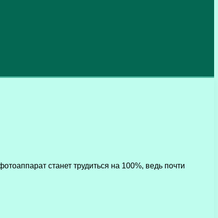
отоаппарат станет трудиться на 100%, ведь почти