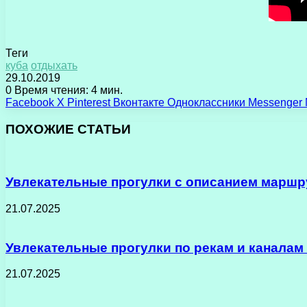
Теги
куба
отдыхать
29.10.2019
0
Время чтения: 4 мин.
Facebook
X
Pinterest
Вконтакте
Одноклассники
Messenger
ПОХОЖИЕ СТАТЬИ
Увлекательные прогулки с описанием маршру
21.07.2025
Увлекательные прогулки по рекам и каналам
21.07.2025