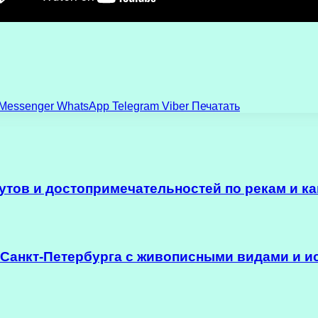
Messenger
WhatsApp
Telegram
Viber
Печатать
тов и достопримечательностей по рекам и ка
 Санкт-Петербурга с живописными видами и и