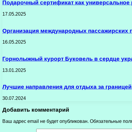
Подарочный сертификат как универсальное 
17.05.2025
Организация международных пассажирских п
16.05.2025
Горнолыжный курорт Буковель в сердце укр
13.01.2025
Лучшие направления для отдыха за границей
30.07.2024
Добавить комментарий
Ваш адрес email не будет опубликован.
Обязательные пол