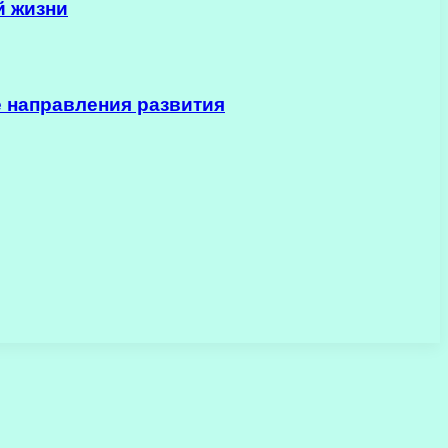
й жизни
 направления развития