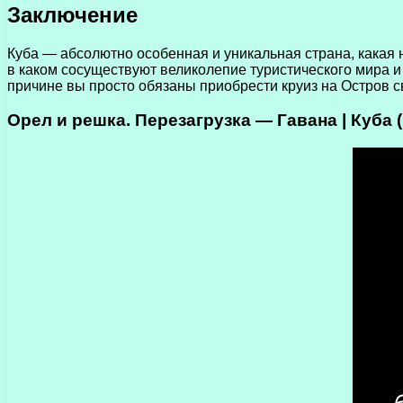
Заключение
Куба — абсолютно особенная и уникальная страна, какая
в каком сосуществуют великолепие туристического мира и
причине вы просто обязаны приобрести круиз на Остров с
Орел и решка. Перезагрузка — Гавана | Куба 