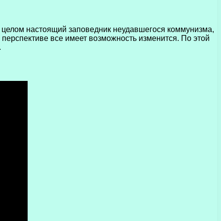
 в целом настоящий заповедник неудавшегося коммунизма,
в перспективе все имеет возможность изменится. По этой
.