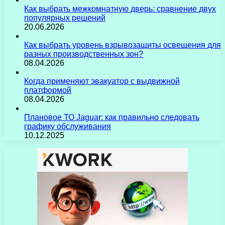
Как выбрать межкомнатную дверь: сравнение двух
популярных решений
20.06.2026
Как выбрать уровень взрывозащиты освещения для
разных производственных зон?
08.04.2026
Когда применяют эвакуатор с выдвижной
платформой
08.04.2026
Плановое ТО Jaguar: как правильно следовать
графику обслуживания
10.12.2025