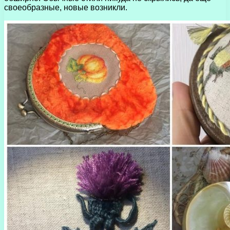
своеобразные, новые возникли.