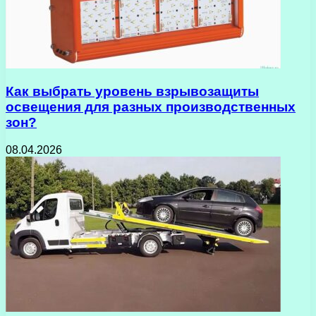
Как выбрать уровень взрывозащиты
освещения для разных производственных
зон?
08.04.2026