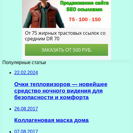
Популярные статьи
22.02.2024
Очки тепловизоров — новейшее
средство ночного видения для
безопасности и комфорта
26.08.2017
Коллагеновая маска дома
07.08.2017