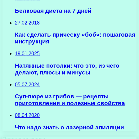
Белковая диета на 7 дней
27.02.2018
Как сделать прическу «боб»: пошаговая
инструкция
19.01.2025
Натяжные потолки: что это, из чего
делают, плюсы и минусы
05.07.2024
Суп-пюре из грибов — рецепты
приготовления и полезные свойства
08.04.2020
Что надо знать о лазерной эпиляции