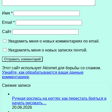
Имя
*
Email
*
Сайт
Уведомить меня о новых комментариях по email.
Уведомлять меня о новых записях почтой.
Этот сайт использует Akismet для борьбы со спамом.
Узнайте, как обрабатываются ваши данные
комментариев
.
Свежие записи
Ручная роспись на ногтях: как перестать бояться и
начать рисовать…
20.06.2026