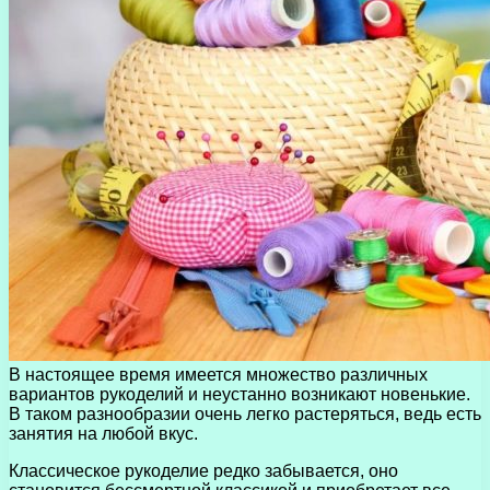
В настоящее время имеется множество различных
вариантов рукоделий и неустанно возникают новенькие.
В таком разнообразии очень легко растеряться, ведь есть
занятия на любой вкус.
Классическое рукоделие редко забывается, оно