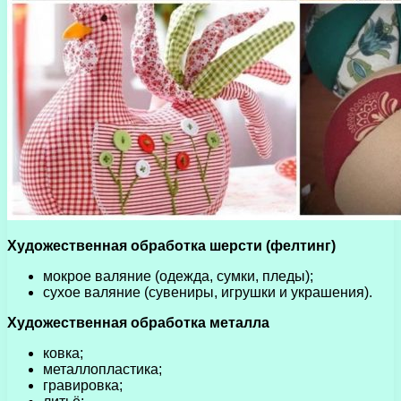
Художественная обработка шерсти (фелтинг)
мокрое валяние (одежда, сумки, пледы);
сухое валяние (сувениры, игрушки и украшения).
Художественная обработка металла
ковка;
металлопластика;
гравировка;