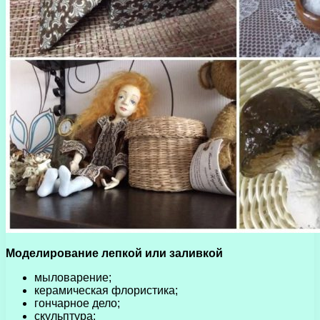
Моделирование лепкой или заливкой
мыловарение;
керамическая флористика;
гончарное дело;
скульптура;