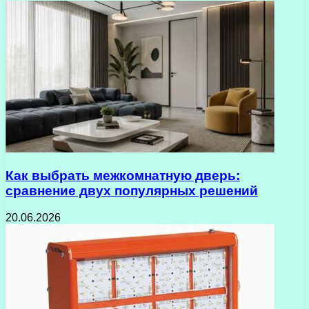
Как выбрать межкомнатную дверь:
сравнение двух популярных решений
20.06.2026