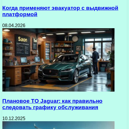
Когда применяют эвакуатор с выдвижной
платформой
08.04.2026
Плановое ТО Jaguar: как правильно
следовать графику обслуживания
10.12.2025