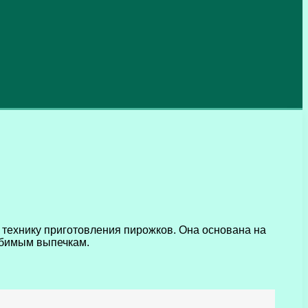
 технику приготовления пирожков. Она основана на
юбимым выпечкам.