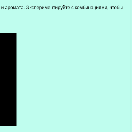
 и аромата. Экспериментируйте с комбинациями, чтобы