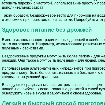
готовить пирожки с частотой. Использование простых прод
дополнительных затрат.
Таким образом, бездрожжевое тесто для пирожков на воде
и экономию при приготовлении выпечки. Попробуйте этот 
Здоровое питание без дрожжей
Вместо использования традиционных дрожжей в хлебопек
этого ингредиента. Например, использование различных 
полезными свойствами.
Бездрожжевые продукты могут быть более легкими для же
реакций. Они также могут быть полезными для людей, сле
Использование альтернативных ингредиентов при пригото
продукты могут быть более питательными и богатыми клетч
специальных условий хранения.
В следующих разделах мы рассмотрим различные рецепты 
пищей, не прибегая к использованию дрожжей в своей ку
обнаружить новые вкусы и заботиться о своем здоровье.
Легкий и быстрый способ приготов