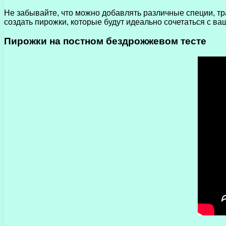
Не забывайте, что можно добавлять различные специи, т
создать пирожки, которые будут идеально сочетаться с в
Пирожки на постном бездрожжевом тесте