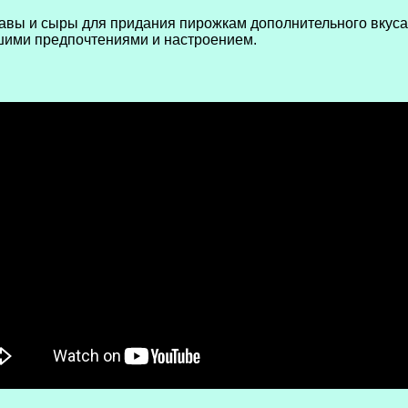
равы и сыры для придания пирожкам дополнительного вкуса
ашими предпочтениями и настроением.