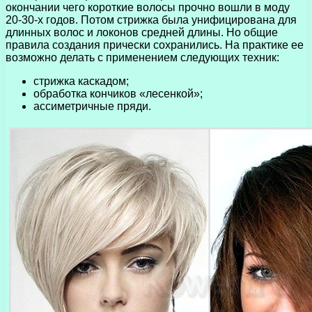
окончании чего короткие волосы прочно вошли в моду
20-30-х годов. Потом стрижка была унифицирована для
длинных волос и локонов средней длины. Но общие
правила создания прически сохранились. На практике ее
возможно делать с применением следующих техник:
стрижка каскадом;
обработка кончиков «лесенкой»;
ассиметричные пряди.