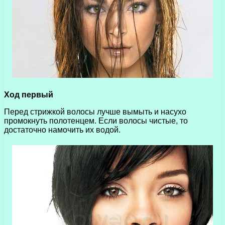
Ход первый
Перед стрижкой волосы лучше вымыть и насухо
промокнуть полотенцем. Если волосы чистые, то
достаточно намочить их водой.