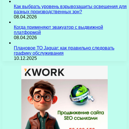
Как выбрать уровень взрывозащиты освещения для
разных производственных зон?
08.04.2026
Когда применяют эвакуатор с выдвижной
платформой
08.04.2026
Плановое ТО Jaguar: как правильно следовать
графику обслуживания
10.12.2025