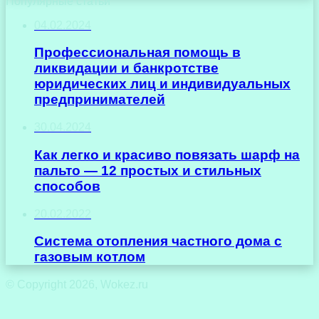
Популярные статьи
04.02.2024
Профессиональная помощь в
ликвидации и банкротстве
юридических лиц и индивидуальных
предпринимателей
30.04.2024
Как легко и красиво повязать шарф на
пальто — 12 простых и стильных
способов
20.02.2022
Система отопления частного дома с
газовым котлом
© Copyright 2026, Wokez.ru