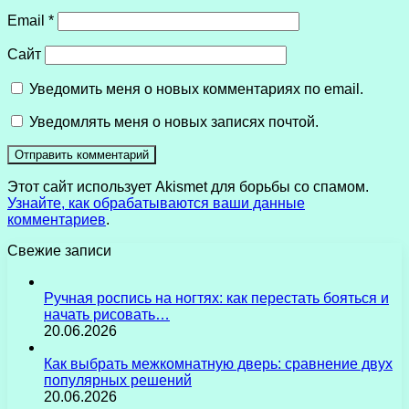
Email
*
Сайт
Уведомить меня о новых комментариях по email.
Уведомлять меня о новых записях почтой.
Этот сайт использует Akismet для борьбы со спамом.
Узнайте, как обрабатываются ваши данные
комментариев
.
Свежие записи
Ручная роспись на ногтях: как перестать бояться и
начать рисовать…
20.06.2026
Как выбрать межкомнатную дверь: сравнение двух
популярных решений
20.06.2026