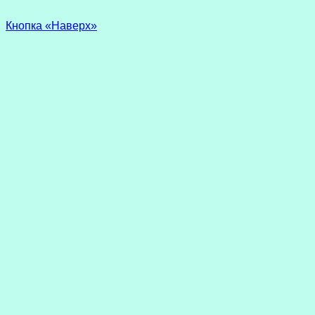
Кнопка «Наверх»