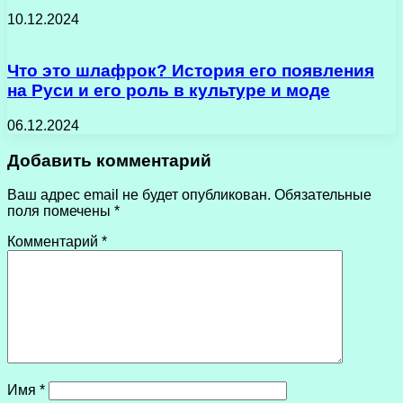
10.12.2024
Что это шлафрок? История его появления
на Руси и его роль в культуре и моде
06.12.2024
Добавить комментарий
Ваш адрес email не будет опубликован.
Обязательные
поля помечены
*
Комментарий
*
Имя
*