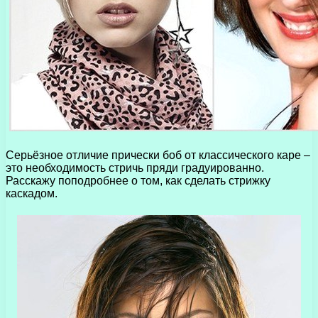
Серьёзное отличие прически боб от классического каре –
это необходимость стричь пряди градуированно.
Расскажу поподробнее о том, как сделать стрижку
каскадом.