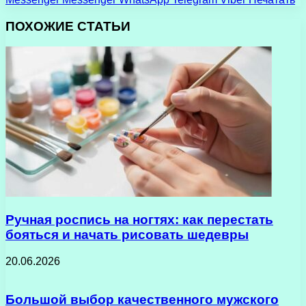
ПОХОЖИЕ СТАТЬИ
Ручная роспись на ногтях: как перестать
бояться и начать рисовать шедевры
20.06.2026
Большой выбор качественного мужского