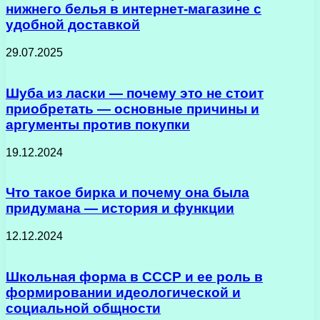
нижнего белья в интернет-магазине с
удобной доставкой
29.07.2025
Шуба из ласки — почему это не стоит
приобретать — основные причины и
аргументы против покупки
19.12.2024
Что такое бирка и почему она была
придумана — история и функции
12.12.2024
Школьная форма в СССР и ее роль в
формировании идеологической и
социальной общности