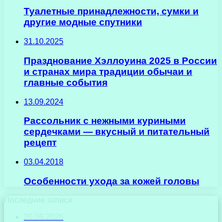
Туалетные принадлежности, сумки и
другие модные спутники
31.10.2025
Празднование Хэллоуина 2025 в России
и странах мира традиции обычаи и
главные события
13.09.2024
Рассольник с нежными куриными
сердечками — вкусный и питательный
рецепт
03.04.2018
Особенности ухода за кожей головы
Последние записи
20.06.2026