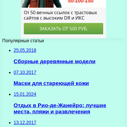
Популярные статьи
25.05.2018
Сборные деревянные модели
07.10.2017
Маски для стареющей кожи
15.01.2024
Отдых в Рио-де-Жанейро: лучшие
места, пляжи и развлечения
13.12.2017