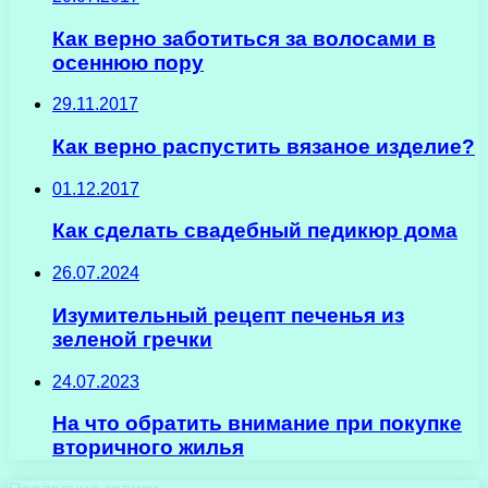
Как верно заботиться за волосами в
осеннюю пору
29.11.2017
Как верно распустить вязаное изделие?
01.12.2017
Как сделать свадебный педикюр дома
26.07.2024
Изумительный рецепт печенья из
зеленой гречки
24.07.2023
На что обратить внимание при покупке
вторичного жилья