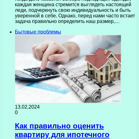
каждая женщина стремится выглядеть настоящей
леди, подчеркнуть свою индивидуальность и быть
уверенной в себе. Однако, перед нами часто встает
задача правильно определить наш размер,…
Бытовые проблемы
13.02.2024
0
Как правильно оценить
квартиру для ипотечного