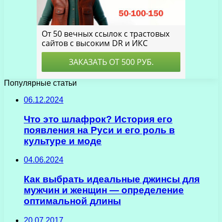
Популярные статьи
06.12.2024
Что это шлафрок? История его
появления на Руси и его роль в
культуре и моде
04.06.2024
Как выбрать идеальные джинсы для
мужчин и женщин — определение
оптимальной длины
20.07.2017