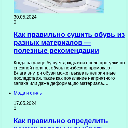
30.05.2024
0
Как правильно сушить обувь из
разных материалов —
полезные рекомендации
Когда на улице бушует дождь или после прогулки по
снежной поляне, обувь неизбежно промокают.
Влага внутри обуви может вызвать неприятные
последствия, такие как появление неприятного
запаха или даже деформацию материала.…
Мода и стиль
17.05.2024
0
Как правильно определить