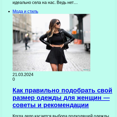
идеально села на нас. Ведь нет…
Мода и стиль
21.03.2024
0
Как правильно подобрать свой
размер одежды для женщин —
советы и рекомендации
Когда дело касается выбора подходящей одежды,