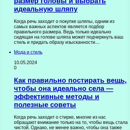
размер головы и выбрать
идеальную шляпу
Когда речь заходит о покупке шляпы, одним из
самых важных аспектов является подбор
правильного размера. Ведь только идеально
сидящая на голове шляпа может подчеркнуть ваш
стиль и придать образу изысканности…
Мода и стиль
10.05.2024
0
Как правильно постирать вещь,
чтобы она идеально села —
эффективные методы и
полезные советы
Когда речь заходит о стирке, многие из нас
обращают внимание только на то, чтобы вещь стала
чистой. Однако, не менее важно, чтобы она также