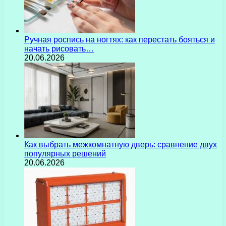
Ручная роспись на ногтях: как перестать бояться и
начать рисовать…
20.06.2026
Как выбрать межкомнатную дверь: сравнение двух
популярных решений
20.06.2026