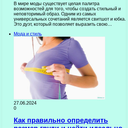
В мире моды существует целая палитра
возможностей для того, чтобы создать стильный и
неповторимый образ. Одним из самых
универсальных сочетаний является свитшот и юбка.
Это дуэт, который позволяет выразить свою…
Мода и стиль
27.06.2024
0
Как правильно определить