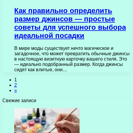
Как правильно определить
размер джинсов — простые
советы для успешного выбора
идеальной посадки
В мире моды существует нечто магическое и
загадочное, что может превратить обычные джинсы
в настоящую визитную карточку вашего стиля. Это
— идеально подобранный размер. Когда джинсы
сидят как влитые, они…
1
2
»
Свежие записи