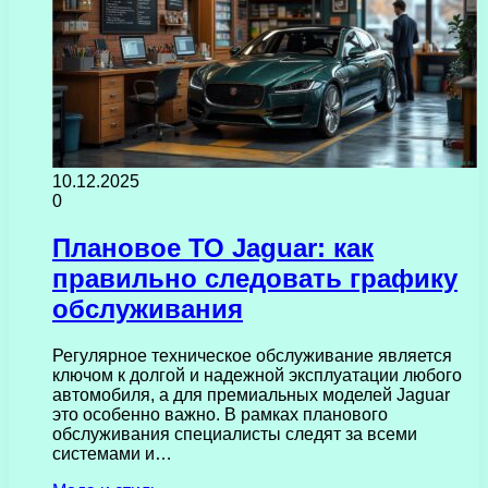
10.12.2025
0
Плановое ТО Jaguar: как
правильно следовать графику
обслуживания
Регулярное техническое обслуживание является
ключом к долгой и надежной эксплуатации любого
автомобиля, а для премиальных моделей Jaguar
это особенно важно. В рамках планового
обслуживания специалисты следят за всеми
системами и…