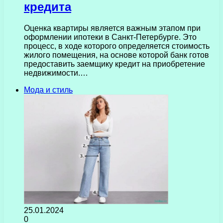
кредита
Оценка квартиры является важным этапом при
оформлении ипотеки в Санкт-Петербурге. Это
процесс, в ходе которого определяется стоимость
жилого помещения, на основе которой банк готов
предоставить заемщику кредит на приобретение
недвижимости.…
Мода и стиль
25.01.2024
0