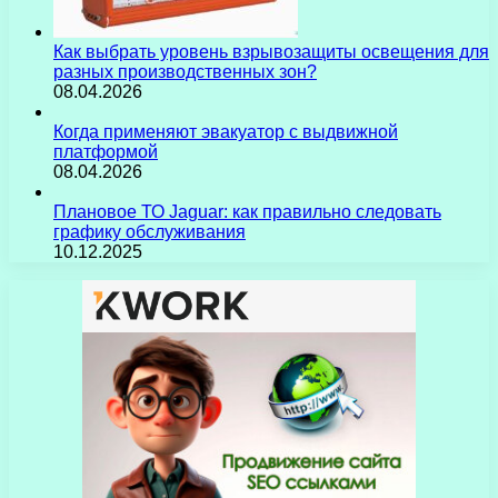
Как выбрать уровень взрывозащиты освещения для
разных производственных зон?
08.04.2026
Когда применяют эвакуатор с выдвижной
платформой
08.04.2026
Плановое ТО Jaguar: как правильно следовать
графику обслуживания
10.12.2025