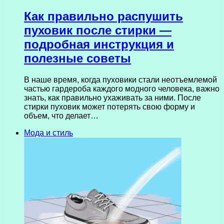
Как правильно распушить
пуховик после стирки —
подробная инструкция и
полезные советы
В наше время, когда пуховики стали неотъемлемой
частью гардероба каждого модного человека, важно
знать, как правильно ухаживать за ними. После
стирки пуховик может потерять свою форму и
объем, что делает…
Мода и стиль