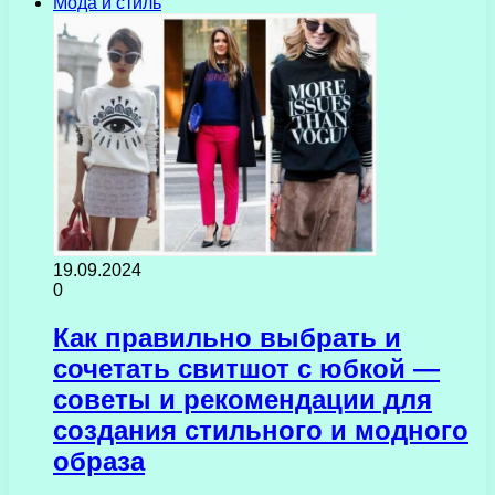
Мода и стиль
19.09.2024
0
Как правильно выбрать и
сочетать свитшот с юбкой —
советы и рекомендации для
создания стильного и модного
образа