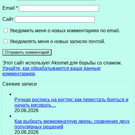
Email
*
Сайт
Уведомить меня о новых комментариях по email.
Уведомлять меня о новых записях почтой.
Этот сайт использует Akismet для борьбы со спамом.
Узнайте, как обрабатываются ваши данные
комментариев
.
Свежие записи
Ручная роспись на ногтях: как перестать бояться и
начать рисовать…
20.06.2026
Как выбрать межкомнатную дверь: сравнение двух
популярных решений
20.06.2026