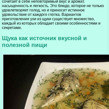
сочетает в себе неповторимый вкус и аромат,
насыщенность и легкость. Это блюдо, которое не только
удовлетворяет голод, но и приносит истинное
удовольствие от каждого глотка. Вариантов
приготовления ухи из щуки существует множество,
каждый из которых обладает своими особенностями и
секретами.
Щука как источник вкусной и
полезной пищи