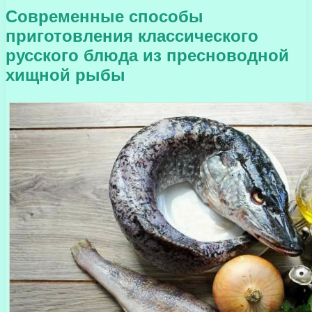
Современные способы
приготовления классического
русского блюда из пресноводной
хищной рыбы