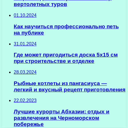
вертолетных туров
01.10.2024
Как научиться профессионально петь
на публике
31.01.2024
Где может пригодиться доска 5х15 см
при строительстве и отделке
28.03.2024
Рыбные котлеты из пангасиуса —
легкий и вкусный рецепт приготовления
22.02.2023
Лучшие курорты Абхазии: отдых и
развлечения на Черноморском
побережье