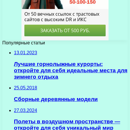
Популярные статьи
13.01.2023
Лучшие горнолыжные курорты:
откройте для себя идеальные места для
зимнего отдыха
25.05.2018
Сборные деревянные модели
27.03.2024
Полеты в воздушном пространстве —
откройте для себя уникальный мир