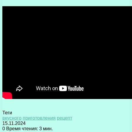
Теги
вкусного
приготовления
рецепт
15.11.2024
0
Время чтения: 3 мин.