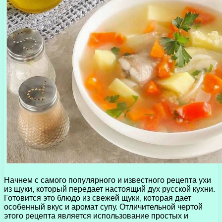
Начнем с самого популярного и известного рецепта ухи
из щуки, который передает настоящий дух русской кухни.
Готовится это блюдо из свежей щуки, которая дает
особенный вкус и аромат супу. Отличительной чертой
этого рецепта является использование простых и