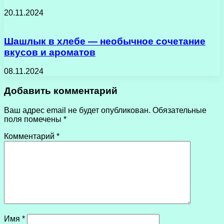
20.11.2024
Шашлык в хлебе — необычное сочетание
вкусов и ароматов
08.11.2024
Добавить комментарий
Ваш адрес email не будет опубликован.
Обязательные
поля помечены
*
Комментарий
*
Имя
*