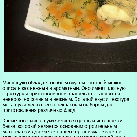
Мясо щуки обладает особым вкусом, который можно
описать как нежный и ароматный. Оно имеет плотную
структуру и приготовленное правильно, становится
невероятно сочным и нежным. Богатый вкус и текстура
мяса щуки делают его прекрасным выбором для
приготовления различных блюд.
Кроме того, мясо щуки является ценным источником
белка, который является основным строительным
материалом для клеток нашего организма. Белок не