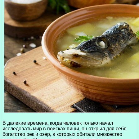
В далекие времена, когда человек только начал
исследовать мир в поисках пищи, он открыл для себя
богатство рек и озер, в которых обитали множество