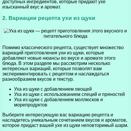
доступных ингредиентов, которые придают ухе
изысканный вкус и аромат.
2. Вариации рецепта ухи из щуки
Помимо классического рецепта, существует множество
вариаций приготовления ухи из щуки, которые
добавляют новые нюансы во вкусе и аромате этого
блюда. В этом разделе мы рассмотрим несколько
интересных вариаций, которые позволят вам
экспериментировать с рецептом и наслаждаться
разнообразием вкусов и текстур.
Уха из щуки с добавлением овощей
Уха из щуки с использованием специй и пряностей
Уха из щуки с добавлением моллюсков и
морепродуктов
Выберите интересующую вас вариацию рецепта и
насладитесь уникальным сочетанием вкусов и ароматов,
которое придаст вашей ухе из щуки неповторимый шарм.