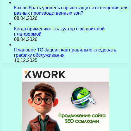
Как выбрать уровень взрывозащиты освещения для
разных производственных зон?
08.04.2026
Когда применяют эвакуатор с выдвижной
платформой
08.04.2026
Плановое ТО Jaguar: как правильно следовать
графику обслуживания
10.12.2025