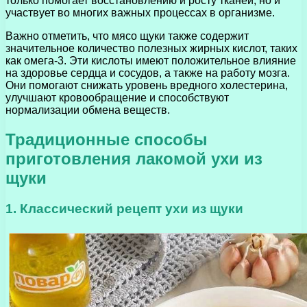
только помогает восстановлению и росту тканей, но и
участвует во многих важных процессах в организме.
Важно отметить, что мясо щуки также содержит
значительное количество полезных жирных кислот, таких
как омега-3. Эти кислоты имеют положительное влияние
на здоровье сердца и сосудов, а также на работу мозга.
Они помогают снижать уровень вредного холестерина,
улучшают кровообращение и способствуют
нормализации обмена веществ.
Традиционные способы
приготовления лакомой ухи из
щуки
1. Классический рецепт ухи из щуки