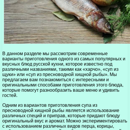
В данном разделе мы рассмотрим современные
варианты приготовления одного из самых популярных и
вкусных блюд русской кухни, которое известно под
различными названиями, такими как «харчо», «суп из
щуки» или «суп из пресноводной хищной рыбы». Мы
предлагаем вам познакомиться с интересными и
оригинальными способами приготовления этого блюда,
которые помогут разнообразить ваше меню и удивить
гостей.
Одним из вариантов приготовления супа из
пресноводной хищной рыбы является использование
различных специй и приправ, которые придают блюду
оригинальный вкус и аромат. Можно экспериментировать
с использованием различных видов перца, корицы,