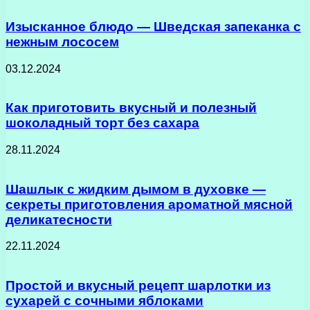
Изысканное блюдо — Шведская запеканка с
нежным лососем
03.12.2024
Как приготовить вкусный и полезный
шоколадный торт без сахара
28.11.2024
Шашлык с жидким дымом в духовке —
секреты приготовления ароматной мясной
деликатесности
22.11.2024
Простой и вкусный рецепт шарлотки из
сухарей с сочными яблоками