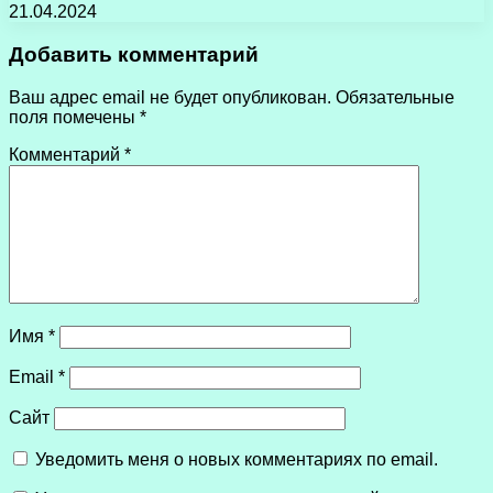
21.04.2024
Добавить комментарий
Ваш адрес email не будет опубликован.
Обязательные
поля помечены
*
Комментарий
*
Имя
*
Email
*
Сайт
Уведомить меня о новых комментариях по email.