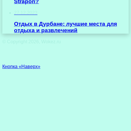
Strapon?
27.12.2023
Отдых в Дурбане: лучшие места для
отдыха и развлечений
© Copyright 2026, Wokez.ru
Кнопка «Наверх»