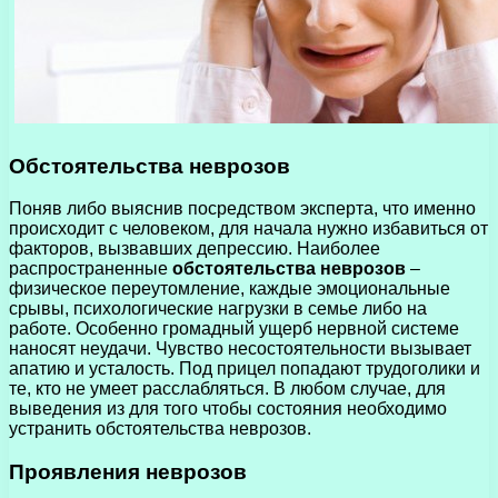
Обстоятельства неврозов
Поняв либо выяснив посредством эксперта, что именно
происходит с человеком, для начала нужно избавиться от
факторов, вызвавших депрессию. Наиболее
распространенные
обстоятельства неврозов
–
физическое переутомление, каждые эмоциональные
срывы, психологические нагрузки в семье либо на
работе. Особенно громадный ущерб нервной системе
наносят неудачи. Чувство несостоятельности вызывает
апатию и усталость. Под прицел попадают трудоголики и
те, кто не умеет расслабляться. В любом случае, для
выведения из для того чтобы состояния необходимо
устранить обстоятельства неврозов.
Проявления неврозов