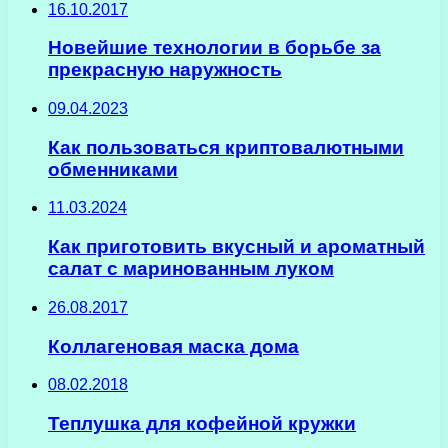
16.10.2017
Новейшие технологии в борьбе за
прекрасную наружность
09.04.2023
Как пользоваться криптовалютными
обменниками
11.03.2024
Как приготовить вкусный и ароматный
салат с маринованным луком
26.08.2017
Коллагеновая маска дома
08.02.2018
Теплушка для кофейной кружки