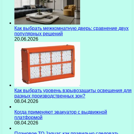
Как выбрать межкомнатную дверь: сравнение двух
популярных решений
20.06.2026
Как выбрать уровень взрывозащиты освещения для
разных производственных зон?
08.04.2026
Когда применяют эвакуатор с выдвижной
платформой
08.04.2026
Плановое ТО Jaguar: как правильно следовать