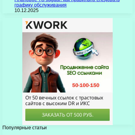
графику обслуживания
10.12.2025
Популярные статьи