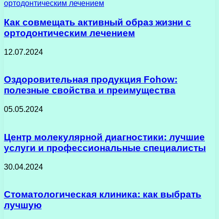
Как совмещать активный образ жизни с
ортодонтическим лечением
12.07.2024
Оздоровительная продукция Fohow:
полезные свойства и преимущества
05.05.2024
Центр молекулярной диагностики: лучшие
услуги и профессиональные специалисты
30.04.2024
Стоматологическая клиника: как выбрать
лучшую