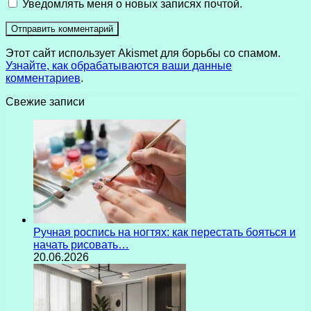
Уведомлять меня о новых записях почтой.
Этот сайт использует Akismet для борьбы со спамом.
Узнайте, как обрабатываются ваши данные
комментариев
.
Свежие записи
Ручная роспись на ногтях: как перестать бояться и
начать рисовать…
20.06.2026