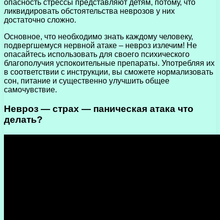
опасность стрессы представляют детям, потому, что
ликвидировать обстоятельства неврозов у них
достаточно сложно.
Основное, что необходимо знать каждому человеку,
подвергшемуся нервной атаке – невроз излечим! Не
опасайтесь использовать для своего психического
благополучия успокоительные препараты. Употребляя их
в соответствии с инструкции, вы сможете нормализовать
сон, питание и существенно улучшить общее
самочувствие.
Невроз — страх — паническая атака что
делать?