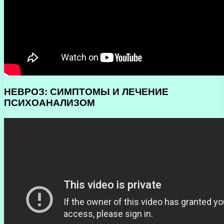
НЕВРОЗ: СИМПТОМЫ И ЛЕЧЕНИЕ
ПСИХОАНАЛИЗОМ