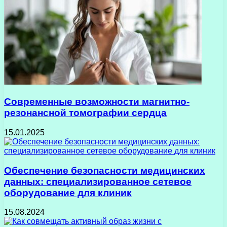
Современные возможности магнитно-
резонансной томографии сердца
15.01.2025
Обеспечение безопасности медицинских
данных: специализированное сетевое
оборудование для клиник
15.08.2024