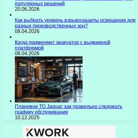
популярных решений
20.06.2026
Как выбрать уровень взрывозащиты освещения для
разных производственных зон?
08.04.2026
Когда применяют эвакуатор с выдвижной
платформой
08.04.2026
Плановое ТО Jaguar: как правильно следовать
графику обслуживания
10.12.2025