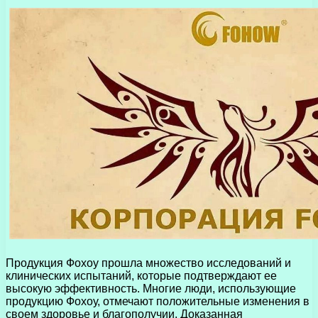
Продукция Фохоу прошла множество исследований и
клинических испытаний, которые подтверждают ее
высокую эффективность. Многие люди, использующие
продукцию Фохоу, отмечают положительные изменения в
своем здоровье и благополучии. Доказанная