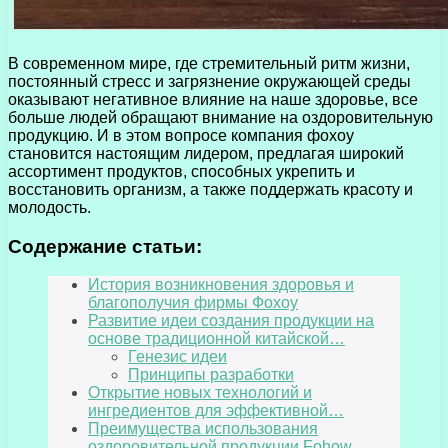
В современном мире, где стремительный ритм жизни,
постоянный стресс и загрязнение окружающей среды
оказывают негативное влияние на наше здоровье, все
больше людей обращают внимание на оздоровительную
продукцию. И в этом вопросе компания фохоу
становится настоящим лидером, предлагая широкий
ассортимент продуктов, способных укрепить и
восстановить организм, а также поддержать красоту и
молодость.
Содержание статьи:
История возникновения здоровья и
благополучия фирмы Фохоу
Развитие идеи создания продукции на
основе традиционной китайской…
Генезис идеи
Принципы разработки
Открытие новых технологий и
ингредиентов для эффективной…
Преимущества использования
оздоровительной продукции Fohow