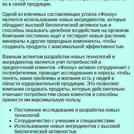
их в своей продукции.
Одной из ключевых составляющих успеха «Фохоу»
является использование новых ингредиентов, которые
обладают высокой биологической активностью и
способны оказывать целебное воздействие на организм.
Компания постоянно ищет и тестирует новые растения,
минералы и другие природные компоненты, чтобы
создавать продукты с максимальной эффективностью.
Важным аспектом разработки новых технологий и
ингредиентов является учет потребностей и
предпочтений клиентов. «Фохоу» активно сотрудничает с
потребителями, проводит исследования и опросы, чтобы
понять, какие проблемы и желания есть у людей в
области оздоровительной продукции. Это позволяет
компании создавать продукты, которые действительно
отвечают потребностям своих клиентов и способны
принести им максимальную пользу.
Постоянное исследование и разработка новых
технологий
Сотрудничество с учеными и специалистами
Использование новых ингредиентов с высокой
биологической активностью