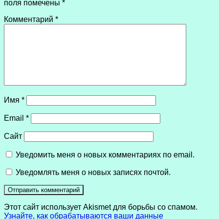
поля помечены
*
Комментарий
*
Имя
*
Email
*
Сайт
Уведомить меня о новых комментариях по email.
Уведомлять меня о новых записях почтой.
Этот сайт использует Akismet для борьбы со спамом.
Узнайте, как обрабатываются ваши данные