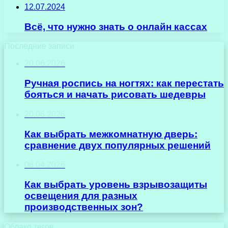
12.07.2024
Всё, что нужно знать о онлайн кассах
Последние записи
20.06.2026
Ручная роспись на ногтях: как перестать
бояться и начать рисовать шедевры
20.06.2026
Как выбрать межкомнатную дверь:
сравнение двух популярных решений
08.04.2026
Как выбрать уровень взрывозащиты
освещения для разных
производственных зон?
Облако тегов