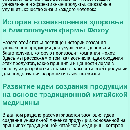
уникальные и эффективные продукты, способные
улучшить качество жизни каждого человека.
История возникновения здоровья
и благополучия фирмы Фохоу
Раздел этой статьи посвящен истории создания
уникальной продукции для улучшения здоровья и
благополучия, которую производит компания Фохоу.
Здесь мы расскажем о том, как возникла идея создания
этих продуктов, какие принципы и ценности легли в
основу их разработки, а также о важности этой продукции
для поддержания здоровья и качества жизни.
Развитие идеи создания продукции
на основе традиционной китайской
медицины
В данном разделе рассматривается эволюция идеи
создания уникальной линейки продукции, основанной на
принципах традиционной китайской медицины, которая