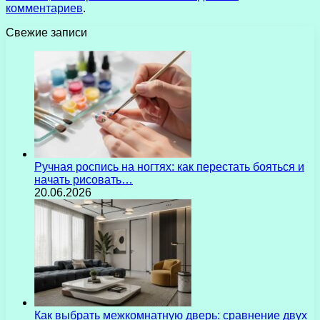
комментариев
.
Свежие записи
Ручная роспись на ногтях: как перестать бояться и
начать рисовать…
20.06.2026
Как выбрать межкомнатную дверь: сравнение двух