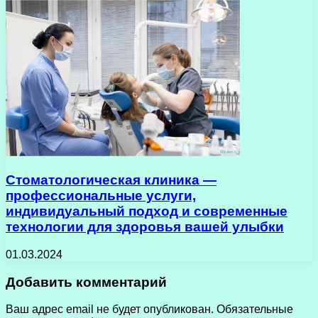
Стоматологическая клиника —
профессиональные услуги,
индивидуальный подход и современные
технологии для здоровья вашей улыбки
01.03.2024
Добавить комментарий
Ваш адрес email не будет опубликован.
Обязательные