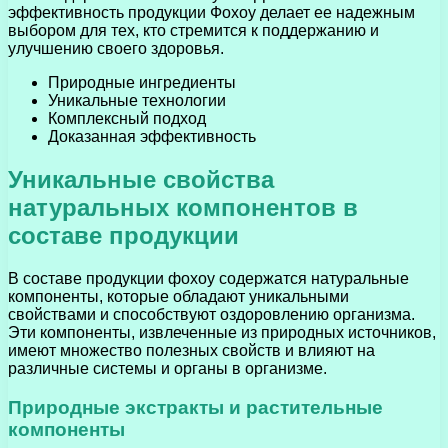
эффективность продукции Фохоу делает ее надежным
выбором для тех, кто стремится к поддержанию и
улучшению своего здоровья.
Природные ингредиенты
Уникальные технологии
Комплексный подход
Доказанная эффективность
Уникальные свойства
натуральных компонентов в
составе продукции
В составе продукции фохоу содержатся натуральные
компоненты, которые обладают уникальными
свойствами и способствуют оздоровлению организма.
Эти компоненты, извлеченные из природных источников,
имеют множество полезных свойств и влияют на
различные системы и органы в организме.
Природные экстракты и растительные
компоненты