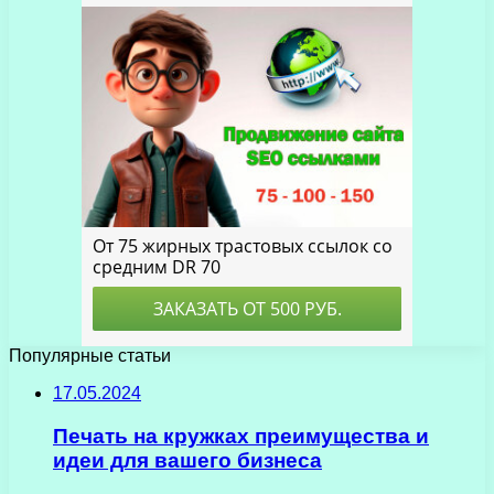
Популярные статьи
17.05.2024
Печать на кружках преимущества и
идеи для вашего бизнеса