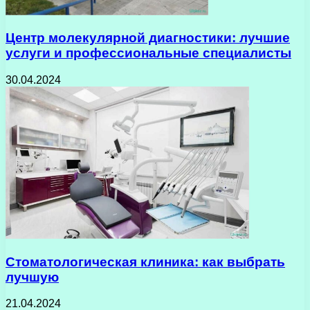
Центр молекулярной диагностики: лучшие
услуги и профессиональные специалисты
30.04.2024
Стоматологическая клиника: как выбрать
лучшую
21.04.2024