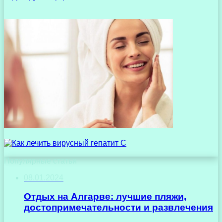
Популярные статьи
08.01.2024
Отдых на Алгарве: лучшие пляжи,
достопримечательности и развлечения