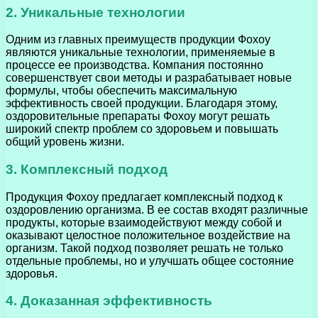
2. Уникальные технологии
Одним из главных преимуществ продукции Фохоу
являются уникальные технологии, применяемые в
процессе ее производства. Компания постоянно
совершенствует свои методы и разрабатывает новые
формулы, чтобы обеспечить максимальную
эффективность своей продукции. Благодаря этому,
оздоровительные препараты Фохоу могут решать
широкий спектр проблем со здоровьем и повышать
общий уровень жизни.
3. Комплексный подход
Продукция Фохоу предлагает комплексный подход к
оздоровлению организма. В ее состав входят различные
продукты, которые взаимодействуют между собой и
оказывают целостное положительное воздействие на
организм. Такой подход позволяет решать не только
отдельные проблемы, но и улучшать общее состояние
здоровья.
4. Доказанная эффективность