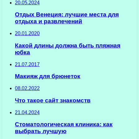
20.05.2024
Отдых Венеция: лучшие места для
отдыха и развлечений
20.01.2020
Какой длины должна быть пляжная
юбка
21.07.2017
Макияж для брюнеток
08.02.2022
Что такое сайт знакомств
21.04.2024
Стоматологическая клиника: как
выбрать лучшую