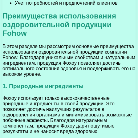
Учет потребностей и предпочтений клиентов
Преимущества использования
оздоровительной продукции
Fohow
В этом разделе мы рассмотрим основные преимущества
использования оздоровительной продукции компании
Fohow. Благодаря уникальным свойствам и натуральным
ингредиентам, продукция Фохоу позволяет достичь
оптимального состояния здоровья и поддерживать его на
высоком уровне.
1. Природные ингредиенты
Фохоу использует только высококачественные
природные ингредиенты в своей продукции. Это
позволяет достичь наилучших результатов в
оздоровлении организма и минимизировать возможные
побочные эффекты. Благодаря натуральным
компонентам, продукция Фохоу дарит ощутимые
результаты и не наносит вреда здоровью.