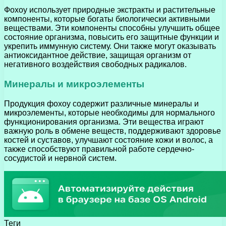
Фохоу использует природные экстракты и растительные
компоненты, которые богаты биологически активными
веществами. Эти компоненты способны улучшить общее
состояние организма, повысить его защитные функции и
укрепить иммунную систему. Они также могут оказывать
антиоксидантное действие, защищая организм от
негативного воздействия свободных радикалов.
Минералы и микроэлементы
Продукция фохоу содержит различные минералы и
микроэлементы, которые необходимы для нормального
функционирования организма. Эти вещества играют
важную роль в обмене веществ, поддерживают здоровье
костей и суставов, улучшают состояние кожи и волос, а
также способствуют правильной работе сердечно-
сосудистой и нервной систем.
Теги