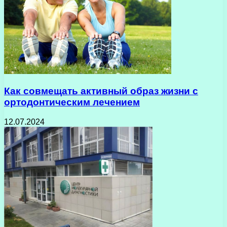
Как совмещать активный образ жизни с
ортодонтическим лечением
12.07.2024