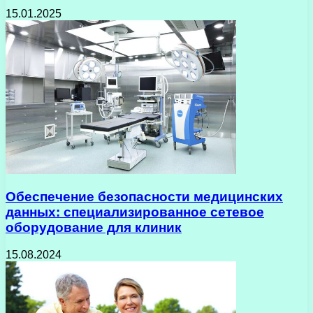
15.01.2025
Обеспечение безопасности медицинских
данных: специализированное сетевое
оборудование для клиник
15.08.2024