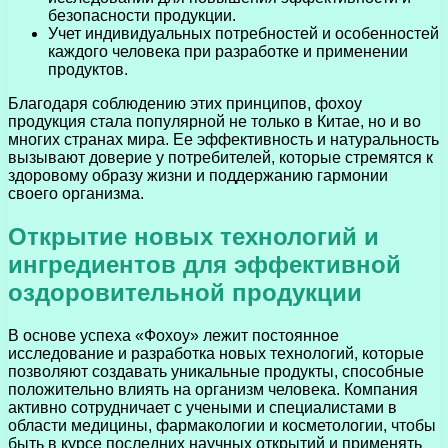
безопасности продукции.
Учет индивидуальных потребностей и особенностей
каждого человека при разработке и применении
продуктов.
Благодаря соблюдению этих принципов, фохоу
продукция стала популярной не только в Китае, но и во
многих странах мира. Ее эффективность и натуральность
вызывают доверие у потребителей, которые стремятся к
здоровому образу жизни и поддержанию гармонии
своего организма.
Открытие новых технологий и
ингредиентов для эффективной
оздоровительной продукции
В основе успеха «Фохоу» лежит постоянное
исследование и разработка новых технологий, которые
позволяют создавать уникальные продукты, способные
положительно влиять на организм человека. Компания
активно сотрудничает с учеными и специалистами в
области медицины, фармакологии и косметологии, чтобы
быть в курсе последних научных открытий и применять