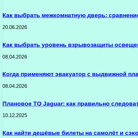
Как выбрать межкомнатную дверь: сравнени
20.06.2026
Как выбрать уровень взрывозащиты освещен
08.04.2026
Когда применяют эвакуатор с выдвижной п
08.04.2026
Плановое ТО Jaguar: как правильно следова
10.12.2025
Как найти дешёвые билеты на самолёт и сэк