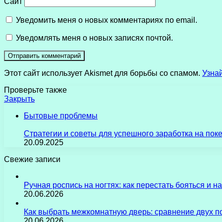
Сайт
Уведомить меня о новых комментариях по email.
Уведомлять меня о новых записях почтой.
Этот сайт использует Akismet для борьбы со спамом.
Узна
Проверьте также
Закрыть
Бытовые проблемы
Стратегии и советы для успешного заработка на пок
20.09.2025
Свежие записи
Ручная роспись на ногтях: как перестать бояться и 
20.06.2026
Как выбрать межкомнатную дверь: сравнение двух 
20.06.2026