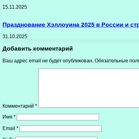
15.11.2025
Празднование Хэллоуина 2025 в России и ст
31.10.2025
Добавить комментарий
Ваш адрес email не будет опубликован.
Обязательные пол
Комментарий
*
Имя
*
Email
*