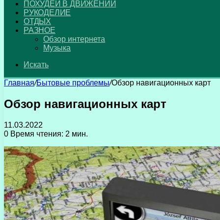
ПОХУДЕЙ В ДВИЖЕНИИ
РУКОДЕЛИЕ
ОТДЫХ
РАЗНОЕ
Обзор интернета
Музыка
Искать
Главная
/
Бытовые проблемы
/
Обзор навигационных карт
Обзор навигационных карт
11.03.2022
0
Время чтения: 2 мин.