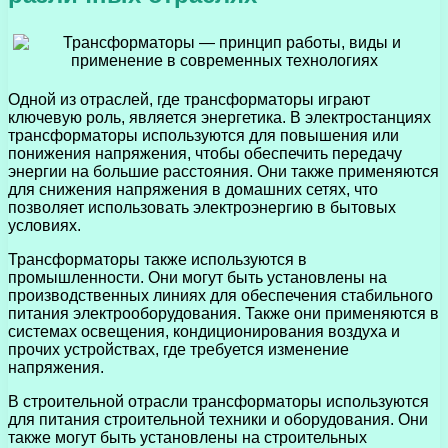
Одной из отраслей, где трансформаторы играют
ключевую роль, является энергетика. В электростанциях
трансформаторы используются для повышения или
понижения напряжения, чтобы обеспечить передачу
энергии на большие расстояния. Они также применяются
для снижения напряжения в домашних сетях, что
позволяет использовать электроэнергию в бытовых
условиях.
Трансформаторы также используются в
промышленности. Они могут быть установлены на
производственных линиях для обеспечения стабильного
питания электрооборудования. Также они применяются в
системах освещения, кондиционирования воздуха и
прочих устройствах, где требуется изменение
напряжения.
В строительной отрасли трансформаторы используются
для питания строительной техники и оборудования. Они
также могут быть установлены на строительных