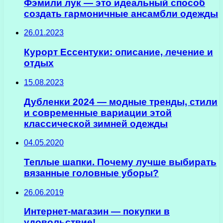
Фэмили лук — это идеальный способ
создать гармоничные ансамбли одежды
26.01.2023
Курорт Ессентуки: описание, лечение и
отдых
15.08.2023
Дубленки 2024 — модные тренды, стили
и современные вариации этой
классической зимней одежды
04.05.2020
Теплые шапки. Почему лучше выбирать
вязанные головные уборы?
26.06.2019
Интернет-магазин — покупки в
удовольствие!