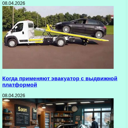
08.04.2026
Когда применяют эвакуатор с выдвижной
платформой
08.04.2026