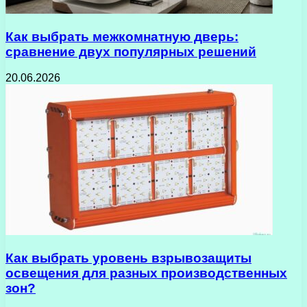
Как выбрать межкомнатную дверь:
сравнение двух популярных решений
20.06.2026
Как выбрать уровень взрывозащиты
освещения для разных производственных
зон?