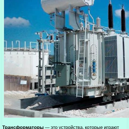
Трансформаторы
— это устройства, которые играют