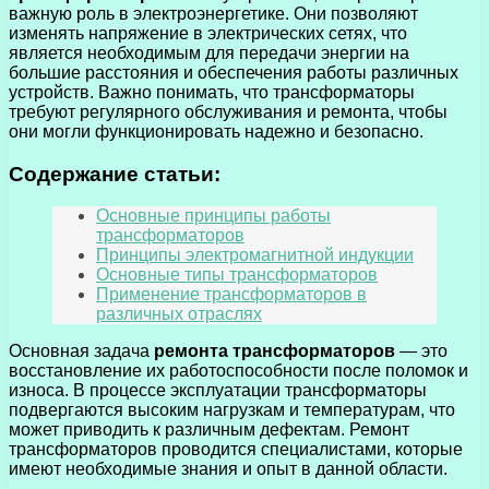
важную роль в электроэнергетике. Они позволяют
изменять напряжение в электрических сетях, что
является необходимым для передачи энергии на
большие расстояния и обеспечения работы различных
устройств. Важно понимать, что трансформаторы
требуют регулярного обслуживания и ремонта, чтобы
они могли функционировать надежно и безопасно.
Содержание статьи:
Основные принципы работы
трансформаторов
Принципы электромагнитной индукции
Основные типы трансформаторов
Применение трансформаторов в
различных отраслях
Основная задача
ремонта трансформаторов
— это
восстановление их работоспособности после поломок и
износа. В процессе эксплуатации трансформаторы
подвергаются высоким нагрузкам и температурам, что
может приводить к различным дефектам. Ремонт
трансформаторов проводится специалистами, которые
имеют необходимые знания и опыт в данной области.