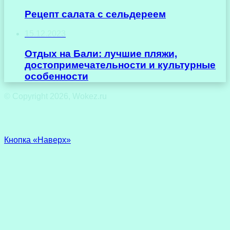
Рецепт салата с сельдереем
15.12.2023
Отдых на Бали: лучшие пляжи,
достопримечательности и культурные
особенности
© Copyright 2026, Wokez.ru
Кнопка «Наверх»