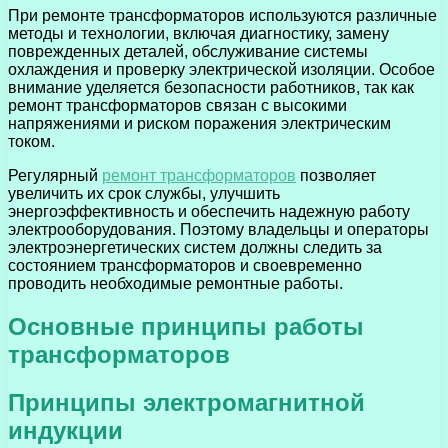
При ремонте трансформаторов используются различные
методы и технологии, включая диагностику, замену
поврежденных деталей, обслуживание системы
охлаждения и проверку электрической изоляции. Особое
внимание уделяется безопасности работников, так как
ремонт трансформаторов связан с высокими
напряжениями и риском поражения электрическим
током.
Регулярный
ремонт трансформаторов
позволяет
увеличить их срок службы, улучшить
энергоэффективность и обеспечить надежную работу
электрооборудования. Поэтому владельцы и операторы
электроэнергетических систем должны следить за
состоянием трансформаторов и своевременно
проводить необходимые ремонтные работы.
Основные принципы работы
трансформаторов
Принципы электромагнитной
индукции