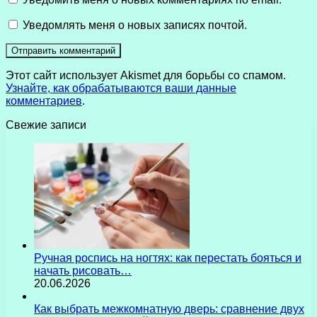
Уведомлять меня о новых записях почтой.
Этот сайт использует Akismet для борьбы со спамом.
Узнайте, как обрабатываются ваши данные
комментариев
.
Свежие записи
Ручная роспись на ногтях: как перестать бояться и
начать рисовать…
20.06.2026
Как выбрать межкомнатную дверь: сравнение двух