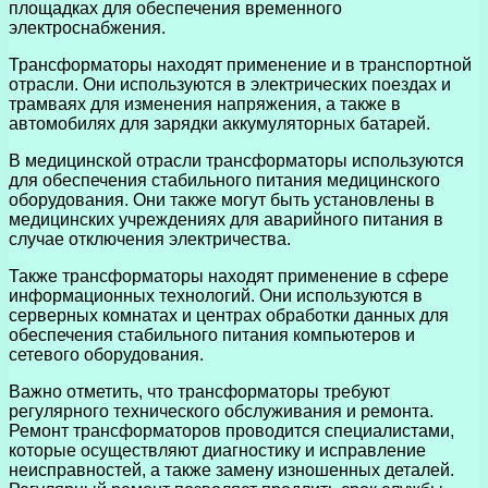
площадках для обеспечения временного
электроснабжения.
Трансформаторы находят применение и в транспортной
отрасли. Они используются в электрических поездах и
трамваях для изменения напряжения, а также в
автомобилях для зарядки аккумуляторных батарей.
В медицинской отрасли трансформаторы используются
для обеспечения стабильного питания медицинского
оборудования. Они также могут быть установлены в
медицинских учреждениях для аварийного питания в
случае отключения электричества.
Также трансформаторы находят применение в сфере
информационных технологий. Они используются в
серверных комнатах и центрах обработки данных для
обеспечения стабильного питания компьютеров и
сетевого оборудования.
Важно отметить, что трансформаторы требуют
регулярного технического обслуживания и ремонта.
Ремонт трансформаторов проводится специалистами,
которые осуществляют диагностику и исправление
неисправностей, а также замену изношенных деталей.