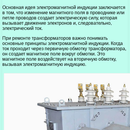
Основная идея электромагнитной индукции заключается
в том, что изменение магнитного поля в проводнике или
петле проводов создает электрическую силу, которая
вызывает движение электронов и, следовательно,
электрический ток.
При ремонте трансформаторов важно понимать
основные принципы электромагнитной индукции. Когда
ток проходит через первичную обмотку трансформатора,
он создает магнитное поле вокруг обмотки. Это
магнитное поле воздействует на вторичную обмотку,
вызывая электромагнитную индукцию.