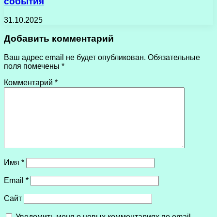
события
31.10.2025
Добавить комментарий
Ваш адрес email не будет опубликован.
Обязательные
поля помечены
*
Комментарий
*
Имя
*
Email
*
Сайт
Уведомить меня о новых комментариях по email.