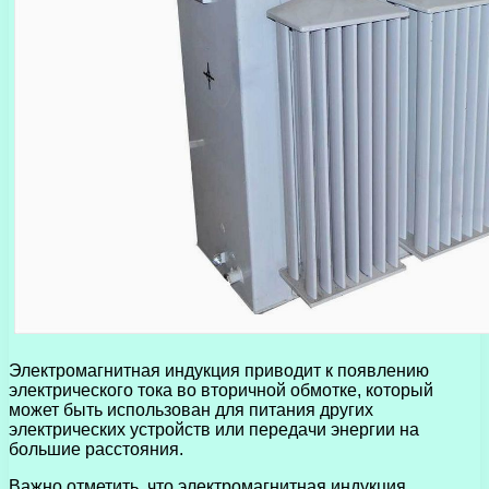
Электромагнитная индукция приводит к появлению
электрического тока во вторичной обмотке, который
может быть использован для питания других
электрических устройств или передачи энергии на
большие расстояния.
Важно отметить, что электромагнитная индукция