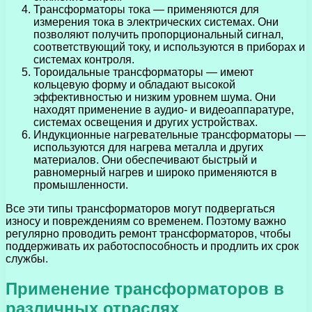
Трансформаторы тока — применяются для
измерения тока в электрических системах. Они
позволяют получить пропорциональный сигнал,
соответствующий току, и используются в приборах и
системах контроля.
Тороидальные трансформаторы — имеют
кольцевую форму и обладают высокой
эффективностью и низким уровнем шума. Они
находят применение в аудио- и видеоаппаратуре,
системах освещения и других устройствах.
Индукционные нагревательные трансформаторы —
используются для нагрева металла и других
материалов. Они обеспечивают быстрый и
равномерный нагрев и широко применяются в
промышленности.
Все эти типы трансформаторов могут подвергаться
износу и повреждениям со временем. Поэтому важно
регулярно проводить ремонт трансформаторов, чтобы
поддерживать их работоспособность и продлить их срок
службы.
Применение трансформаторов в
различных отраслях