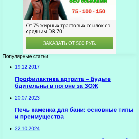
Популярные статьи
19.12.2017
Профилактика артрита – будьте
бдительны в погоне за ЗОЖ
20.07.2023
Печь каменка для бани: основные типы
и преимущества
22.10.2024