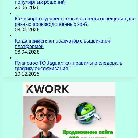
популярных решений
20.06.2026
Как выбрать уровень взрывозащиты освещения для
разных производственных зон?
08.04.2026
Когда применяют эвакуатор с выдвижной
платформой
08.04.2026
Плановое ТО Jaguar: как правильно следовать
графику обслуживания
10.12.2025