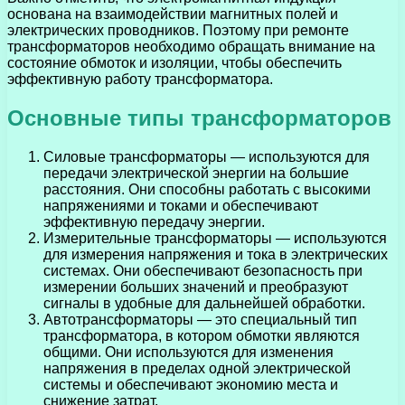
основана на взаимодействии магнитных полей и
электрических проводников. Поэтому при ремонте
трансформаторов необходимо обращать внимание на
состояние обмоток и изоляции, чтобы обеспечить
эффективную работу трансформатора.
Основные типы трансформаторов
Силовые трансформаторы — используются для
передачи электрической энергии на большие
расстояния. Они способны работать с высокими
напряжениями и токами и обеспечивают
эффективную передачу энергии.
Измерительные трансформаторы — используются
для измерения напряжения и тока в электрических
системах. Они обеспечивают безопасность при
измерении больших значений и преобразуют
сигналы в удобные для дальнейшей обработки.
Автотрансформаторы — это специальный тип
трансформатора, в котором обмотки являются
общими. Они используются для изменения
напряжения в пределах одной электрической
системы и обеспечивают экономию места и
снижение затрат.