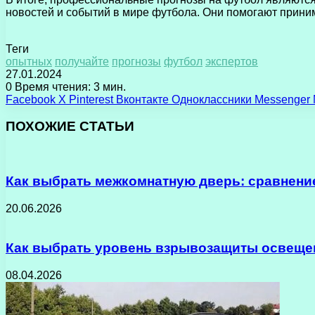
новостей и событий в мире футбола. Они помогают при
Теги
опытных
получайте
прогнозы
футбол
экспертов
27.01.2024
0
Время чтения: 3 мин.
Facebook
X
Pinterest
Вконтакте
Одноклассники
Messenger
ПОХОЖИЕ СТАТЬИ
Как выбрать межкомнатную дверь: сравнени
20.06.2026
Как выбрать уровень взрывозащиты освещен
08.04.2026