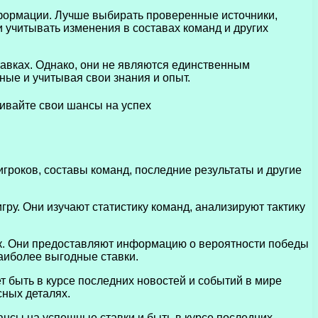
нформации. Лучше выбирать проверенные источники,
 учитывать изменения в составах команд и других
тавках. Однако, они не являются единственным
ые и учитывая свои знания и опыт.
гроков, составы команд, последние результаты и другие
ру. Они изучают статистику команд, анализируют тактику
. Они предоставляют информацию о вероятности победы
наиболее выгодные ставки.
т быть в курсе последних новостей и событий в мире
сных деталях.
ансы на успешные ставки и быть в курсе последних