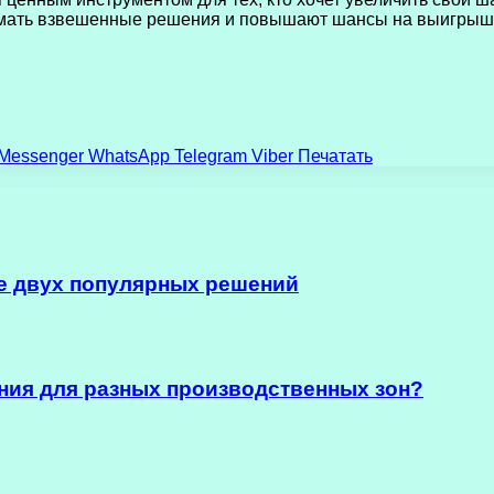
нимать взвешенные решения и повышают шансы на выигрыш
Messenger
WhatsApp
Telegram
Viber
Печатать
е двух популярных решений
ия для разных производственных зон?