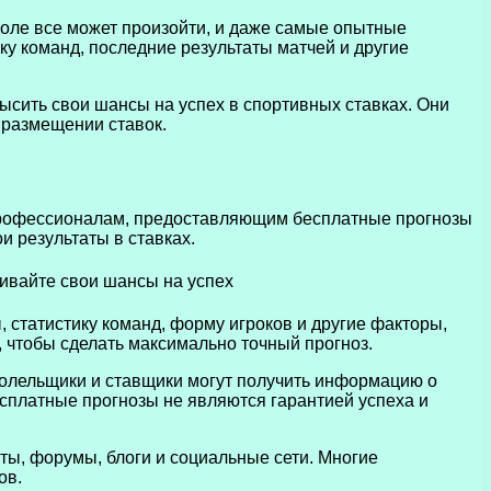
боле все может произойти, и даже самые опытные
ику команд, последние результаты матчей и другие
высить свои шансы на успех в спортивных ставках. Они
 размещении ставок.
профессионалам, предоставляющим бесплатные прогнозы
и результаты в ставках.
статистику команд, форму игроков и другие факторы,
, чтобы сделать максимально точный прогноз.
Болельщики и ставщики могут получить информацию о
есплатные прогнозы не являются гарантией успеха и
ты, форумы, блоги и социальные сети. Многие
ов.