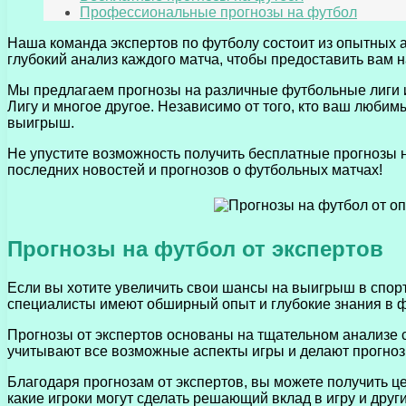
Профессиональные прогнозы на футбол
Наша команда экспертов по футболу состоит из опытных а
глубокий анализ каждого матча, чтобы предоставить вам 
Мы предлагаем прогнозы на различные футбольные лиги 
Лигу и многое другое. Независимо от того, кто ваш любим
выигрыш.
Не упустите возможность получить бесплатные прогнозы н
последних новостей и прогнозов о футбольных матчах!
Прогнозы на футбол от экспертов
Если вы хотите увеличить свои шансы на выигрыш в спорт
специалисты имеют обширный опыт и глубокие знания в фу
Прогнозы от экспертов основаны на тщательном анализе ст
учитывают все возможные аспекты игры и делают прогноз
Благодаря прогнозам от экспертов, вы можете получить ц
какие игроки могут сделать решающий вклад в игру и друг