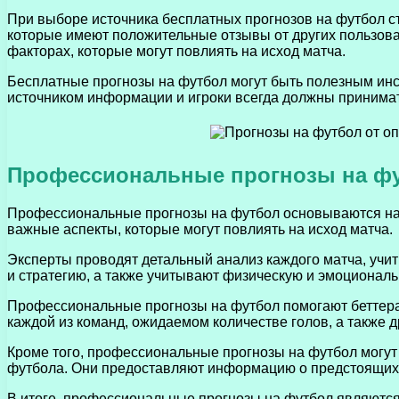
При выборе источника бесплатных прогнозов на футбол 
которые имеют положительные отзывы от других пользоват
факторах, которые могут повлиять на исход матча.
Бесплатные прогнозы на футбол могут быть полезным инст
источником информации и игроки всегда должны принимат
Профессиональные прогнозы на ф
Профессиональные прогнозы на футбол основываются на м
важные аспекты, которые могут повлиять на исход матча.
Эксперты проводят детальный анализ каждого матча, учит
и стратегию, а также учитывают физическую и эмоциональ
Профессиональные прогнозы на футбол помогают беттер
каждой из команд, ожидаемом количестве голов, а также 
Кроме того, профессиональные прогнозы на футбол могут 
футбола. Они предоставляют информацию о предстоящих м
В итоге, профессиональные прогнозы на футбол являются 