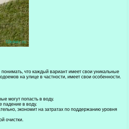
понимать, что каждый вариант имеет свои уникальные
одоемов на улице в частности, имеет свои особенности.
ые могут попасть в воду.
 падение в воду.
тельно, экономит на затратах по поддержанию уровня
й очистки.