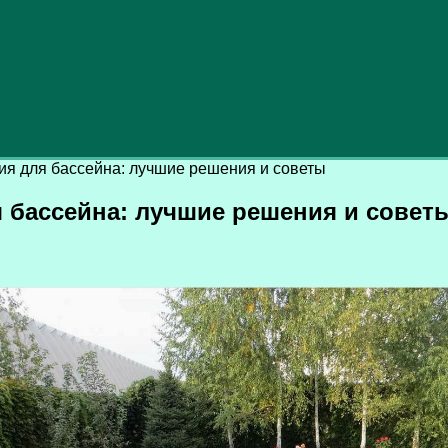
ия для бассейна: лучшие решения и советы
 бассейна: лучшие решения и совет