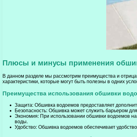
Плюсы и минусы применения обши
В данном разделе мы рассмотрим преимущества и отрица
характеристики, которые могут быть полезны в одних усл
Преимущества использования обшивки вод
Защита: Обшивка водоемов предоставляет дополнител
Безопасность: Обшивка может служить барьером для
Экономия: При использовании обшивки водоемов на 
воды.
Удобство: Обшивка водоемов обеспечивает удобство 