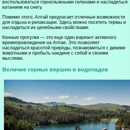
воспользоваться горнолыжными склонами и насладиться
катанием на снегу.
Помимо этого, Алтай предлагает отличные возможности
для отдыха и релаксации. Здесь можно посетить термы и
насладиться их целебными свойствами.
Конные прогулки — это еще один вариант активного
времяпровождения на Алтае. Это позволяет
насладиться красотой природы, познакомиться с дикими
животными и пробыть наедине с собой и своими
мыслями.
Величие горных вершин и водопадов