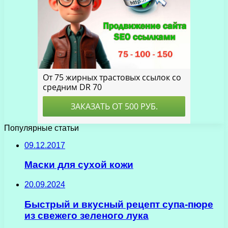
Популярные статьи
09.12.2017
Маски для сухой кожи
20.09.2024
Быстрый и вкусный рецепт супа-пюре
из свежего зеленого лука