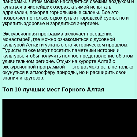
панорамы. Летом можно насладиться свежим воздухом и
купаться в чистейших озерах, а зимой испытать
адреналин, покоряя горнолыжные склоны. Все это
позволяет не только отдохнуть от городской суеты, но и
укрепить здоровье и зарядиться энергией.
Экскурсионная программа включает посещение
монастырей, где можно ознакомиться с духовной
культурой Алтая и узнать о его историческом прошлом.
Туристы также могут посетить памятники истории и
культуры, чтобы получить полное представление об этом
удивительном регионе. Отдых на курорте Алтай с
экскурсионной программой — это возможность не только
окунуться в атмосферу природы, но и расширить свои
знания и кругозор.
Топ 10 лучших мест Горного Алтая