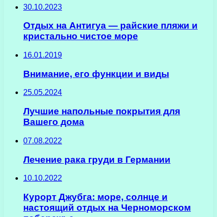
30.10.2023
Отдых на Антигуа — райские пляжи и
кристально чистое море
16.01.2019
Внимание, его функции и виды
25.05.2024
Лучшие напольные покрытия для
Вашего дома
07.08.2022
Лечение рака груди в Германии
10.10.2022
Курорт Джубга: море, солнце и
настоящий отдых на Черноморском