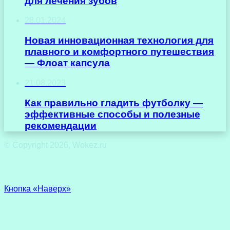
для лечения зубов
28.01.2024
Новая инновационная технология для
плавного и комфортного путешествия
— Флоат капсула
21.08.2023
Как правильно гладить футболку —
эффективные способы и полезные
рекомендации
© Copyright 2026, Wokez.ru
Кнопка «Наверх»