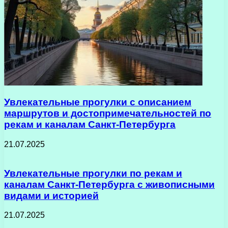
Увлекательные прогулки с описанием
маршрутов и достопримечательностей по
рекам и каналам Санкт-Петербурга
21.07.2025
Увлекательные прогулки по рекам и
каналам Санкт-Петербурга с живописными
видами и историей
21.07.2025