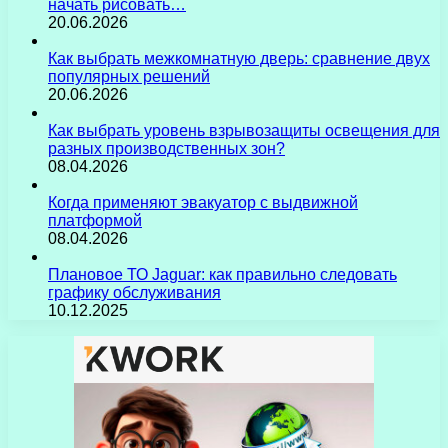
начать рисовать…
20.06.2026
Как выбрать межкомнатную дверь: сравнение двух
популярных решений
20.06.2026
Как выбрать уровень взрывозащиты освещения для
разных производственных зон?
08.04.2026
Когда применяют эвакуатор с выдвижной
платформой
08.04.2026
Плановое ТО Jaguar: как правильно следовать
графику обслуживания
10.12.2025