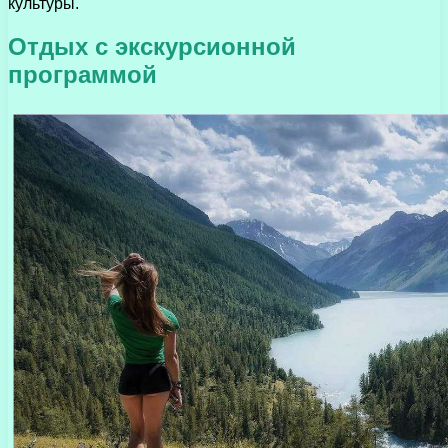
культуры.
Отдых с экскурсионной
программой