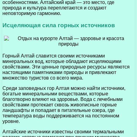
особенностями. Алтайский край — это место, где
природа и культура переплетаются и создают
неповторимую гармонию.
Исцеляющая сила горных источников
Горный Алтай славится своими источниками
минеральных вод, которые обладают исцеляющими
свойствами. Эти ценные природные ресурсы являются
настоящими памятниками природы и привлекают
множество туристов со всего мира.
Среди заповедных гор Алтая можно найти источники,
богатые минеральными веществами, которые
благотворно влияют на здоровье. Вода с лечебными
свойствами протекает сквозь живописные горные
ландшафты и попадает в питательные озера, где
температура воды поддерживается на постоянном
уровне.
Алтайские источники известны своими термальными