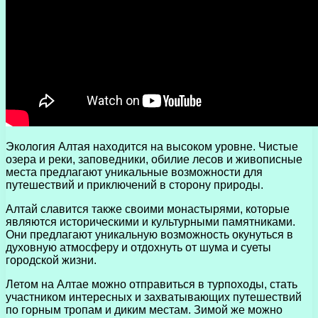
Экология Алтая находится на высоком уровне. Чистые
озера и реки, заповедники, обилие лесов и живописные
места предлагают уникальные возможности для
путешествий и приключений в сторону природы.
Алтай славится также своими монастырями, которые
являются историческими и культурными памятниками.
Они предлагают уникальную возможность окунуться в
духовную атмосферу и отдохнуть от шума и суеты
городской жизни.
Летом на Алтае можно отправиться в турпоходы, стать
участником интересных и захватывающих путешествий
по горным тропам и диким местам. Зимой же можно