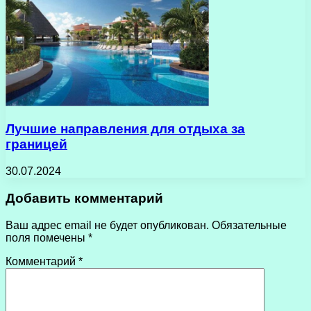
Лучшие направления для отдыха за
границей
30.07.2024
Добавить комментарий
Ваш адрес email не будет опубликован.
Обязательные
поля помечены
*
Комментарий
*