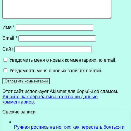
Имя
*
Email
*
Сайт
Уведомить меня о новых комментариях по email.
Уведомлять меня о новых записях почтой.
Этот сайт использует Akismet для борьбы со спамом.
Узнайте, как обрабатываются ваши данные
комментариев
.
Свежие записи
Ручная роспись на ногтях: как перестать бояться и