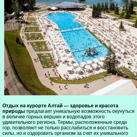
Отдых на курорте Алтай — здоровье и красота
природы
предлагает уникальную возможность окунуться
в величие горных вершин и водопадов этого
удивительного региона. Термы, расположенные среди
гор, позволяют не только расслабиться и восстановить
силы, но и оздоровить организм за счет их уникального