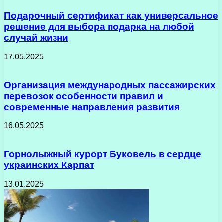
Подарочный сертификат как универсальное
решение для выбора подарка на любой
случай жизни
17.05.2025
Организация международных пассажирских
перевозок особенности правил и
современные направления развития
16.05.2025
Горнолыжный курорт Буковель в сердце
украинских Карпат
13.01.2025