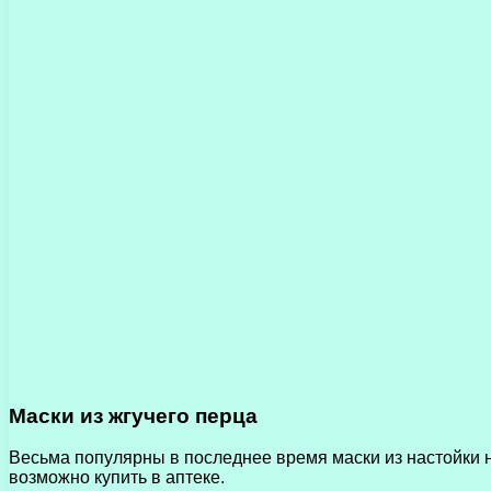
Маски из жгучего перца
Весьма популярны в последнее время маски из настойки н
возможно купить в аптеке.