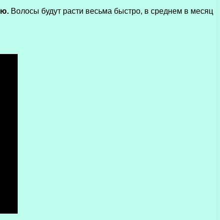
лю.
Волосы будут расти весьма быстро, в среднем в месяц