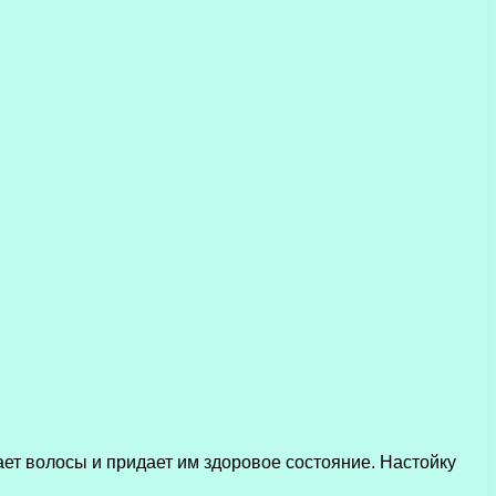
ает волосы и придает им здоровое состояние. Настойку