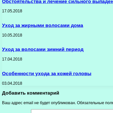
Обстоятельства и лечение сильного выпаде
17.05.2018
Уход за жирными волосами дома
10.05.2018
Уход за волосами зимний период
17.04.2018
Особенности ухода за кожей головы
03.04.2018
Добавить комментарий
Ваш адрес email не будет опубликован.
Обязательные пол