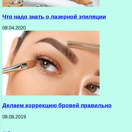
Что надо знать о лазерной эпиляции
08.04.2020
Делаем коррекцию бровей правильно
08.08.2019