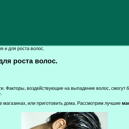
 и для роста волос.
ля роста волос.
и. Факторы, воздействующие на выпадение волос, смогут б
.
в магазинах, или приготовить дома. Рассмотрим лучшие
мас