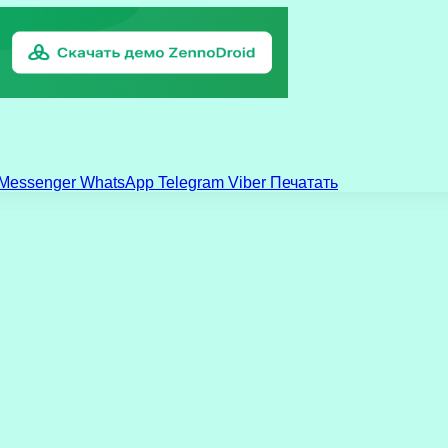
Messenger
WhatsApp
Telegram
Viber
Печатать