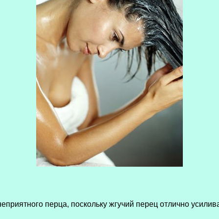
еприятного перца, поскольку жгучий перец отлично усилив