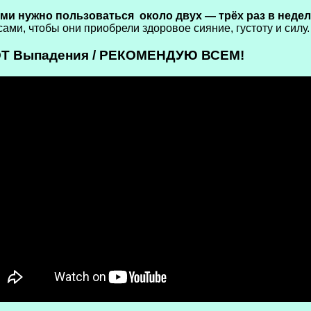
ми нужно пользоваться около двух — трёх раз в неде
ами, чтобы они приобрели здоровое сияние, густоту и силу.
 ОТ Выпадения / РЕКОМЕНДУЮ ВСЕМ!