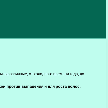
ыть различные, от холодного времени года, до
ки против выпадения и для роста волос.