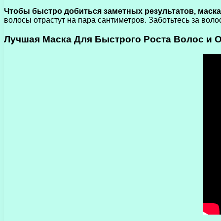
Чтобы быстро добиться заметных результатов, маска
волосы отрастут на пара сантиметров. Заботьтесь за волос
Лучшая Маска Для Быстрого Роста Волос и