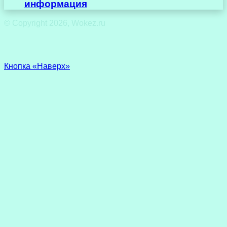
информация
© Copyright 2026, Wokez.ru
Кнопка «Наверх»