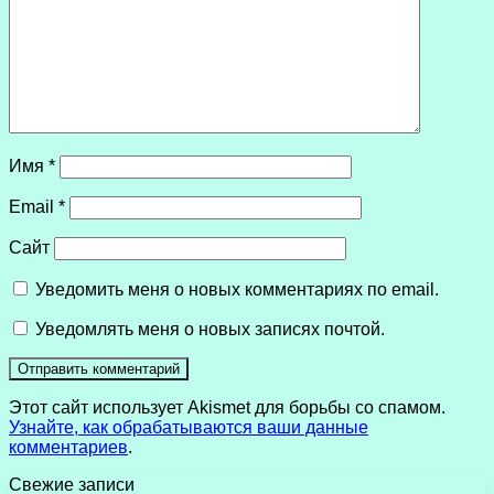
Имя
*
Email
*
Сайт
Уведомить меня о новых комментариях по email.
Уведомлять меня о новых записях почтой.
Этот сайт использует Akismet для борьбы со спамом.
Узнайте, как обрабатываются ваши данные
комментариев
.
Свежие записи