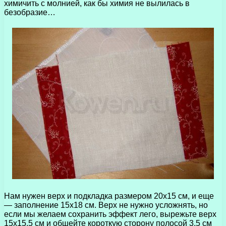
химичить с молнией, как бы химия не вылилась в
безобразие…
Нам нужен верх и подкладка размером 20х15 см, и еще
— заполнение 15х18 см. Верх не нужно усложнять, но
если мы желаем сохранить эффект лего, вырежьте верх
15х15,5 см и обшейте короткую сторону полосой 3,5 см