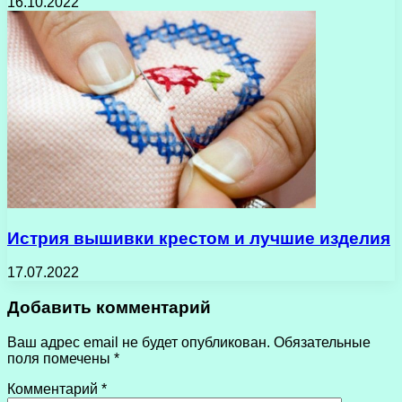
16.10.2022
Истрия вышивки крестом и лучшие изделия
17.07.2022
Добавить комментарий
Ваш адрес email не будет опубликован.
Обязательные
поля помечены
*
Комментарий
*