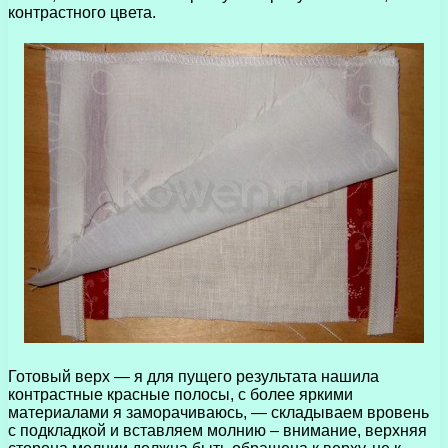
контрастного цвета.
Готовый верх — я для пущего результата нашила
контрастные красные полосы, с более яркими
материалами я заморачиваюсь, — складываем вровень
с подкладкой и вставляем молнию – внимание, верхняя