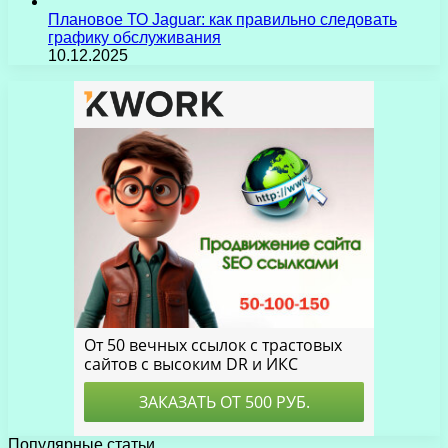
Плановое ТО Jaguar: как правильно следовать
графику обслуживания
10.12.2025
Популярные статьи