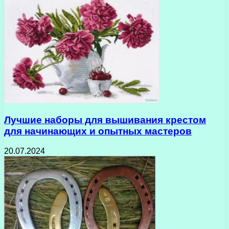
Лучшие наборы для вышивания крестом
для начинающих и опытных мастеров
20.07.2024