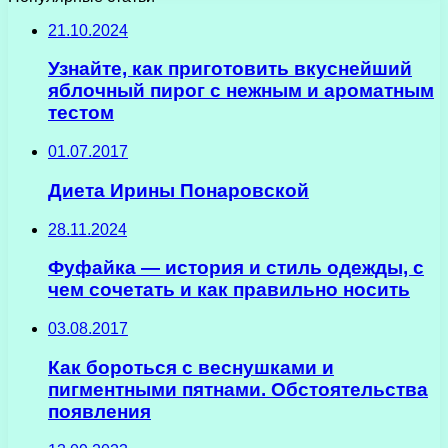
21.10.2024
Узнайте, как приготовить вкуснейший
яблочный пирог с нежным и ароматным
тестом
01.07.2017
Диета Ирины Понаровской
28.11.2024
Фуфайка — история и стиль одежды, с
чем сочетать и как правильно носить
03.08.2017
Как бороться с веснушками и
пигментными пятнами. Обстоятельства
появления