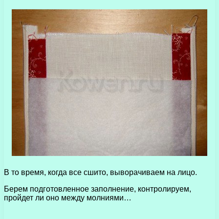
В то время, когда все сшито, выворачиваем на лицо.
Берем подготовленное заполнение, контролируем,
пройдет ли оно между молниями…