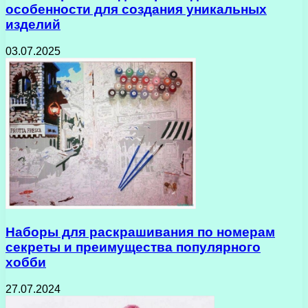
особенности для создания уникальных
изделий
03.07.2025
Наборы для раскрашивания по номерам
секреты и преимущества популярного
хобби
27.07.2024