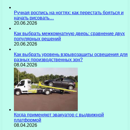
Ручная роспись на ногтях: как перестать бояться и
начать рисовать…
20.06.2026
Как выбрать межкомнатную дверь: сравнение двух
популярных решений
20.06.2026
Как выбрать уровень взрывозащиты освещения для
разных производственных зон?
08.04.2026
Когда применяют эвакуатор с выдвижной
платформой
08.04.2026