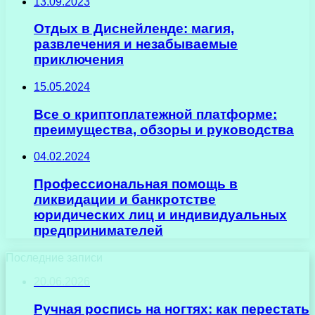
13.09.2023
Отдых в Диснейленде: магия,
развлечения и незабываемые
приключения
15.05.2024
Все о криптоплатежной платформе:
преимущества, обзоры и руководства
04.02.2024
Профессиональная помощь в
ликвидации и банкротстве
юридических лиц и индивидуальных
предпринимателей
Последние записи
20.06.2026
Ручная роспись на ногтях: как перестать