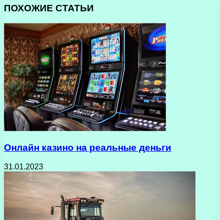
ПОХОЖИЕ СТАТЬИ
Oнлайн казино на реальные деньги
31.01.2023