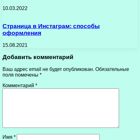
10.03.2022
Страница в Инстаграм: способы
оформления
15.08.2021
Добавить комментарий
Ваш адрес email не будет опубликован.
Обязательные
поля помечены
*
Комментарий
*
Имя
*