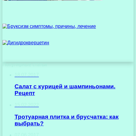
Популярные статьи
18.07.2017
Салат с курицей и шампиньонами.
Рецепт
15.02.2022
Тротуарная плитка и брусчатка: как
выбрать?
07.06.2017