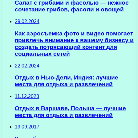
Салат с грибами и фасолью — нежное
сочетание грибов, фасоли и овощей
29.02.2024
Как аэросъемка фото и видео помогает
привлечь внимание к вашему бизнесу и
создать потрясающий контент для
социальных сетей
22.02.2024
Отдых в Нью-Дели, Индия: лучшие
места для отдыха и развлечений
11.12.2023
Отдых в Варшаве, Польша — лучшие
места для отдыха и развлечений
19.09.2017