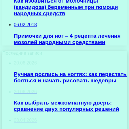
Как избавиться от молочницы
(кандидоза) беременным при помощи
народных средств
06.02.2018
Примочки для ног – 4 рецепта лечения
мозолей народными средствами
Последние записи
20.06.2026
Ручная роспись на ногтях: как перестать
бояться и начать рисовать шедевры
20.06.2026
Как выбрать межкомнатную дверь:
сравнение двух популярных решений
08.04.2026