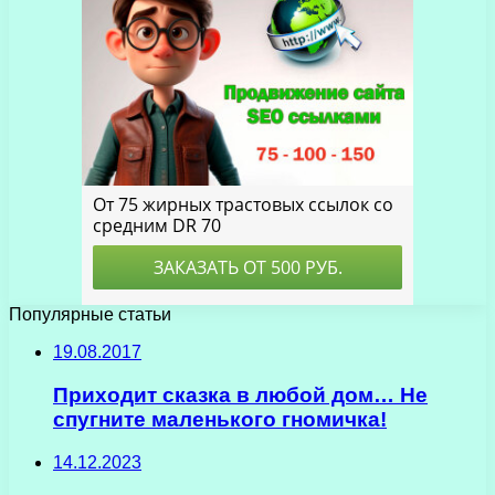
Популярные статьи
19.08.2017
Приходит сказка в любой дом… Не
спугните маленького гномичка!
14.12.2023