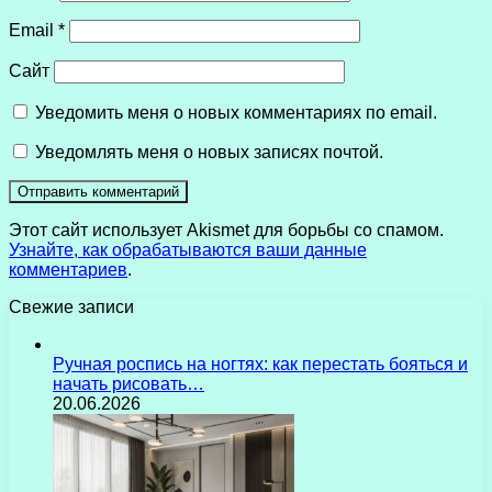
Email
*
Сайт
Уведомить меня о новых комментариях по email.
Уведомлять меня о новых записях почтой.
Этот сайт использует Akismet для борьбы со спамом.
Узнайте, как обрабатываются ваши данные
комментариев
.
Свежие записи
Ручная роспись на ногтях: как перестать бояться и
начать рисовать…
20.06.2026