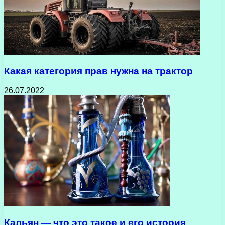
Какая категория прав нужна на трактор
26.07.2022
Кальян — что это такое и его история