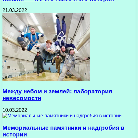
21.03.2022
Между небом и землей: лаборатория
невесомости
10.03.2022
Мемориальные памятники и надгробия в
истории