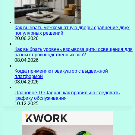
Как выбрать межкомнатную дверь: сравнение двух
популярных решений
20.06.2026
Как выбрать уровень взрывозащиты освещения для
разных производственных зон?
08.04.2026
Когда применяют эвакуатор с выдвижной
платформой
08.04.2026
Плановое ТО Jaguar: как правильно следовать
графику обслуживания
10.12.2025