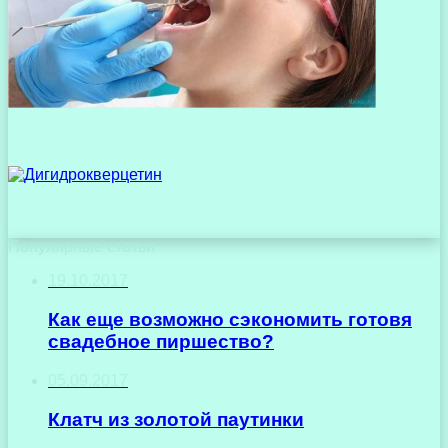
Популярные статьи
19.10.2017
Как еще возможно сэкономить готовя
свадебное пиршество?
05.09.2017
Клатч из золотой паутинки