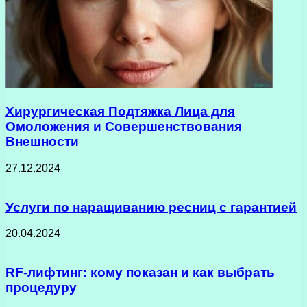
Хирургическая Подтяжка Лица для
Омоложения и Совершенствования
Внешности
27.12.2024
Услуги по наращиванию ресниц с гарантией
20.04.2024
RF-лифтинг: кому показан и как выбрать
процедуру