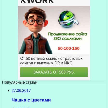
Популярные статьи
27.06.2017
Чашка с цветами