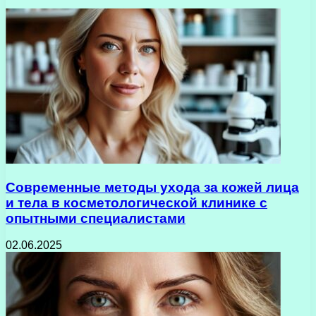
Современные методы ухода за кожей лица
и тела в косметологической клинике с
опытными специалистами
02.06.2025