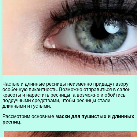
Частые и длинные ресницы неизменно придадут взору
особенную пикантность. Возможно отправиться в салон
красоты и нарастить ресницы, а возможно и обойтись
подручными средствами, чтобы ресницы стали
длинными и густыми.
Рассмотрим основные
маски для пушистых и длинных
ресниц.