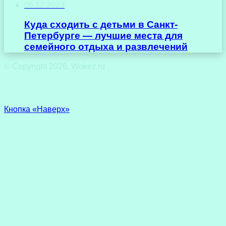
06.12.2023
Куда сходить с детьми в Санкт-
Петербурге — лучшие места для
семейного отдыха и развлечений
© Copyright 2026, Wokez.ru
Кнопка «Наверх»