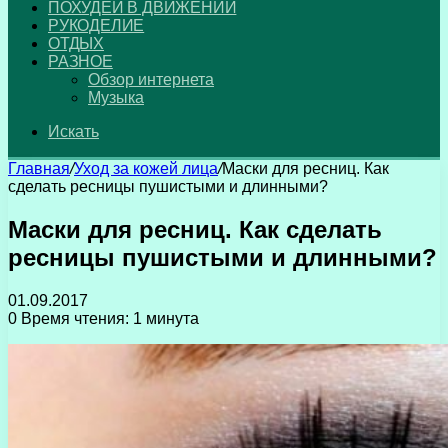
ПОХУДЕЙ В ДВИЖЕНИИ
РУКОДЕЛИЕ
ОТДЫХ
РАЗНОЕ
Обзор интернета
Музыка
Искать
Главная
/
Уход за кожей лица
/
Маски для ресниц. Как
сделать ресницы пушистыми и длинными?
Маски для ресниц. Как сделать
ресницы пушистыми и длинными?
01.09.2017
0
Время чтения: 1 минута