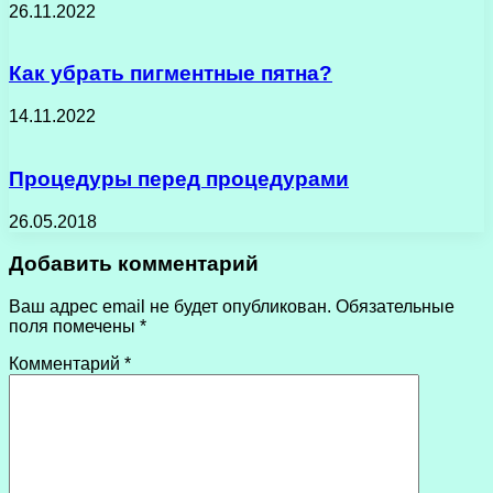
26.11.2022
Как убрать пигментные пятна?
14.11.2022
Процедуры перед процедурами
26.05.2018
Добавить комментарий
Ваш адрес email не будет опубликован.
Обязательные
поля помечены
*
Комментарий
*