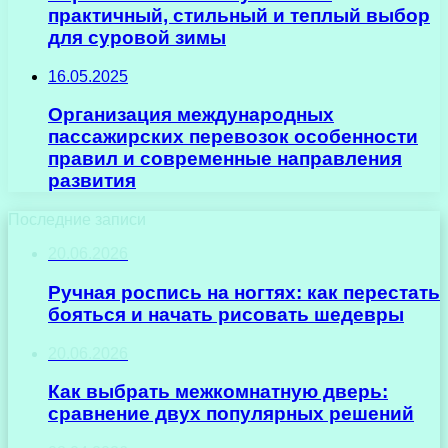
практичный, стильный и теплый выбор
для суровой зимы
16.05.2025
Организация международных
пассажирских перевозок особенности
правил и современные направления
развития
Последние записи
20.06.2026
Ручная роспись на ногтях: как перестать
бояться и начать рисовать шедевры
20.06.2026
Как выбрать межкомнатную дверь:
сравнение двух популярных решений