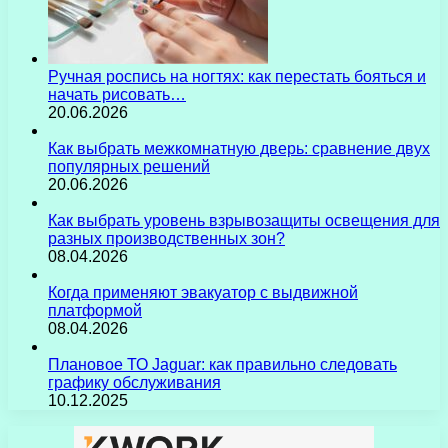
Ручная роспись на ногтях: как перестать бояться и
начать рисовать…
20.06.2026
Как выбрать межкомнатную дверь: сравнение двух
популярных решений
20.06.2026
Как выбрать уровень взрывозащиты освещения для
разных производственных зон?
08.04.2026
Когда применяют эвакуатор с выдвижной
платформой
08.04.2026
Плановое ТО Jaguar: как правильно следовать
графику обслуживания
10.12.2025