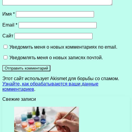
Имя
*
Email
*
Сайт
Уведомить меня о новых комментариях по email.
Уведомлять меня о новых записях почтой.
Этот сайт использует Akismet для борьбы со спамом.
Узнайте, как обрабатываются ваши данные
комментариев
.
Свежие записи