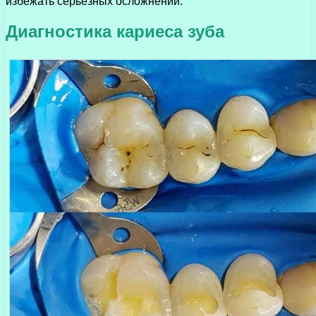
избежать серьезных осложнений.
Диагностика кариеса зуба