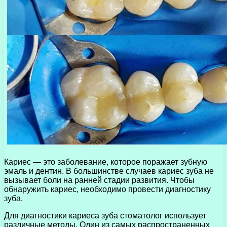
Кариес — это заболевание, которое поражает зубную
эмаль и дентин. В большинстве случаев кариес зуба не
вызывает боли на ранней стадии развития. Чтобы
обнаружить кариес, необходимо провести диагностику
зуба.
Для диагностики кариеса зуба стоматолог использует
различные методы. Один из самых распространенных