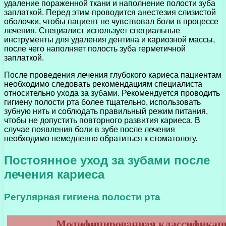
удаление пораженной ткани и наполнение полости зуба
заплаткой. Перед этим проводится анестезия слизистой
оболочки, чтобы пациент не чувствовал боли в процессе
лечения. Специалист использует специальные
инструменты для удаления дентина и кариозной массы,
после чего наполняет полость зуба герметичной
заплаткой.
После проведения лечения глубокого кариеса пациентам
необходимо следовать рекомендациям специалиста
относительно ухода за зубами. Рекомендуется проводить
гигиену полости рта более тщательно, использовать
зубную нить и соблюдать правильный режим питания,
чтобы не допустить повторного развития кариеса. В
случае появления боли в зубе после лечения
необходимо немедленно обратиться к стоматологу.
Постоянное уход за зубами после
лечения кариеса
Регулярная гигиена полости рта