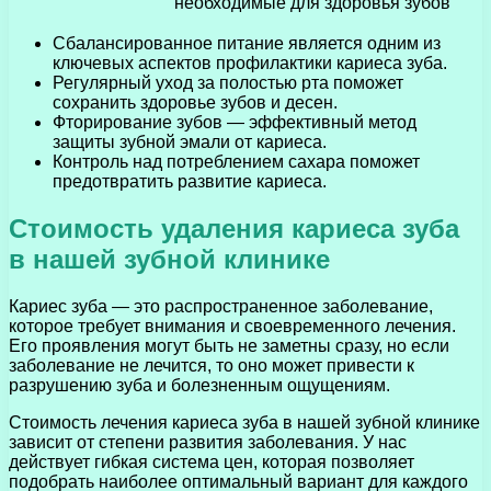
необходимые для здоровья зубов
Сбалансированное питание является одним из
ключевых аспектов профилактики кариеса зуба.
Регулярный уход за полостью рта поможет
сохранить здоровье зубов и десен.
Фторирование зубов — эффективный метод
защиты зубной эмали от кариеса.
Контроль над потреблением сахара поможет
предотвратить развитие кариеса.
Стоимость удаления кариеса зуба
в нашей зубной клинике
Кариес зуба — это распространенное заболевание,
которое требует внимания и своевременного лечения.
Его проявления могут быть не заметны сразу, но если
заболевание не лечится, то оно может привести к
разрушению зуба и болезненным ощущениям.
Стоимость лечения кариеса зуба в нашей зубной клинике
зависит от степени развития заболевания. У нас
действует гибкая система цен, которая позволяет
подобрать наиболее оптимальный вариант для каждого