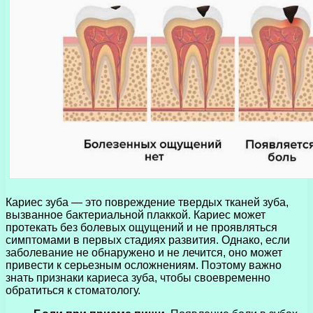
Кариес зуба — это повреждение твердых тканей зуба,
вызванное бактериальной плаккой. Кариес может
протекать без болевых ощущений и не проявляться
симптомами в первых стадиях развития. Однако, если
заболевание не обнаружено и не лечится, оно может
привести к серьезным осложнениям. Поэтому важно
знать признаки кариеса зуба, чтобы своевременно
обратиться к стоматологу.