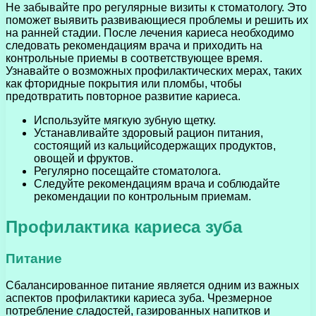
Не забывайте про регулярные визиты к стоматологу. Это
поможет выявить развивающиеся проблемы и решить их
на ранней стадии. После лечения кариеса необходимо
следовать рекомендациям врача и приходить на
контрольные приемы в соответствующее время.
Узнавайте о возможных профилактических мерах, таких
как фторидные покрытия или пломбы, чтобы
предотвратить повторное развитие кариеса.
Используйте мягкую зубную щетку.
Устанавливайте здоровый рацион питания,
состоящий из кальцийсодержащих продуктов,
овощей и фруктов.
Регулярно посещайте стоматолога.
Следуйте рекомендациям врача и соблюдайте
рекомендации по контрольным приемам.
Профилактика кариеса зуба
Питание
Сбалансированное питание является одним из важных
аспектов профилактики кариеса зуба. Чрезмерное
потребление сладостей, газированных напитков и