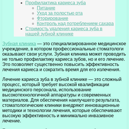
Профилактика кариеса зуба
Питание
Уход за полостью рта
Фторирование
Контроль над потреблением сахара
Стоимость удаления кариеса зуба в
нашей зубной клинике
Зубная клиника
— это специализированное медицинское
учреждение, в котором профессиональные стоматологи
оказывают свои услуги. Зубная клиника может проводить
не только профилактику кариеса зубов, но и его лечение.
Это позволяет существенно повысить эффективность
лечения кариеса и сократить время для его излечения.
Лечение кариеса зуба в зубной клинике — это сложный
процесс, который требует высокой квалификации
медицинского персонала, использование
высокотехнологичной аппаратуры и современных
материалов. Для обеспечения наилучшего результата,
стоматологические клиники внедряют инновационные
методики и технологии лечения, которые обеспечивают
высокую эффективность и минимально инвазивное
лечение.