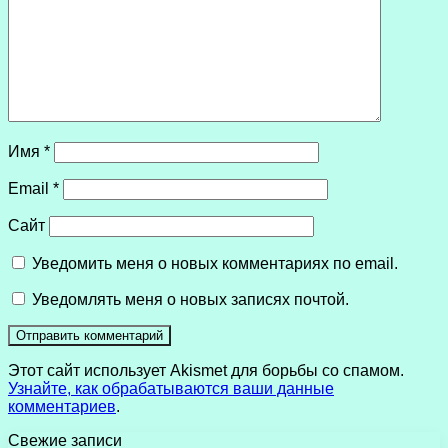
Имя
*
Email
*
Сайт
Уведомить меня о новых комментариях по email.
Уведомлять меня о новых записях почтой.
Этот сайт использует Akismet для борьбы со спамом.
Узнайте, как обрабатываются ваши данные
комментариев
.
Свежие записи