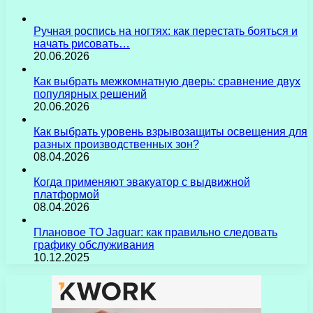
Ручная роспись на ногтях: как перестать бояться и
начать рисовать…
20.06.2026
Как выбрать межкомнатную дверь: сравнение двух
популярных решений
20.06.2026
Как выбрать уровень взрывозащиты освещения для
разных производственных зон?
08.04.2026
Когда применяют эвакуатор с выдвижной
платформой
08.04.2026
Плановое ТО Jaguar: как правильно следовать
графику обслуживания
10.12.2025