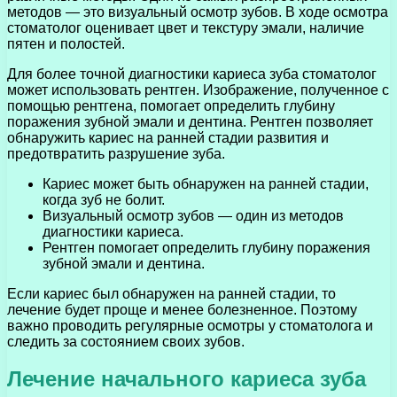
методов — это визуальный осмотр зубов. В ходе осмотра
стоматолог оценивает цвет и текстуру эмали, наличие
пятен и полостей.
Для более точной диагностики кариеса зуба стоматолог
может использовать рентген. Изображение, полученное с
помощью рентгена, помогает определить глубину
поражения зубной эмали и дентина. Рентген позволяет
обнаружить кариес на ранней стадии развития и
предотвратить разрушение зуба.
Кариес может быть обнаружен на ранней стадии,
когда зуб не болит.
Визуальный осмотр зубов — один из методов
диагностики кариеса.
Рентген помогает определить глубину поражения
зубной эмали и дентина.
Если кариес был обнаружен на ранней стадии, то
лечение будет проще и менее болезненное. Поэтому
важно проводить регулярные осмотры у стоматолога и
следить за состоянием своих зубов.
Лечение начального кариеса зуба