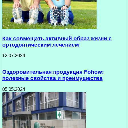
Как совмещать активный образ жизни с
ортодонтическим лечением
12.07.2024
Оздоровительная продукция Fohow:
полезные свойства и преимущества
05.05.2024