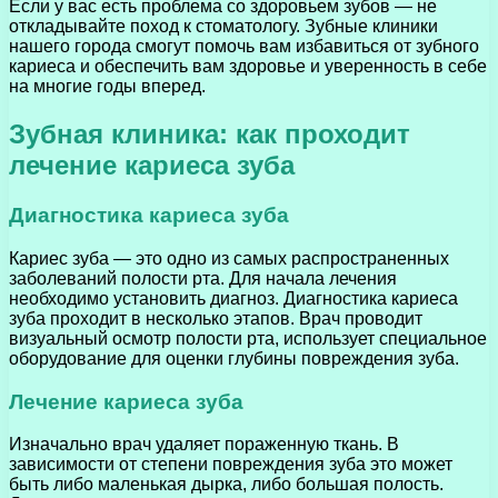
Если у вас есть проблема со здоровьем зубов — не
откладывайте поход к стоматологу. Зубные клиники
нашего города смогут помочь вам избавиться от зубного
кариеса и обеспечить вам здоровье и уверенность в себе
на многие годы вперед.
Зубная клиника: как проходит
лечение кариеса зуба
Диагностика кариеса зуба
Кариес зуба — это одно из самых распространенных
заболеваний полости рта. Для начала лечения
необходимо установить диагноз. Диагностика кариеса
зуба проходит в несколько этапов. Врач проводит
визуальный осмотр полости рта, использует специальное
оборудование для оценки глубины повреждения зуба.
Лечение кариеса зуба
Изначально врач удаляет пораженную ткань. В
зависимости от степени повреждения зуба это может
быть либо маленькая дырка, либо большая полость.