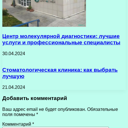
Центр молекулярной диагностики: лучшие
услуги и профессиональные специалисты
30.04.2024
Стоматологическая клиника: как выбрать
лучшую
21.04.2024
Добавить комментарий
Ваш адрес email не будет опубликован.
Обязательные
поля помечены
*
Комментарий
*