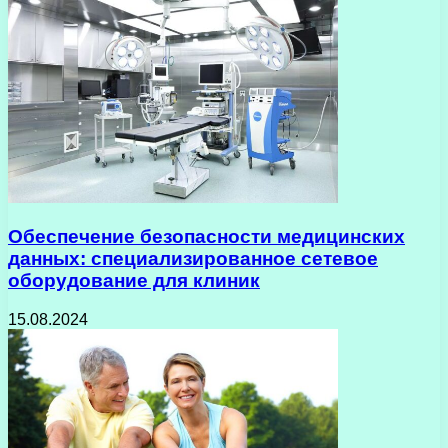
Обеспечение безопасности медицинских
данных: специализированное сетевое
оборудование для клиник
15.08.2024