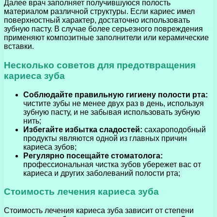
Далее врач заполняет получившуюся полость
материалом различной структуры. Если кариес имел
поверхностный характер, достаточно использовать
зубную пасту. В случае более серьезного повреждения
применяют композитные заполнители или керамические
вставки.
Несколько советов для предотвращения
кариеса зуба
Соблюдайте правильную гигиену полости рта:
чистите зубы не менее двух раз в день, используя
зубную пасту, и не забывая использовать зубную
нить;
Избегайте избытка сладостей:
сахароподобный
продукты являются одной из главных причин
кариеса зубов;
Регулярно посещайте стоматолога:
профессиональная чистка зубов убережет вас от
кариеса и других заболеваний полости рта;
Стоимость лечения кариеса зуба
Стоимость лечения кариеса зуба зависит от степени