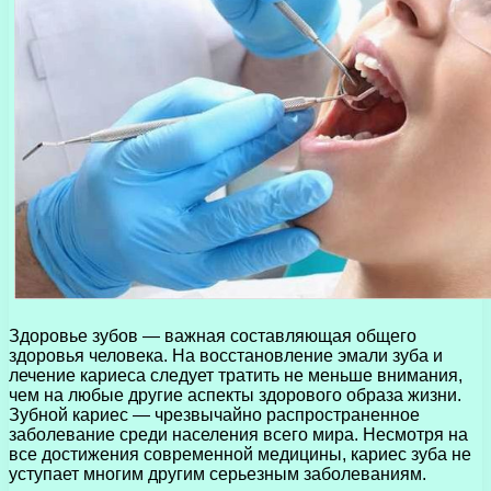
Здоровье зубов — важная составляющая общего
здоровья человека. На восстановление эмали зуба и
лечение кариеса следует тратить не меньше внимания,
чем на любые другие аспекты здорового образа жизни.
Зубной кариес — чрезвычайно распространенное
заболевание среди населения всего мира. Несмотря на
все достижения современной медицины, кариес зуба не
уступает многим другим серьезным заболеваниям.