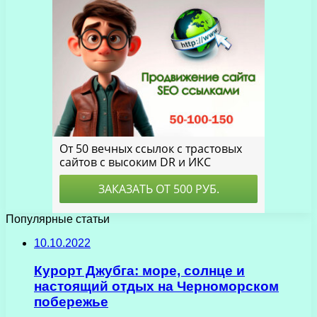
Популярные статьи
10.10.2022
Курорт Джубга: море, солнце и
настоящий отдых на Черноморском
побережье