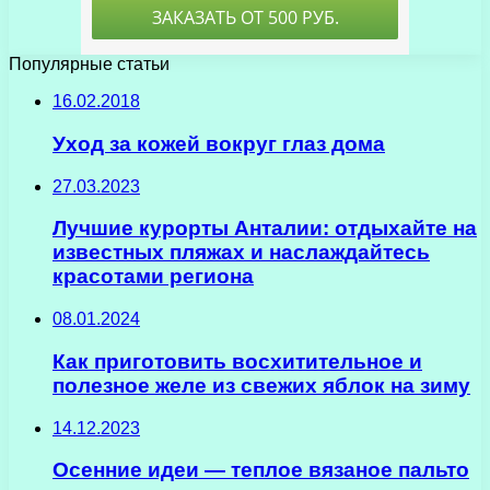
Популярные статьи
16.02.2018
Уход за кожей вокруг глаз дома
27.03.2023
Лучшие курорты Анталии: отдыхайте на
известных пляжах и наслаждайтесь
красотами региона
08.01.2024
Как приготовить восхитительное и
полезное желе из свежих яблок на зиму
14.12.2023
Осенние идеи — теплое вязаное пальто