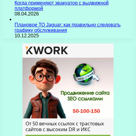
Когда применяют эвакуатор с выдвижной
платформой
08.04.2026
Плановое ТО Jaguar: как правильно следовать
графику обслуживания
10.12.2025