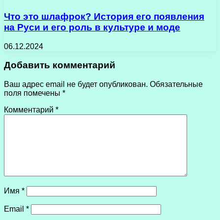
Что это шлафрок? История его появления
на Руси и его роль в культуре и моде
06.12.2024
Добавить комментарий
Ваш адрес email не будет опубликован.
Обязательные
поля помечены
*
Комментарий
*
Имя
*
Email
*