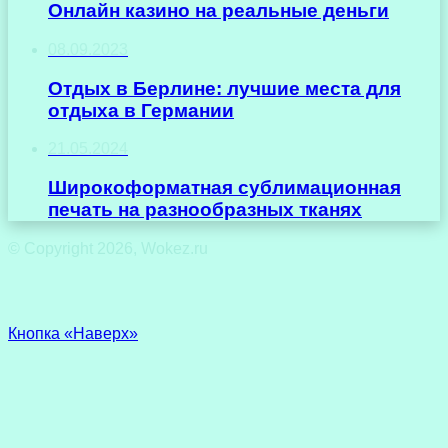
Oнлайн казино на реальные деньги
08.09.2023
Отдых в Берлине: лучшие места для
отдыха в Германии
21.05.2024
Широкоформатная сублимационная
печать на разнообразных тканях
© Copyright 2026, Wokez.ru
Кнопка «Наверх»