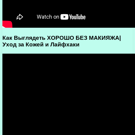
Как Выглядеть ХОРОШО БЕЗ МАКИЯЖА|
Уход за Кожей и Лайфхаки