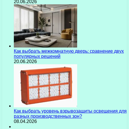
20.06.2026
Как выбрать межкомнатную дверь: сравнение двух
популярных решений
20.06.2026
Как выбрать уровень взрывозащиты освещения для
разных производственных зон?
08.04.2026