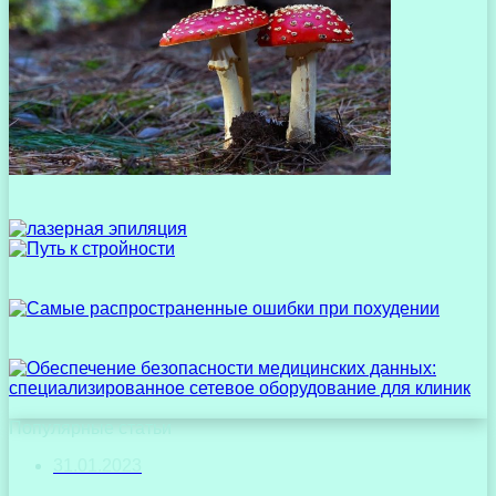
Популярные статьи
31.01.2023