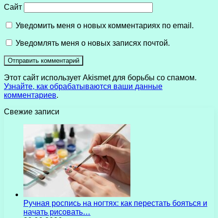
Сайт
Уведомить меня о новых комментариях по email.
Уведомлять меня о новых записях почтой.
Этот сайт использует Akismet для борьбы со спамом.
Узнайте, как обрабатываются ваши данные
комментариев
.
Свежие записи
Ручная роспись на ногтях: как перестать бояться и
начать рисовать…