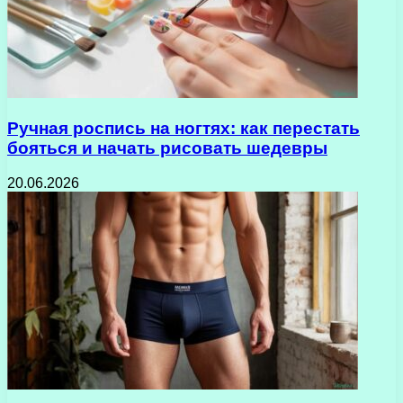
Ручная роспись на ногтях: как перестать
бояться и начать рисовать шедевры
20.06.2026