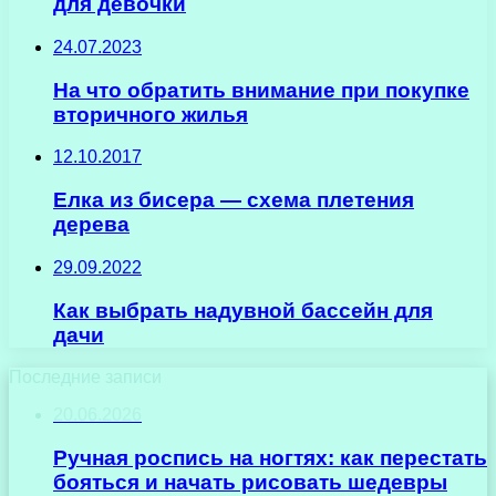
для девочки
24.07.2023
На что обратить внимание при покупке
вторичного жилья
12.10.2017
Елка из бисера — схема плетения
дерева
29.09.2022
Как выбрать надувной бассейн для
дачи
Последние записи
20.06.2026
Ручная роспись на ногтях: как перестать
бояться и начать рисовать шедевры