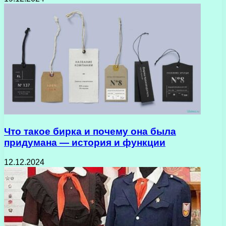
Что такое бирка и почему она была
придумана — история и функции
12.12.2024