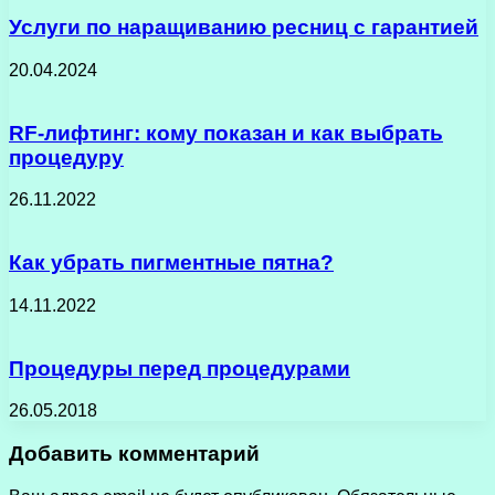
Услуги по наращиванию ресниц с гарантией
20.04.2024
RF-лифтинг: кому показан и как выбрать
процедуру
26.11.2022
Как убрать пигментные пятна?
14.11.2022
Процедуры перед процедурами
26.05.2018
Добавить комментарий