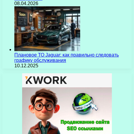
08.04.2026
Плановое ТО Jaguar: как правильно следовать
графику обслуживания
10.12.2025