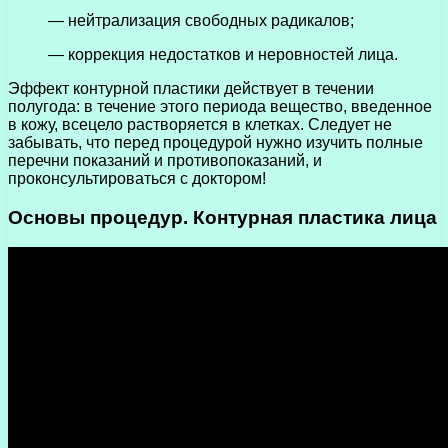
— нейтрализация свободных радикалов;
— коррекция недостатков и неровностей лица.
Эффект контурной пластики действует в течении
полугода: в течение этого периода вещество, введенное
в кожу, всецело растворяется в клетках. Следует не
забывать, что перед процедурой нужно изучить полные
перечни показаний и противопоказаний, и
проконсультироваться с доктором!
Основы процедур. Контурная пластика лица