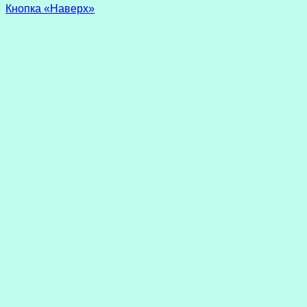
Кнопка «Наверх»