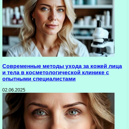
Современные методы ухода за кожей лица
и тела в косметологической клинике с
опытными специалистами
02.06.2025