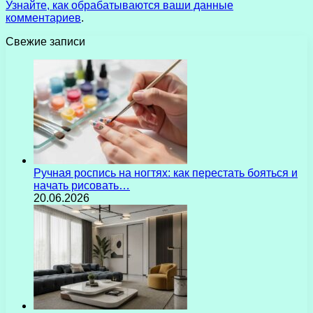
Узнайте, как обрабатываются ваши данные
комментариев
.
Свежие записи
Ручная роспись на ногтях: как перестать бояться и
начать рисовать…
20.06.2026