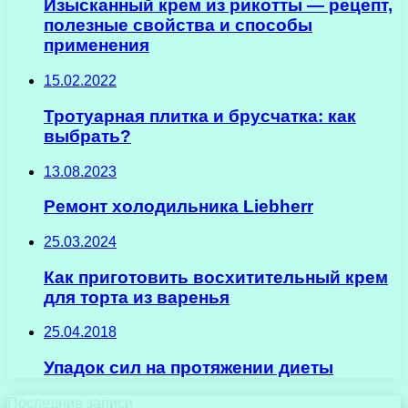
Изысканный крем из рикотты — рецепт,
полезные свойства и способы
применения
15.02.2022
Тротуарная плитка и брусчатка: как
выбрать?
13.08.2023
Ремонт холодильника Liebherr
25.03.2024
Как приготовить восхитительный крем
для торта из варенья
25.04.2018
Упадок сил на протяжении диеты
Последние записи