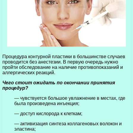
Процедура контурной пластики в большинстве случаев
проводится без анестезии. В первую очередь нужно
пройти обследование на наличие противопоказаний и
аллергических реакций.
Чего стоит ожидать по окончании принятия
процедур?
— чувствуется большое увлажнение в местах, где
была произведена инъекция;
— доступ кислорода к клеткам;
— активизация синтеза коллагеновых волокон и
эластина;