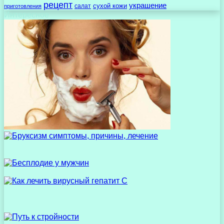
рецепт
украшение
сухой кожи
салат
приготовления
Интересное