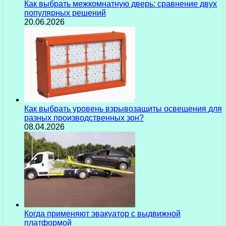
Как выбрать межкомнатную дверь: сравнение двух
популярных решений
20.06.2026
Как выбрать уровень взрывозащиты освещения для
разных производственных зон?
08.04.2026
Когда применяют эвакуатор с выдвижной
платформой