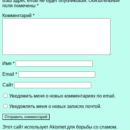
Ваш адрес email не будет опубликован.
Обязательные
поля помечены
*
Комментарий
*
Имя
*
Email
*
Сайт
Уведомить меня о новых комментариях по email.
Уведомлять меня о новых записях почтой.
Этот сайт использует Akismet для борьбы со спамом.