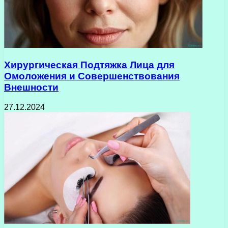
Хирургическая Подтяжка Лица для
Омоложения и Совершенствования
Внешности
27.12.2024