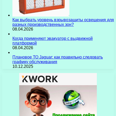
Как выбрать уровень взрывозащиты освещения для
разных производственных зон?
08.04.2026
Когда применяют эвакуатор с выдвижной
платформой
08.04.2026
Плановое ТО Jaguar: как правильно следовать
графику обслуживания
10.12.2025