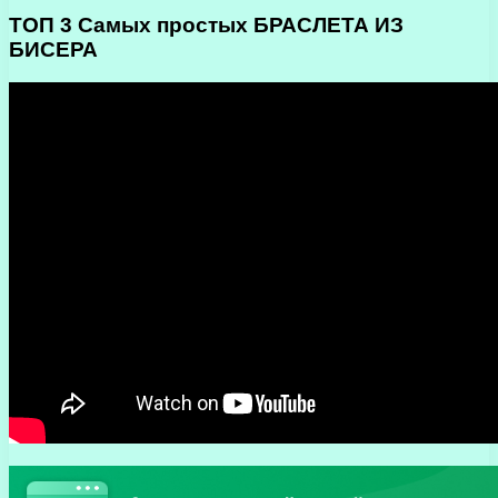
ТОП 3 Самых простых БРАСЛЕТА ИЗ
БИСЕРА