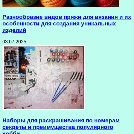
Разнообразие видов пряжи для вязания и их
особенности для создания уникальных
изделий
03.07.2025
Наборы для раскрашивания по номерам
секреты и преимущества популярного
хобби