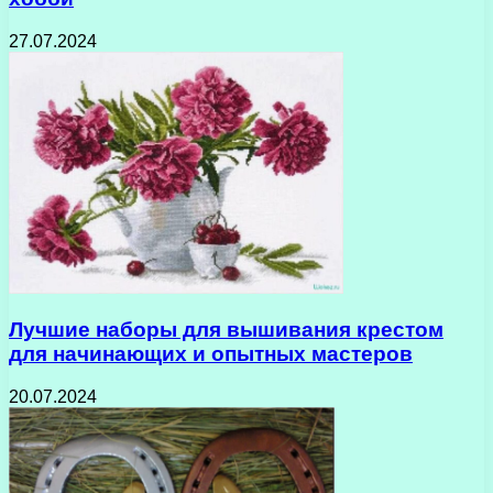
27.07.2024
Лучшие наборы для вышивания крестом
для начинающих и опытных мастеров
20.07.2024