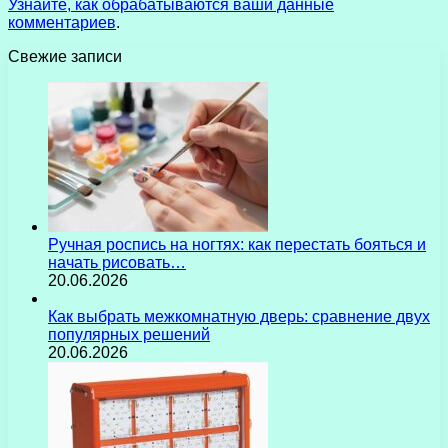
Узнайте, как обрабатываются ваши данные
комментариев
.
Свежие записи
Ручная роспись на ногтях: как перестать бояться и
начать рисовать…
20.06.2026
Как выбрать межкомнатную дверь: сравнение двух
популярных решений
20.06.2026