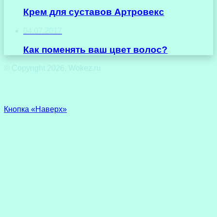
Крем для суставов Артровекс
04.07.2017
Как поменять ваш цвет волос?
© Copyright 2026, Wokez.ru
Кнопка «Наверх»