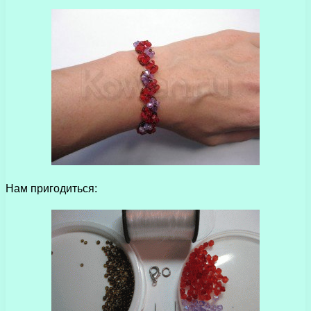
Нам пригодиться: