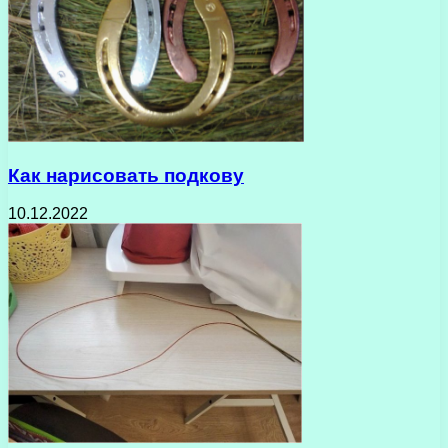
Как нарисовать подкову
10.12.2022