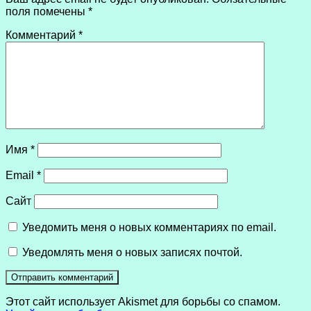
поля помечены
*
Комментарий
*
Имя
*
Email
*
Сайт
Уведомить меня о новых комментариях по email.
Уведомлять меня о новых записях почтой.
Этот сайт использует Akismet для борьбы со спамом.