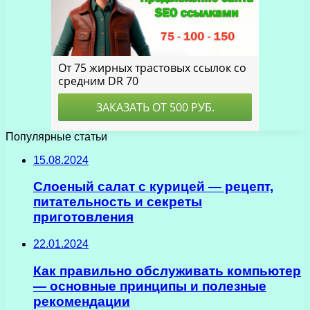
Популярные статьи
15.08.2024
Слоеный салат с курицей — рецепт,
питательность и секреты
приготовления
22.01.2024
Как правильно обслуживать компьютер
— основные принципы и полезные
рекомендации