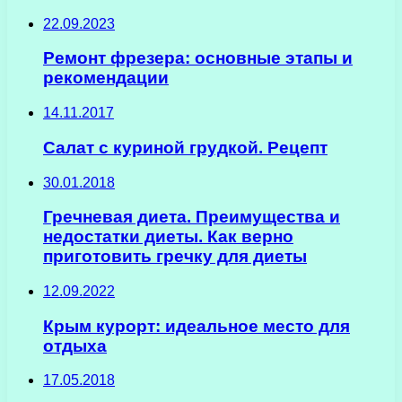
22.09.2023
Ремонт фрезера: основные этапы и
рекомендации
14.11.2017
Салат с куриной грудкой. Рецепт
30.01.2018
Гречневая диета. Преимущества и
недостатки диеты. Как верно
приготовить гречку для диеты
12.09.2022
Крым курорт: идеальное место для
отдыха
17.05.2018