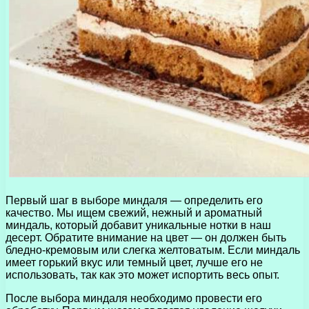
Первый шаг в выборе миндаля — определить его
качество. Мы ищем свежий, нежный и ароматный
миндаль, который добавит уникальные нотки в наш
десерт. Обратите внимание на цвет — он должен быть
бледно-кремовым или слегка желтоватым. Если миндаль
имеет горький вкус или темный цвет, лучше его не
использовать, так как это может испортить весь опыт.
После выбора миндаля необходимо провести его