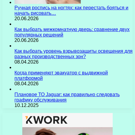
Ручная роспись на ногтях: как перестать бояться и
начать рисовать…
20.06.2026
Как выбрать межкомнатную дверь: сравнение двух
популярных решений
20.06.2026
Как выбрать уровень взрывозащиты освещения для
разных производственных зон?
08.04.2026
Когда применяют эвакуатор с выдвижной
платформой
08.04.2026
Плановое ТО Jaguar: как правильно следовать
графику обслуживания
10.12.2025