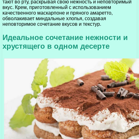
тают во рту, раскрывая свою нежность и неповторимый
вкус. Крем, приготовленный с использованием
качественного маскарпоне и пряного амаретто,
обволакивает миндальные хлопья, создавая
неповторимое сочетание вкусов и текстур.
Идеальное сочетание нежности и
хрустящего в одном десерте