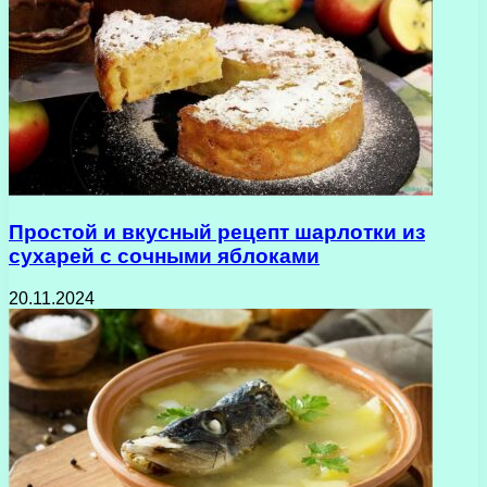
Простой и вкусный рецепт шарлотки из
сухарей с сочными яблоками
20.11.2024