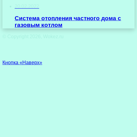
20.02.2022
Система отопления частного дома с
газовым котлом
© Copyright 2026, Wokez.ru
Кнопка «Наверх»