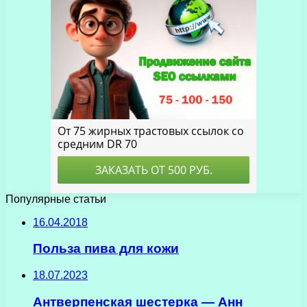
Популярные статьи
16.04.2018
Польза пива для кожи
18.07.2023
Антверпенская шестерка — Анн