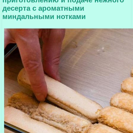
десерта с ароматными
миндальными нотками