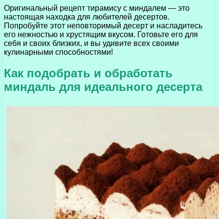
Оригинальный рецепт тирамису с миндалем — это
настоящая находка для любителей десертов.
Попробуйте этот неповторимый десерт и насладитесь
его нежностью и хрустящим вкусом. Готовьте его для
себя и своих близких, и вы удивите всех своими
кулинарными способностями!
Как подобрать и обработать
миндаль для идеального десерта