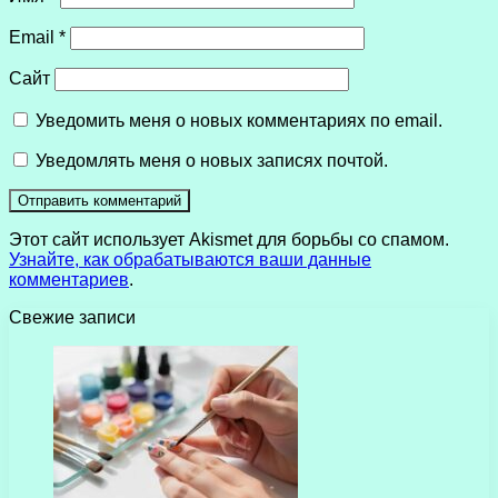
Email
*
Сайт
Уведомить меня о новых комментариях по email.
Уведомлять меня о новых записях почтой.
Этот сайт использует Akismet для борьбы со спамом.
Узнайте, как обрабатываются ваши данные
комментариев
.
Свежие записи