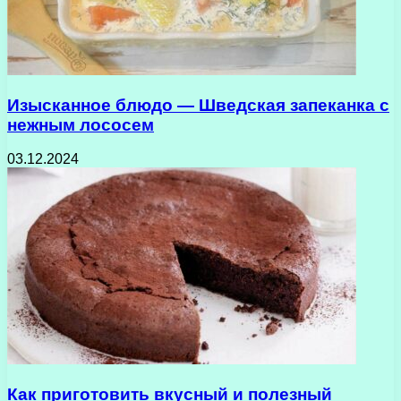
Изысканное блюдо — Шведская запеканка с
нежным лососем
03.12.2024
Как приготовить вкусный и полезный