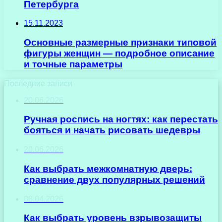
Петербурга
15.11.2023
Основные размерные признаки типовой
фигуры женщин — подробное описание
и точные параметры
Последние записи
20.06.2026
Ручная роспись на ногтях: как перестать
бояться и начать рисовать шедевры
20.06.2026
Как выбрать межкомнатную дверь:
сравнение двух популярных решений
08.04.2026
Как выбрать уровень взрывозащиты