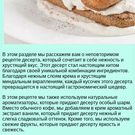
В этом разделе мы расскажем вам о неповторимом
рецепте десерта, который сочетает в себе нежность и
хрустящий вкус. Этот десерт стал настоящим хитом
благодаря своей уникальной комбинации ингредиентов.
Благодаря нежным слоям крема и хрустящим
миндальным вкраплениям, каждый кусочек этого десерта
превращается в настоящий гастрономический шедевр.
В этом рецепте мы также используем натуральные
ароматизаторы, которые придают десерту особый шарм.
Вместо обычного кофе, мы добавляем в крем ароматный
экстракт ванили, который придает десерту нежный и
слегка сладковатый оттенок. Кроме того, мы используем
свежие фрукты, которые придают десерту яркость и
свежесть.