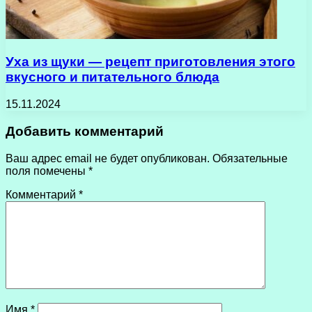
Уха из щуки — рецепт приготовления этого
вкусного и питательного блюда
15.11.2024
Добавить комментарий
Ваш адрес email не будет опубликован.
Обязательные
поля помечены
*
Комментарий
*
Имя
*