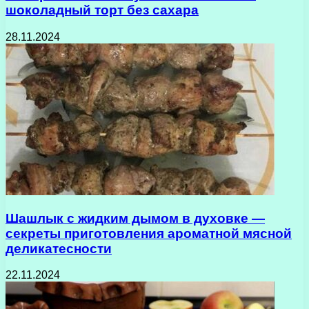
шоколадный торт без сахара
28.11.2024
Шашлык с жидким дымом в духовке —
секреты приготовления ароматной мясной
деликатесности
22.11.2024