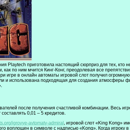
ния Playtech приготовила настоящий сюрприз для тех, кто 
, как по ним мчится Кинг-Конг, преодолевая все препятств
при игре в онлайн автоматы игровой слот получил огромную
али и использована подходящая для создания атмосферы ф
.
ователей после получения счастливой комбинации. Весь иг
 составлять 0,01 – 5 кредитов.
ots.org/igrovye-avtomaty-admiral
, игровой слот «King Kong» им
ого воплощен в символе с надписью «Kong». Когда игроку в