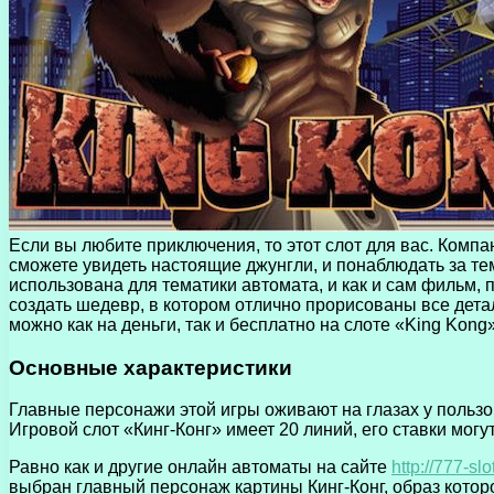
Если вы любите приключения, то этот слот для вас. Компа
сможете увидеть настоящие джунгли, и понаблюдать за тем
использована для тематики автомата, и как и сам фильм, 
создать шедевр, в котором отлично прорисованы все дет
можно как на деньги, так и бесплатно на слоте «King Kong»
Основные характеристики
Главные персонажи этой игры оживают на глазах у польз
Игровой слот «Кинг-Конг» имеет 20 линий, его ставки могут
Равно как и другие онлайн автоматы на сайте
http://777-sl
выбран главный персонаж картины Кинг-Конг, образ котор