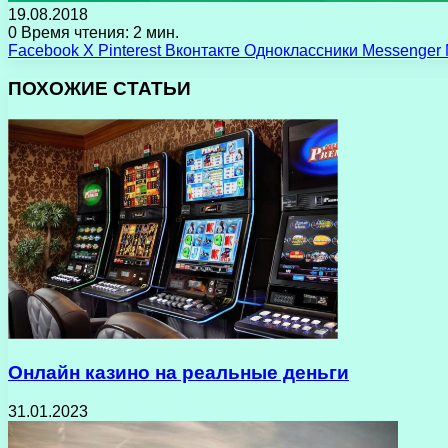
19.08.2018
0
Время чтения: 2 мин.
Facebook
X
Pinterest
Вконтакте
Одноклассники
Messenger
ПОХОЖИЕ СТАТЬИ
Oнлайн казино на реальные деньги
31.01.2023