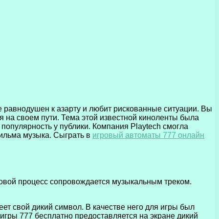
не равнодушен к азарту и любит рискованные ситуации.
Вы
ия на своем пути. Тема этой известной киноленты была
 популярность у публики. Компания Playtech смогла
ильма музыка. Сыграть в
игровый автоматы 777 онлайн
ровой процесс сопровождается музыкальным треком.
еет свой дикий символ. В качестве него для игры был
 игры 777 бесплатно предоставляется на экране дикий