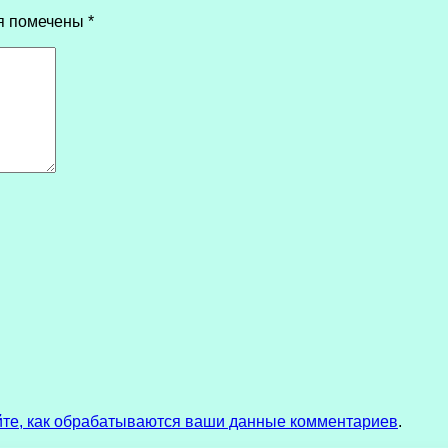
я помечены
*
йте, как обрабатываются ваши данные комментариев
.