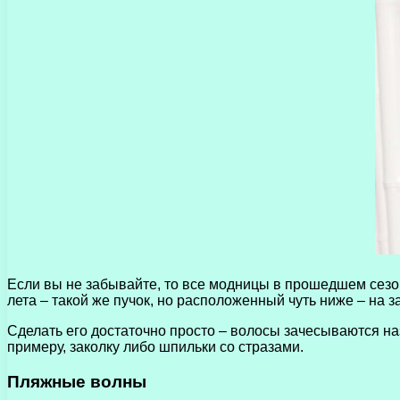
Если вы не забывайте, то все модницы в прошедшем сезоне
лета – такой же пучок, но расположенный чуть ниже – на з
Сделать его достаточно просто – волосы зачесываются наз
примеру, заколку либо шпильки со стразами.
Пляжные волны