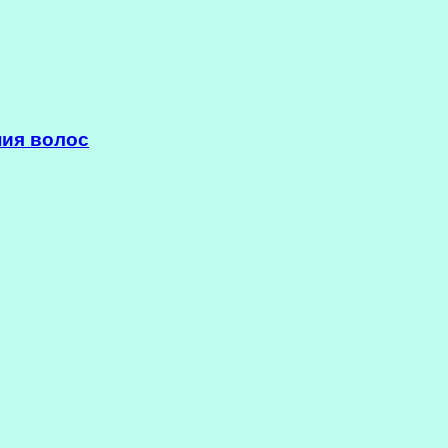
ния волос