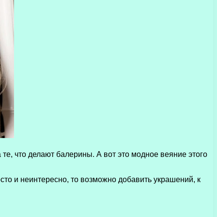
те, что делают балерины. А вот это модное веяние этого
осто и неинтересно, то возможно добавить украшений, к