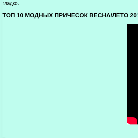
гладко.
ТОП 10 МОДНЫХ ПРИЧЕСОК ВЕСНА/ЛЕТО 20