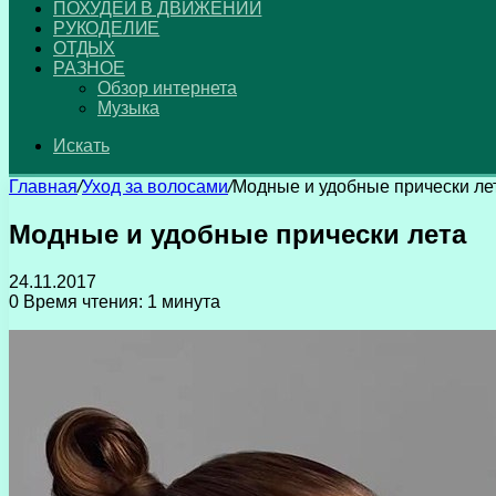
ПОХУДЕЙ В ДВИЖЕНИИ
РУКОДЕЛИЕ
ОТДЫХ
РАЗНОЕ
Обзор интернета
Музыка
Искать
Главная
/
Уход за волосами
/
Модные и удобные прически ле
Модные и удобные прически лета
24.11.2017
0
Время чтения: 1 минута