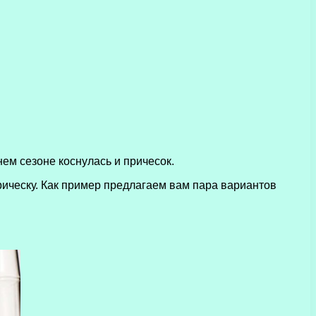
ем сезоне коснулась и причесок.
рическу. Как пример предлагаем вам пара вариантов