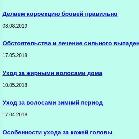
Делаем коррекцию бровей правильно
08.08.2019
Обстоятельства и лечение сильного выпаде
17.05.2018
Уход за жирными волосами дома
10.05.2018
Уход за волосами зимний период
17.04.2018
Особенности ухода за кожей головы