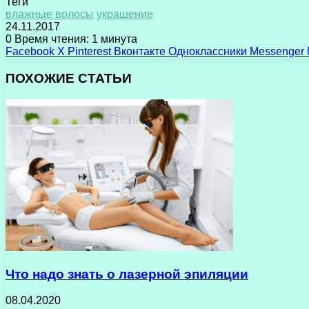
Теги
влажные волосы
украшение
24.11.2017
0
Время чтения: 1 минута
Facebook
X
Pinterest
Вконтакте
Одноклассники
Messenger
ПОХОЖИЕ СТАТЬИ
Что надо знать о лазерной эпиляции
08.04.2020