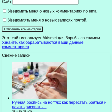
Сайт
Уведомить меня о новых комментариях по email.
Уведомлять меня о новых записях почтой.
Этот сайт использует Akismet для борьбы со спамом.
Узнайте, как обрабатываются ваши данные
комментариев
.
Свежие записи
Ручная роспись на ногтях: как перестать бояться и
начать рисовать…
20.06.2026