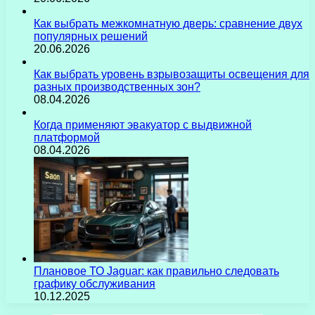
Как выбрать межкомнатную дверь: сравнение двух
популярных решений
20.06.2026
Как выбрать уровень взрывозащиты освещения для
разных производственных зон?
08.04.2026
Когда применяют эвакуатор с выдвижной
платформой
08.04.2026
Плановое ТО Jaguar: как правильно следовать
графику обслуживания
10.12.2025