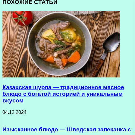
ПОХОЖИЕ СТАТЬИ
Казахская шурпа — традиционное мясное
блюдо с богатой историей и уникальным
вкусом
04.12.2024
Изысканное блюдо — Шведская запеканка с