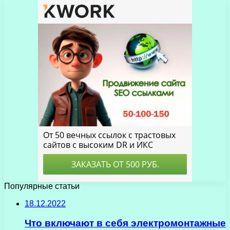
Популярные статьи
18.12.2022
Что включают в себя электромонтажные