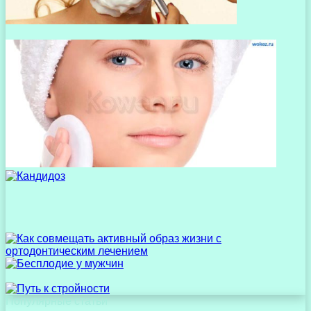
Популярные статьи