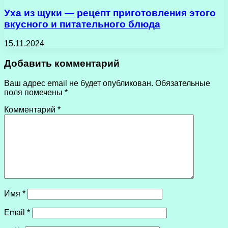
Уха из щуки — рецепт приготовления этого
вкусного и питательного блюда
15.11.2024
Добавить комментарий
Ваш адрес email не будет опубликован.
Обязательные
поля помечены
*
Комментарий
*
Имя
*
Email
*