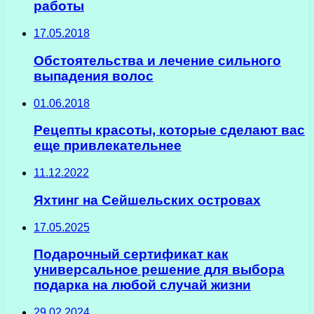
работы
17.05.2018
Обстоятельства и лечение сильного
выпадения волос
01.06.2018
Рецепты красоты, которые сделают вас
еще привлекательнее
11.12.2022
Яхтинг на Сейшельских островах
17.05.2025
Подарочный сертификат как
универсальное решение для выбора
подарка на любой случай жизни
29.02.2024