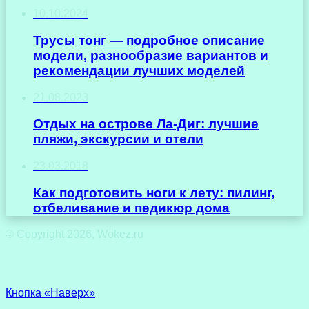
10.10.2024
Трусы тонг — подробное описание
модели, разнообразие вариантов и
рекомендации лучших моделей
21.08.2023
Отдых на острове Ла-Диг: лучшие
пляжи, экскурсии и отели
23.03.2018
Как подготовить ноги к лету: пилинг,
отбеливание и педикюр дома
© Copyright 2026, Wokez.ru
Кнопка «Наверх»