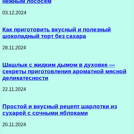
нежным лососем
03.12.2024
Как приготовить вкусный и полезный
шоколадный торт без сахара
28.11.2024
Шашлык с жидким дымом в духовке —
секреты приготовления ароматной мясной
деликатесности
22.11.2024
Простой и вкусный рецепт шарлотки из
сухарей с сочными яблоками
20.11.2024