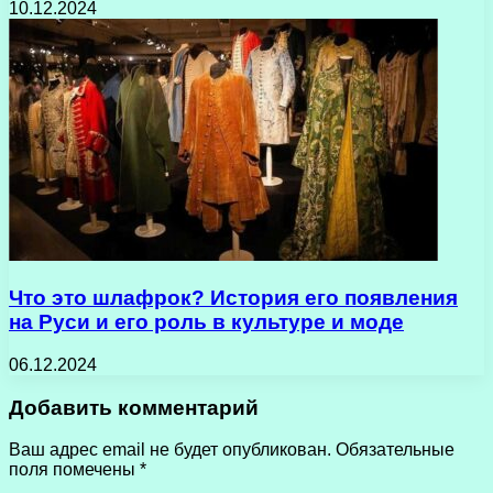
10.12.2024
Что это шлафрок? История его появления
на Руси и его роль в культуре и моде
06.12.2024
Добавить комментарий
Ваш адрес email не будет опубликован.
Обязательные
поля помечены
*