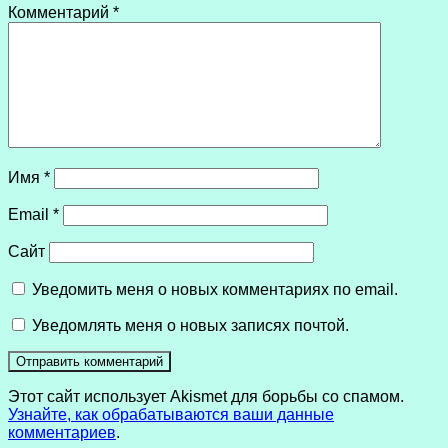
Комментарий
*
Имя
*
Email
*
Сайт
Уведомить меня о новых комментариях по email.
Уведомлять меня о новых записях почтой.
Этот сайт использует Akismet для борьбы со спамом.
Узнайте, как обрабатываются ваши данные
комментариев
.