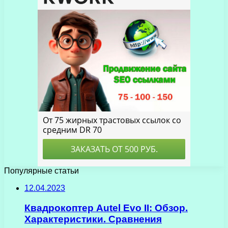
Популярные статьи
12.04.2023
Квадрокоптер Autel Evo II: Обзор.
Характеристики. Сравнения