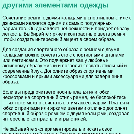
другими элементами одежды
Сочетание ремня с двумя кольцами в спортивном стиле с
джинсами является одним из самых популярных
вариантов. Он добавляет небрежности и придает образу
легкость. Выбирайте яркие и контрастные цвета ремня,
чтобы создать интересный акцент в своем образе.
Для создания спортивного образа с ремнем с двумя
кольцами можно сочетать его с спортивными штанами
или леггинсами. Это подчеркнет вашу любовь к
активному образу жизни и позволит создать стильный и
современный лук. Дополните образ спортивными
кроссовками и яркими аксессуарами для завершения
образа.
Если вы предпочитаете носить платья или юбки,
несмотря на спортивный стиль ремня, не беспокойтесь
— их тоже можно сочетать с этим аксессуаром. Платья и
юбки с принтами или яркими цветами отлично дополнят
спортивный образ с ремнем с двумя кольцами, создавая
интересные контрасты и игры стилей.
Не забывайте экспериментировать и искать свои