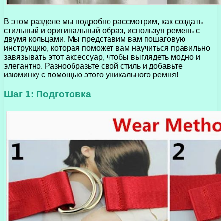
В этом разделе мы подробно рассмотрим, как создать
стильный и оригинальный образ, используя ремень с
двумя кольцами. Мы представим вам пошаговую
инструкцию, которая поможет вам научиться правильно
завязывать этот аксессуар, чтобы выглядеть модно и
элегантно. Разнообразьте свой стиль и добавьте
изюминку с помощью этого уникального ремня!
Шаг 1: Подготовка