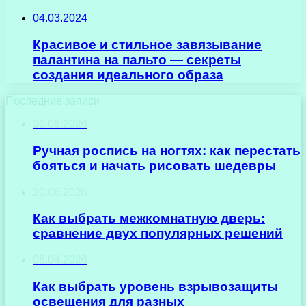
04.03.2024
Красивое и стильное завязывание
палантина на пальто — секреты
создания идеального образа
Последние записи
20.06.2026
Ручная роспись на ногтях: как перестать
бояться и начать рисовать шедевры
20.06.2026
Как выбрать межкомнатную дверь:
сравнение двух популярных решений
08.04.2026
Как выбрать уровень взрывозащиты
освещения для разных