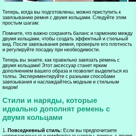
Теперь, когда вы подготовлены, можно приступить к
завязыванию ремня с двумя кольцами. Следуйте этим
простым шагам:
Помните, что важно сохранять баланс и гармонию между
двумя кольцами, чтобы создать эффектный и стильный
вид. После завязывания ремня, проверьте его плотность
и регулируйте посадку при необходимости.
Теперь вы знаете, как правильно завязать ремень с
двумя кольцами! Этот аксессуар станет ярким
дополнением вашего образа и позволит выделиться из
толпы. Экспериментируйте с разными способами
завязывания и наслаждайтесь модным и стильным
видом!
Стили и наряды, которые
идеально дополнят ремень с
двумя кольцами
1.
Повседневный стиль:
Если вы предпочитаете
непринужденные и комфортные наряды, ремень с двумя