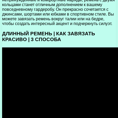
кольцами станет отличным дополнением к вашему
повседневному гардеробу. Он прекрасно сочетается с
джинсами, шортами или юбками в спортивном стиле. Вы
можете завязать ремень вокруг талии или на бедре,
чтобы создать интересный акцент и подчеркнуть силуэт.
ДЛИННЫЙ РЕМЕНЬ | КАК ЗАВЯЗАТЬ
КРАСИВО | 3 СПОСОБА