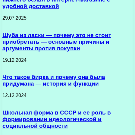
удобной доставкой
29.07.2025
Шуба из ласки — почему это не стоит
приобретать — основные причины и
аргументы против покупки
19.12.2024
Что такое бирка и почему она была
придумана — история и функции
12.12.2024
Школьная форма в СССР и ее роль в
формировании идеологической и
социальной общности