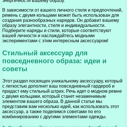
энергичности вашему образу.
В зависимости от вашего личного стиля и предпочтений,
ремень с двумя кольцами может быть использован для
создания разнообразных нарядов. Он добавит вашему
образу элегантности, стиля и индивидуальности.
Подберите наряды и стили, которые соответствуют
вашей личности и наслаждайтесь модными
экспериментами с этим интересным аксессуаром!
Стильный аксессуар для
повседневного образа: идеи и
советы
Этот раздел посвящен уникальному аксессуару, который
с легкостью дополнит ваш повседневный гардероб и
придаст ему стильный штрих. Речь идет о модном ремне
с двумя кольцами, который станет незаменимым
элементом вашего образа. В данной статье мы
представим вам несколько идей, как использовать этот
аксессуар, а также поделимся советами по его
комбинированию с другими элементами одежды.