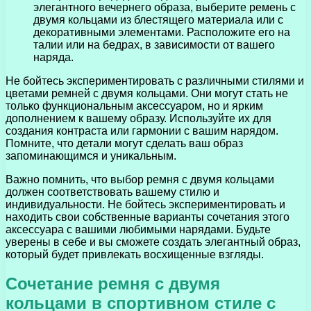
элегантного вечернего образа, выберите ремень с
двумя кольцами из блестящего материала или с
декоративными элементами. Расположите его на
талии или на бедрах, в зависимости от вашего
наряда.
Не бойтесь экспериментировать с различными стилями и
цветами ремней с двумя кольцами. Они могут стать не
только функциональным аксессуаром, но и ярким
дополнением к вашему образу. Используйте их для
создания контраста или гармонии с вашим нарядом.
Помните, что детали могут сделать ваш образ
запоминающимся и уникальным.
Важно помнить, что выбор ремня с двумя кольцами
должен соответствовать вашему стилю и
индивидуальности. Не бойтесь экспериментировать и
находить свои собственные варианты сочетания этого
аксессуара с вашими любимыми нарядами. Будьте
уверены в себе и вы сможете создать элегантный образ,
который будет привлекать восхищенные взгляды.
Сочетание ремня с двумя
кольцами в спортивном стиле с