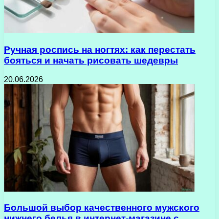
Ручная роспись на ногтях: как перестать
бояться и начать рисовать шедевры
20.06.2026
Большой выбор качественного мужского
нижнего белья в интернет-магазине с