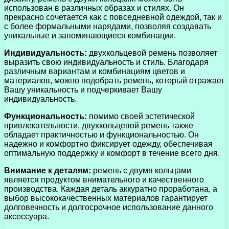
использован в различных образах и стилях. Он
прекрасно сочетается как с повседневной одеждой, так и
с более формальными нарядами, позволяя создавать
уникальные и запоминающиеся комбинации.
Индивидуальность:
двухкольцевой ремень позволяет
выразить свою индивидуальность и стиль. Благодаря
различным вариантам и комбинациям цветов и
материалов, можно подобрать ремень, который отражает
Вашу уникальность и подчеркивает Вашу
индивидуальность.
Функциональность:
помимо своей эстетической
привлекательности, двухкольцевой ремень также
обладает практичностью и функциональностью. Он
надежно и комфортно фиксирует одежду, обеспечивая
оптимальную поддержку и комфорт в течение всего дня.
Внимание к деталям:
ремень с двумя кольцами
является продуктом внимательного и качественного
производства. Каждая деталь аккуратно проработана, а
выбор высококачественных материалов гарантирует
долговечность и долгосрочное использование данного
аксессуара.