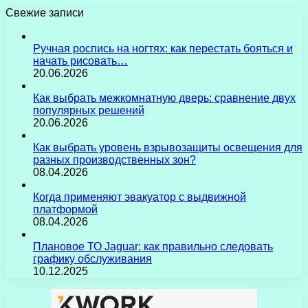
Свежие записи
Ручная роспись на ногтях: как перестать бояться и
начать рисовать…
20.06.2026
Как выбрать межкомнатную дверь: сравнение двух
популярных решений
20.06.2026
Как выбрать уровень взрывозащиты освещения для
разных производственных зон?
08.04.2026
Когда применяют эвакуатор с выдвижной
платформой
08.04.2026
Плановое ТО Jaguar: как правильно следовать
графику обслуживания
10.12.2025