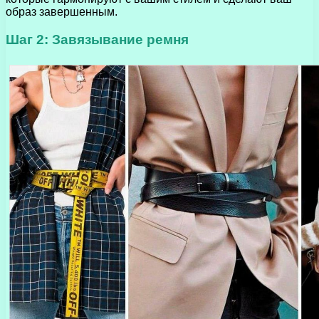
образ завершенным.
Шаг 2: Завязывание ремня