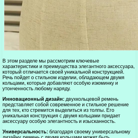
В этом разделе мы рассмотрим ключевые
характеристики и преимущества элегантного аксессуара,
который отличается своей уникальной конструкцией.
Речь пойдет о стильном изделии, обладающем двумя
кольцами, которые добавляют особую изюминку и
утонченность любому наряду.
Инновационный дизайн:
двухкольцевой ремень
представляет собой современное и стильное решение
для тех, кто стремится выделиться из толпы. Его
уникальная конструкция с двумя кольцами придает
аксессуару особую элегантность и изысканность.
Универсальность:
благодаря своему универсальному
дизайну, ремень с двумя кольцами может быть