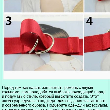
Перед тем как начать завязывать ремень с двумя
кольцами, вам понадобится выбрать подходящий наряд
и подумать о стиле, который вы хотите создать. Этот
аксессуар идеально подходит для создания элегантного
и современного образа. Подберите одежду и аксессуары,
которые гармонируют с вашим стилем и сделают ваш