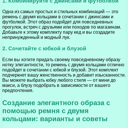
1. Комбинируйте с джинсами и футболкой
Одна из самых простых и стильных комбинаций — это
ремень с двумя кольцами в сочетании с джинсами и
футболкой. Этот образ подойдет для повседневных
прогулок, встреч с друзьями или походов по магазинам.
Добавьте к этому комплекту пару кед и вы создадите
непринужденный и модный лук.
2. Сочетайте с юбкой и блузой
Если вы хотите придать своему повседневному образу
нотку элегантности, то ремень с двумя кольцами отлично
подойдет в сочетании с юбкой и блузой. Этот комплект
подчеркнет вашу женственность и добавит изысканности.
Вы можете выбрать юбку любого стиля — от мини до
макси, а блузу подобрать в зависимости от вашего
предпочтения.
Создание элегантного образа с
помощью ремня с двумя
кольцами: варианты и советы