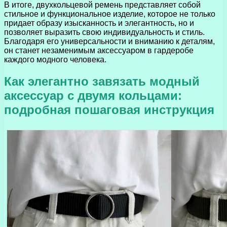
В итоге, двухкольцевой ремень представляет собой
стильное и функциональное изделие, которое не только
придает образу изысканность и элегантность, но и
позволяет выразить свою индивидуальность и стиль.
Благодаря его универсальности и вниманию к деталям,
он станет незаменимым аксессуаром в гардеробе
каждого модного человека.
Как элегантно завязать модный
аксессуар с двумя кольцами:
подробная пошаговая инструкция