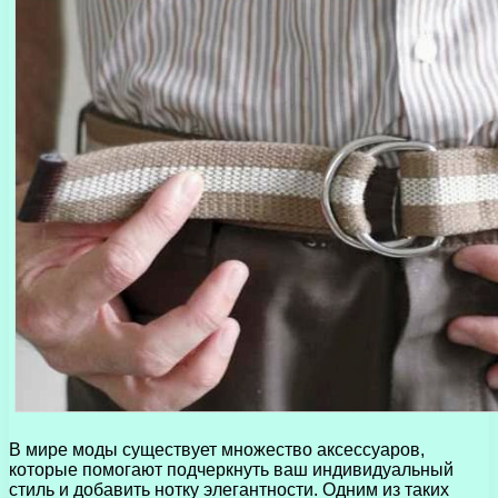
В мире моды существует множество аксессуаров,
которые помогают подчеркнуть ваш индивидуальный
стиль и добавить нотку элегантности. Одним из таких