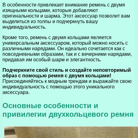
В особенности привлекает внимание ремень с двумя
изящными кольцами, которые добавляют
оригинальности и шарма. Этот аксессуар позволит вам
выделиться из толпы и подчеркнуть вашу
индивидуальность.
Кроме того, ремень с двумя кольцами является
универсальным аксессуаром, который можно носить с
различными нарядами. Он идеально сочетается как с
повседневными образами, так и с вечерними нарядами,
придавая им особый шарм и элегантность.
Подчеркните свой стиль и создайте неповторимый
образ с помощью ремня с двумя кольцами!
Присоединяйтесь к модным трендам и выражайте свою
индивидуальность с помощью этого уникального
аксессуара.
Основные особенности и
привилегии двухкольцевого ремня