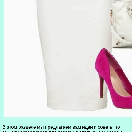
В этом разделе мы предлагаем вам идеи и советы по