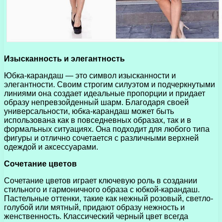
Изысканность и элегантность
Юбка-карандаш — это символ изысканности и
элегантности. Своим строгим силуэтом и подчеркнутыми
линиями она создает идеальные пропорции и придает
образу непревзойденный шарм. Благодаря своей
универсальности, юбка-карандаш может быть
использована как в повседневных образах, так и в
формальных ситуациях. Она подходит для любого типа
фигуры и отлично сочетается с различными верхней
одеждой и аксессуарами.
Сочетание цветов
Сочетание цветов играет ключевую роль в создании
стильного и гармоничного образа с юбкой-карандаш.
Пастельные оттенки, такие как нежный розовый, светло-
голубой или мятный, придают образу нежность и
женственность. Классический черный цвет всегда