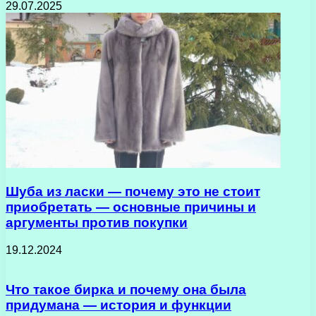
29.07.2025
Шуба из ласки — почему это не стоит
приобретать — основные причины и
аргументы против покупки
19.12.2024
Что такое бирка и почему она была
придумана — история и функции