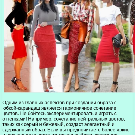
Одним из главных аспектов при создании образа с
юбкой-карандаш является гармоничное сочетание
цветов. Не бойтесь экспериментировать и играть с
оттенками! Например, сочетание нейтральных цветов,
таких как серый и бежевый, создаст элегантный и
сдержанный образ. Если вы предпочитаете более яркие