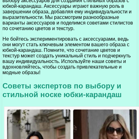
выбору аксессуаров для создания стильных образов с
юбкой-карандаш. Аксессуары играют важную роль в
завершении образа, добавляя ему индивидуальности и
выразительности. Мы рассмотрим разнообразные
варианты аксессуаров и поделимся советами стилистов
по сочетанию цветов и текстур.
Не бойтесь экспериментировать с аксессуарами, ведь
они могут стать ключевым элементом вашего образа с
юбкой-карандаш. Помните, что сочетание цветов и
текстур может создать уникальный стиль и подчеркнуть
вашу индивидуальность. Используйте наши советы и
вдохновляйтесь, чтобы создать привлекательные и
модные образы!
Советы экспертов по выбору и
стильной носке юбки-карандаш