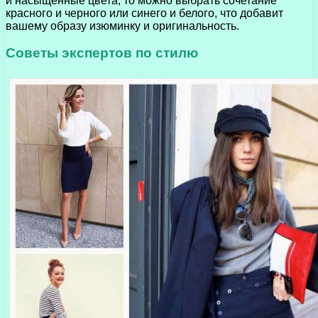
и насыщенные цвета, то можно выбрать сочетание
красного и черного или синего и белого, что добавит
вашему образу изюминку и оригинальность.
Советы экспертов по стилю