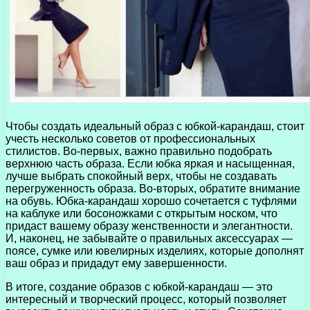
Чтобы создать идеальный образ с юбкой-карандаш, стоит
учесть несколько советов от профессиональных
стилистов. Во-первых, важно правильно подобрать
верхнюю часть образа. Если юбка яркая и насыщенная,
лучше выбрать спокойный верх, чтобы не создавать
перегруженность образа. Во-вторых, обратите внимание
на обувь. Юбка-карандаш хорошо сочетается с туфлями
на каблуке или босоножками с открытым носком, что
придаст вашему образу женственности и элегантности.
И, наконец, не забывайте о правильных аксессуарах —
поясе, сумке или ювелирных изделиях, которые дополнят
ваш образ и придадут ему завершенности.
В итоге, создание образов с юбкой-карандаш — это
интересный и творческий процесс, который позволяет