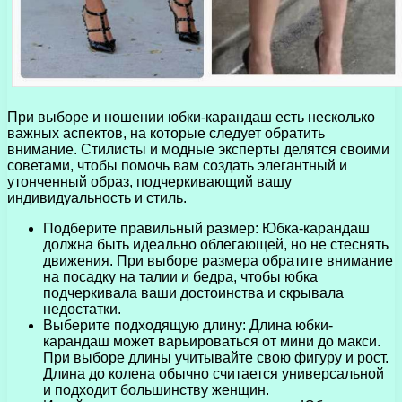
При выборе и ношении юбки-карандаш есть несколько
важных аспектов, на которые следует обратить
внимание. Стилисты и модные эксперты делятся своими
советами, чтобы помочь вам создать элегантный и
утонченный образ, подчеркивающий вашу
индивидуальность и стиль.
Подберите правильный размер: Юбка-карандаш
должна быть идеально облегающей, но не стеснять
движения. При выборе размера обратите внимание
на посадку на талии и бедра, чтобы юбка
подчеркивала ваши достоинства и скрывала
недостатки.
Выберите подходящую длину: Длина юбки-
карандаш может варьироваться от мини до макси.
При выборе длины учитывайте свою фигуру и рост.
Длина до колена обычно считается универсальной
и подходит большинству женщин.