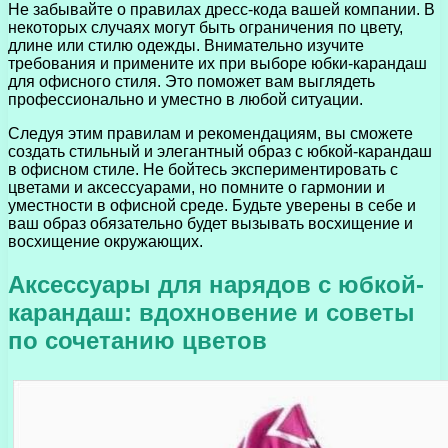
Не забывайте о правилах дресс-кода вашей компании. В
некоторых случаях могут быть ограничения по цвету,
длине или стилю одежды. Внимательно изучите
требования и примените их при выборе юбки-карандаш
для офисного стиля. Это поможет вам выглядеть
профессионально и уместно в любой ситуации.
Следуя этим правилам и рекомендациям, вы сможете
создать стильный и элегантный образ с юбкой-карандаш
в офисном стиле. Не бойтесь экспериментировать с
цветами и аксессуарами, но помните о гармонии и
уместности в офисной среде. Будьте уверены в себе и
ваш образ обязательно будет вызывать восхищение и
восхищение окружающих.
Аксессуары для нарядов с юбкой-
карандаш: вдохновение и советы
по сочетанию цветов