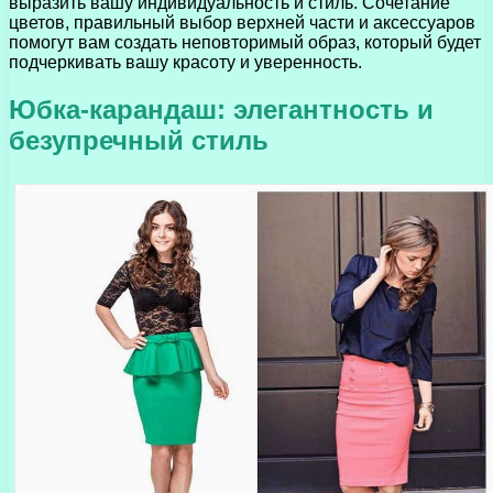
выразить вашу индивидуальность и стиль. Сочетание
цветов, правильный выбор верхней части и аксессуаров
помогут вам создать неповторимый образ, который будет
подчеркивать вашу красоту и уверенность.
Юбка-карандаш: элегантность и
безупречный стиль