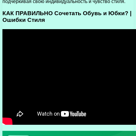
подчеркивая свою индивидуальность и чувство стиля.
КАК ПРАВИЛЬНО Сочетать Обувь и Юбки? |
Ошибки Стиля