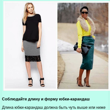
Соблюдайте длину и форму юбки-карандаш
Длина юбки-карандаш должна быть чуть выше или ниже