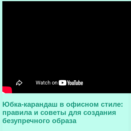
Юбка-карандаш в офисном стиле:
правила и советы для создания
безупречного образа