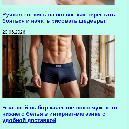
Ручная роспись на ногтях: как перестать
бояться и начать рисовать шедевры
20.06.2026
Большой выбор качественного мужского
нижнего белья в интернет-магазине с
удобной доставкой