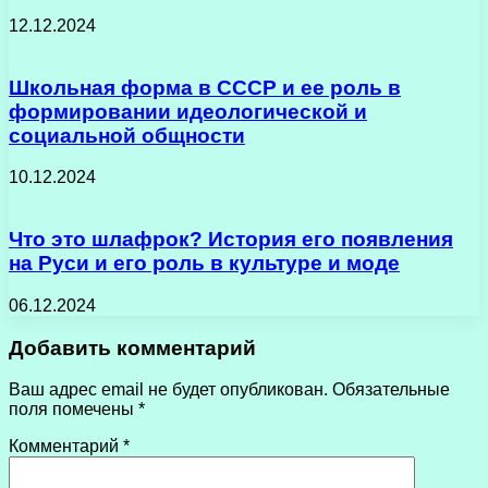
12.12.2024
Школьная форма в СССР и ее роль в
формировании идеологической и
социальной общности
10.12.2024
Что это шлафрок? История его появления
на Руси и его роль в культуре и моде
06.12.2024
Добавить комментарий
Ваш адрес email не будет опубликован.
Обязательные
поля помечены
*
Комментарий
*