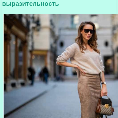
выразительность