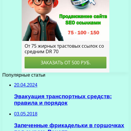
Популярные статьи
20.04.2024
Эвакуация транспортных средств:
правила и порядок
03.05.2018
Запеченные фрикадельки в горшочках