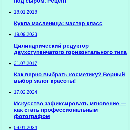
под сыром. Рецепт
18.01.2018
Кукла масленица: мастер класс
19.09.2023
Цилиндрический редуктор
двухступенчатого горизонтального типа
31.07.2017
Как верно выбрать косметику? Верный
выбор залог красоты!
17.02.2024
Искусство зафиксировать мгновение —
как стать профессиональным
фотографом
09.01.2024