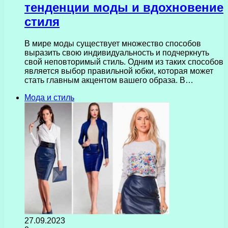
тенденции моды и вдохновение
стиля
В мире моды существует множество способов
выразить свою индивидуальность и подчеркнуть
свой неповторимый стиль. Одним из таких способов
является выбор правильной юбки, которая может
стать главным акцентом вашего образа. В…
Мода и стиль
27.09.2023