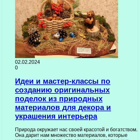
02.02.2024
0
Идеи и мастер-классы по
созданию оригинальных
поделок из природных
материалов для декора и
украшения интерьера
Природа окружает нас своей красотой и богатством.
Она дарит нам множество материалов, которые