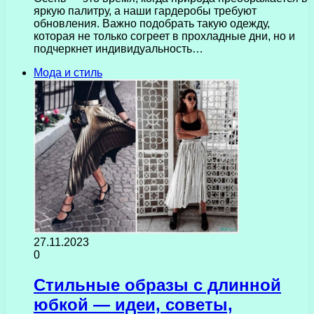
яркую палитру, а наши гардеробы требуют
обновления. Важно подобрать такую одежду,
которая не только согреет в прохладные дни, но и
подчеркнет индивидуальность…
Мода и стиль
27.11.2023
0
Стильные образы с длинной
юбкой — идеи, советы,