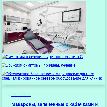
Популярные статьи
02.10.2017
Макароны, запеченные с кабачками и