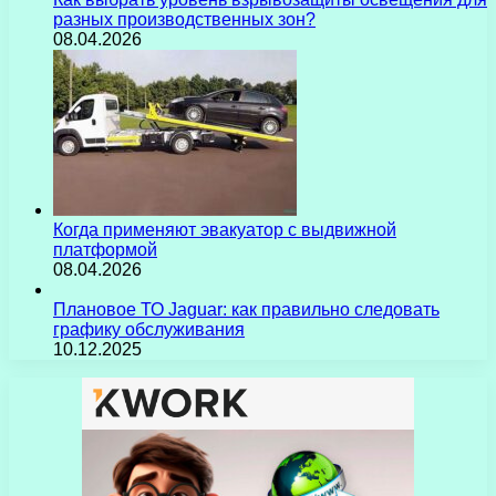
разных производственных зон?
08.04.2026
Когда применяют эвакуатор с выдвижной
платформой
08.04.2026
Плановое ТО Jaguar: как правильно следовать
графику обслуживания
10.12.2025