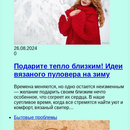
26.08.2024
0
Подарите тепло близким! Идеи
вязаного пуловера на зиму
Времена меняются, но одно остается неизменным
— желание подарить своим близким нечто
особенное, что согреет их сердца. В наше
суетливое время, когда все стремятся найти уют и
комфорт, вязаный свитер…
Бытовые проблемы