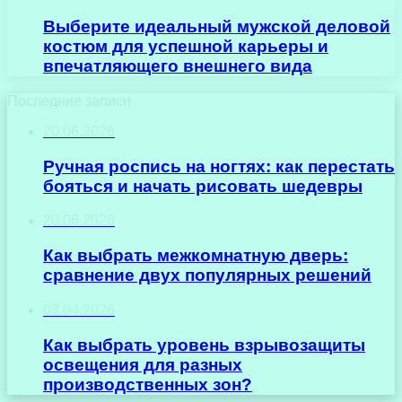
Выберите идеальный мужской деловой
костюм для успешной карьеры и
впечатляющего внешнего вида
Последние записи
20.06.2026
Ручная роспись на ногтях: как перестать
бояться и начать рисовать шедевры
20.06.2026
Как выбрать межкомнатную дверь:
сравнение двух популярных решений
08.04.2026
Как выбрать уровень взрывозащиты
освещения для разных
производственных зон?