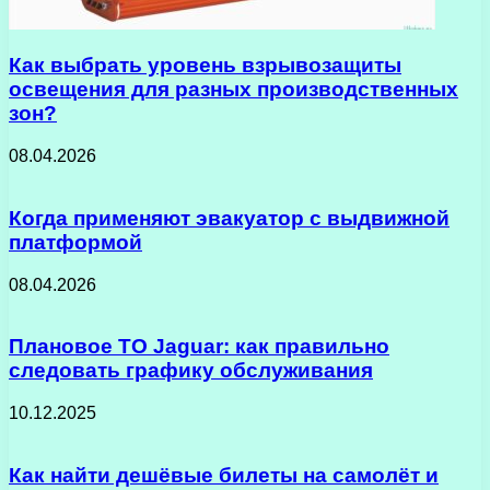
Как выбрать уровень взрывозащиты
освещения для разных производственных
зон?
08.04.2026
Когда применяют эвакуатор с выдвижной
платформой
08.04.2026
Плановое ТО Jaguar: как правильно
следовать графику обслуживания
10.12.2025
Как найти дешёвые билеты на самолёт и