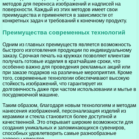
методов для переноса изображений и надписей на
поверхности. Каждый из этих методов имеет свои
преимущества и применяется в зависимости от
конкретных задач и требований к конечному продукту.
Преимущества современных технологий
Одним из главных преимуществ является возможность
быстрого изготовления продукции по индивидуальному
заказу. Срочная печать на кружках позволяет клиентам
получать готовые изделия в кратчайшие сроки, что
особенно важно для проведения рекламных акций или
при заказе подарков на различные мероприятия. Кроме
того, современные технологии обеспечивают высокую
стойкость изображений, что гарантирует их
долговечность даже при частом использовании и мытье в
посудомоечной машине.
Таким образом, благодаря новым технологиям и методам
нанесения изображений, персонализация изделий из
керамики и стекла становится более доступной и
качественной. Это открывает широкие возможности для
создания уникальных и запоминающихся сувениров,
способных удовлетворить самые разнообразные
запросы клиентов.