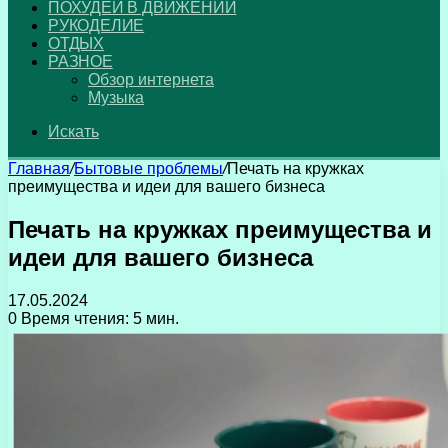
ПОХУДЕЙ В ДВИЖЕНИИ
РУКОДЕЛИЕ
ОТДЫХ
РАЗНОЕ
Обзор интернета
Музыка
Искать
Главная
/
Бытовые проблемы
/
Печать на кружках
преимущества и идеи для вашего бизнеса
Печать на кружках преимущества и
идеи для вашего бизнеса
17.05.2024
0
Время чтения: 5 мин.