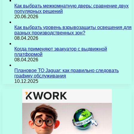
Как выбрать межкомнатную дверь: сравнение двух
популярных решений
20.06.2026
Как выбрать уровень взрывозащиты освещения для
разных производственных зон?
08.04.2026
Когда применяют эвакуатор с выдвижной
платформой
08.04.2026
Плановое ТО Jaguar: как правильно следовать
графику обслуживания
10.12.2025