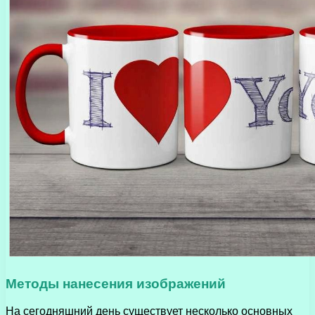
Методы нанесения изображений
На сегодняшний день существует несколько основных