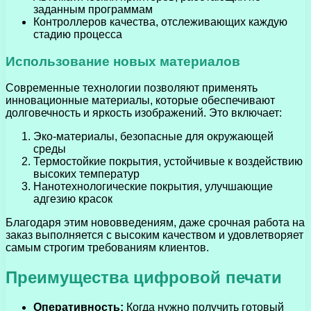
заданным программам
Контроллеров качества, отслеживающих каждую
стадию процесса
Использование новых материалов
Современные технологии позволяют применять
инновационные материалы, которые обеспечивают
долговечность и яркость изображений. Это включает:
Эко-материалы, безопасные для окружающей
среды
Термостойкие покрытия, устойчивые к воздействию
высоких температур
Нанотехнологические покрытия, улучшающие
адгезию красок
Благодаря этим нововведениям, даже срочная работа на
заказ выполняется с высоким качеством и удовлетворяет
самым строгим требованиям клиентов.
Преимущества цифровой печати
Оперативность:
Когда нужно получить готовый