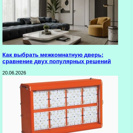
Как выбрать межкомнатную дверь:
сравнение двух популярных решений
20.06.2026