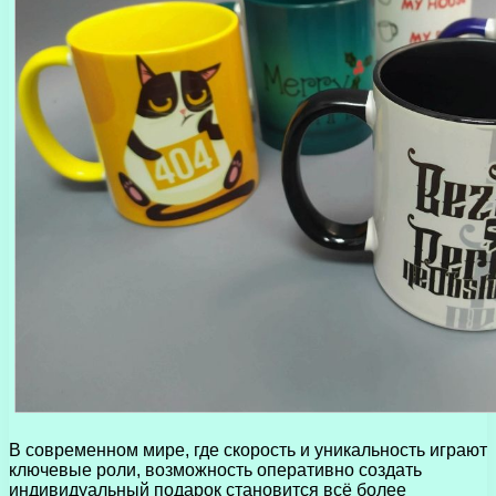
В современном мире, где скорость и уникальность играют
ключевые роли, возможность оперативно создать
индивидуальный подарок становится всё более