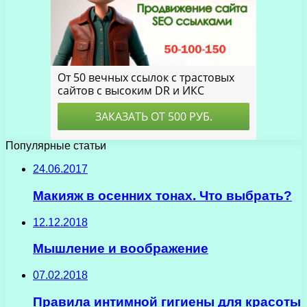
Популярные статьи
24.06.2017
Макияж в осенних тонах. Что выбрать?
12.12.2018
Мышление и воображение
07.02.2018
Правила интимной гигиены для красоты