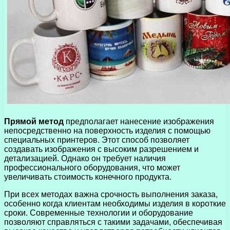
Прямой метод
предполагает нанесение изображения
непосредственно на поверхность изделия с помощью
специальных принтеров. Этот способ позволяет
создавать изображения с высоким разрешением и
детализацией. Однако он требует наличия
профессионального оборудования, что может
увеличивать стоимость конечного продукта.
При всех методах важна срочность выполнения заказа,
особенно когда клиентам необходимы изделия в короткие
сроки. Современные технологии и оборудование
позволяют справляться с такими задачами, обеспечивая