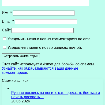
Имя
*
Email
*
Сайт
Уведомить меня о новых комментариях по email.
Уведомлять меня о новых записях почтой.
Этот сайт использует Akismet для борьбы со спамом.
Узнайте, как обрабатываются ваши данные
комментариев
.
Свежие записи
Ручная роспись на ногтях: как перестать бояться и
начать рисовать…
20.06.2026