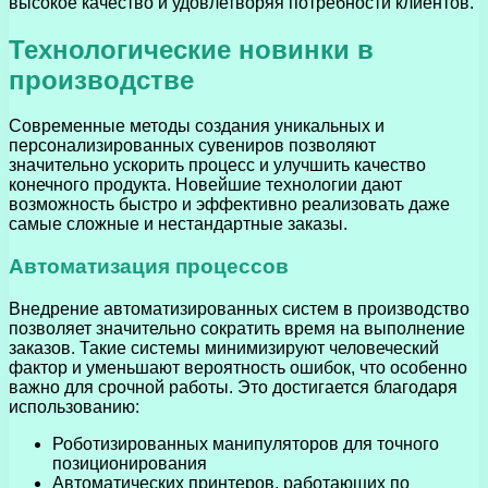
высокое качество и удовлетворяя потребности клиентов.
Технологические новинки в
производстве
Современные методы создания уникальных и
персонализированных сувениров позволяют
значительно ускорить процесс и улучшить качество
конечного продукта. Новейшие технологии дают
возможность быстро и эффективно реализовать даже
самые сложные и нестандартные заказы.
Автоматизация процессов
Внедрение автоматизированных систем в производство
позволяет значительно сократить время на выполнение
заказов. Такие системы минимизируют человеческий
фактор и уменьшают вероятность ошибок, что особенно
важно для срочной работы. Это достигается благодаря
использованию:
Роботизированных манипуляторов для точного
позиционирования
Автоматических принтеров, работающих по