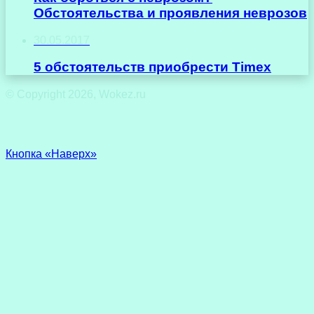
Обстоятельства и проявления неврозов
30.05.2017
5 обстоятельств приобрести Timex
© Copyright 2026, Wokez.ru
Кнопка «Наверх»