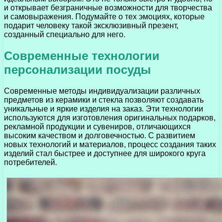
и открывает безграничные возможности для творчества
и самовыражения. Подумайте о тех эмоциях, которые
подарит человеку такой эксклюзивный презент,
созданный специально для него.
Современные технологии
персонализации посуды
Современные методы индивидуализации различных
предметов из керамики и стекла позволяют создавать
уникальные и яркие изделия на заказ. Эти технологии
используются для изготовления оригинальных подарков,
рекламной продукции и сувениров, отличающихся
высоким качеством и долговечностью. С развитием
новых технологий и материалов, процесс создания таких
изделий стал быстрее и доступнее для широкого круга
потребителей.