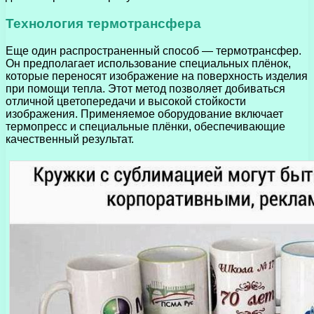
Технология термотрансфера
Еще один распространенный способ — термотрансфер.
Он предполагает использование специальных плёнок,
которые переносят изображение на поверхность изделия
при помощи тепла. Этот метод позволяет добиваться
отличной цветопередачи и высокой стойкости
изображения. Применяемое оборудование включает
термопресс и специальные плёнки, обеспечивающие
качественный результат.