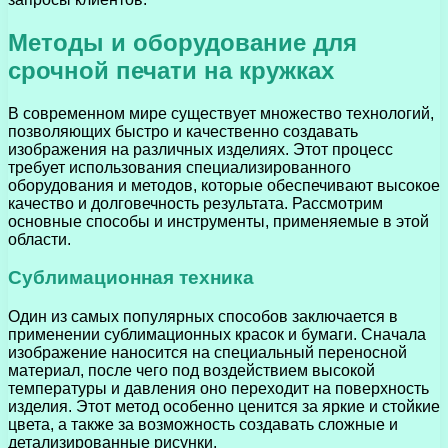
Методы и оборудование для
срочной печати на кружках
В современном мире существует множество технологий,
позволяющих быстро и качественно создавать
изображения на различных изделиях. Этот процесс
требует использования специализированного
оборудования и методов, которые обеспечивают высокое
качество и долговечность результата. Рассмотрим
основные способы и инструменты, применяемые в этой
области.
Сублимационная техника
Один из самых популярных способов заключается в
применении сублимационных красок и бумаги. Сначала
изображение наносится на специальный переносной
материал, после чего под воздействием высокой
температуры и давления оно переходит на поверхность
изделия. Этот метод особенно ценится за яркие и стойкие
цвета, а также за возможность создавать сложные и
детализированные рисунки.