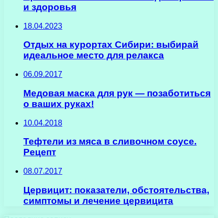
и здоровья
18.04.2023
Отдых на курортах Сибири: выбирай
идеальное место для релакса
06.09.2017
Медовая маска для рук — позаботиться
о ваших руках!
10.04.2018
Тефтели из мяса в сливочном соусе.
Рецепт
08.07.2017
Цервицит: показатели, обстоятельства,
симптомы и лечение цервицита