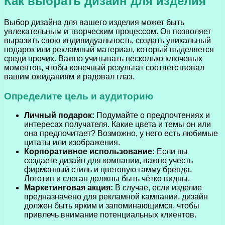
Как выбрать дизайн для изделия
Выбор дизайна для вашего изделия может быть
увлекательным и творческим процессом. Он позволяет
выразить свою индивидуальность, создать уникальный
подарок или рекламный материал, который выделяется
среди прочих. Важно учитывать несколько ключевых
моментов, чтобы конечный результат соответствовал
вашим ожиданиям и радовал глаз.
Определите цель и аудиторию
Личный подарок:
Подумайте о предпочтениях и
интересах получателя. Какие цвета и темы он или
она предпочитает? Возможно, у него есть любимые
цитаты или изображения.
Корпоративное использование:
Если вы
создаете дизайн для компании, важно учесть
фирменный стиль и цветовую гамму бренда.
Логотип и слоган должны быть чётко видны.
Маркетинговая акция:
В случае, если изделие
предназначено для рекламной кампании, дизайн
должен быть ярким и запоминающимся, чтобы
привлечь внимание потенциальных клиентов.