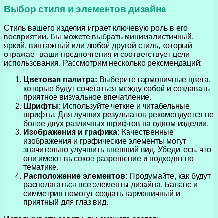
Выбор стиля и элементов дизайна
Стиль вашего изделия играет ключевую роль в его
восприятии. Вы можете выбрать минималистичный,
яркий, винтажный или любой другой стиль, который
отражает ваши предпочтения и соответствует цели
использования. Рассмотрим несколько рекомендаций:
Цветовая палитра:
Выберите гармоничные цвета,
которые будут сочетаться между собой и создавать
приятное визуальное впечатление.
Шрифты:
Используйте четкие и читабельные
шрифты. Для лучших результатов рекомендуется не
более двух различных шрифтов на одном изделии.
Изображения и графика:
Качественные
изображения и графические элементы могут
значительно улучшить внешний вид. Убедитесь, что
они имеют высокое разрешение и подходят по
тематике.
Расположение элементов:
Продумайте, как будут
располагаться все элементы дизайна. Баланс и
симметрия помогут создать гармоничный и
приятный для глаз вид.