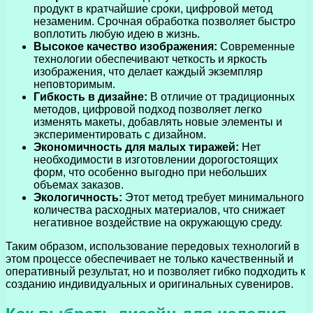
продукт в кратчайшие сроки, цифровой метод
незаменим. Срочная обработка позволяет быстро
воплотить любую идею в жизнь.
Высокое качество изображения:
Современные
технологии обеспечивают четкость и яркость
изображения, что делает каждый экземпляр
неповторимым.
Гибкость в дизайне:
В отличие от традиционных
методов, цифровой подход позволяет легко
изменять макеты, добавлять новые элементы и
экспериментировать с дизайном.
Экономичность для малых тиражей:
Нет
необходимости в изготовлении дорогостоящих
форм, что особенно выгодно при небольших
объемах заказов.
Экологичность:
Этот метод требует минимального
количества расходных материалов, что снижает
негативное воздействие на окружающую среду.
Таким образом, использование передовых технологий в
этом процессе обеспечивает не только качественный и
оперативный результат, но и позволяет гибко подходить к
созданию индивидуальных и оригинальных сувениров.