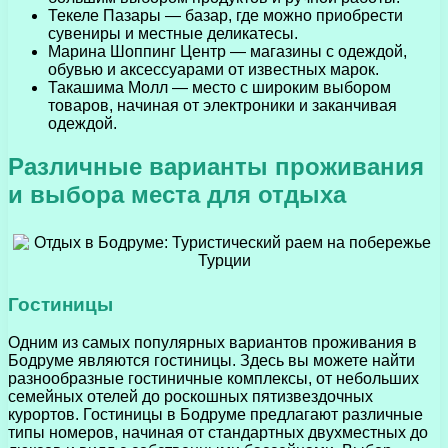
Текеле Пазары — базар, где можно приобрести
сувениры и местные деликатесы.
Марина Шоппинг Центр — магазины с одеждой,
обувью и аксессуарами от известных марок.
Такашима Молл — место с широким выбором
товаров, начиная от электроники и заканчивая
одеждой.
Различные варианты проживания
и выбора места для отдыха
Гостиницы
Одним из самых популярных вариантов проживания в
Бодруме являются гостиницы. Здесь вы можете найти
разнообразные гостиничные комплексы, от небольших
семейных отелей до роскошных пятизвездочных
курортов. Гостиницы в Бодруме предлагают различные
типы номеров, начиная от стандартных двухместных до