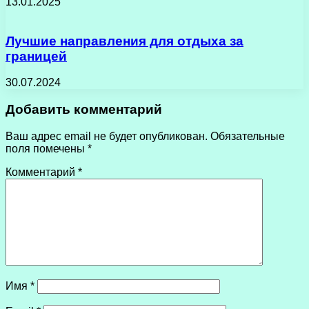
13.01.2025
Лучшие направления для отдыха за
границей
30.07.2024
Добавить комментарий
Ваш адрес email не будет опубликован.
Обязательные
поля помечены
*
Комментарий
*
Имя
*