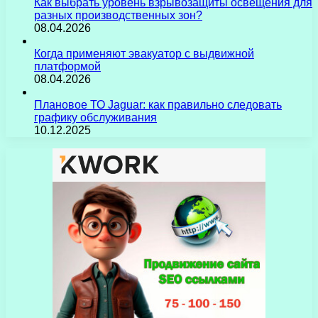
Как выбрать уровень взрывозащиты освещения для
разных производственных зон?
08.04.2026
Когда применяют эвакуатор с выдвижной
платформой
08.04.2026
Плановое ТО Jaguar: как правильно следовать
графику обслуживания
10.12.2025