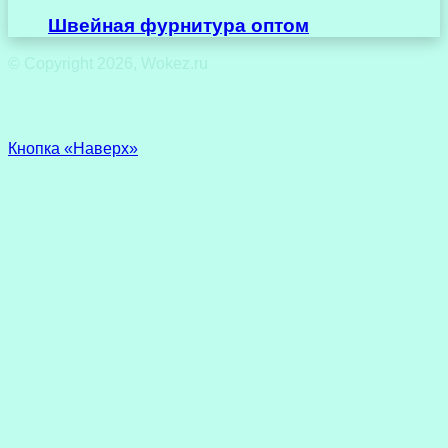
Швейная фурнитура оптом
© Copyright 2026, Wokez.ru
Кнопка «Наверх»