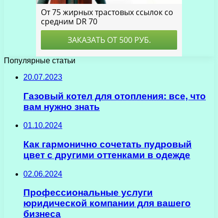
Популярные статьи
20.07.2023
Газовый котел для отопления: все, что
вам нужно знать
01.10.2024
Как гармонично сочетать пудровый
цвет с другими оттенками в одежде
02.06.2024
Профессиональные услуги
юридической компании для вашего
бизнеса