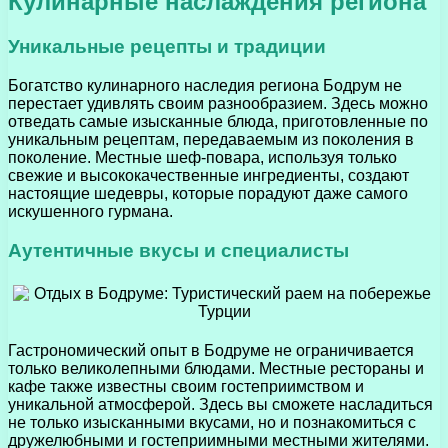
Кулинарные наслаждения региона
Уникальные рецепты и традиции
Богатство кулинарного наследия региона Бодрум не
перестает удивлять своим разнообразием. Здесь можно
отведать самые изысканные блюда, приготовленные по
уникальным рецептам, передаваемым из поколения в
поколение. Местные шеф-повара, используя только
свежие и высококачественные ингредиенты, создают
настоящие шедевры, которые порадуют даже самого
искушенного гурмана.
Аутентичные вкусы и специалисты
Гастрономический опыт в Бодруме не ограничивается
только великолепными блюдами. Местные рестораны и
кафе также известны своим гостеприимством и
уникальной атмосферой. Здесь вы сможете насладиться
не только изысканными вкусами, но и познакомиться с
дружелюбными и гостеприимными местными жителями.