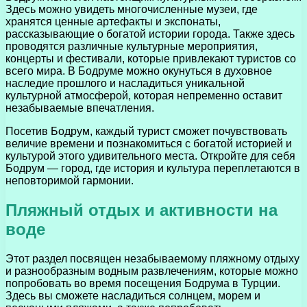
Здесь можно увидеть многочисленные музеи, где
хранятся ценные артефакты и экспонаты,
рассказывающие о богатой истории города. Также здесь
проводятся различные культурные мероприятия,
концерты и фестивали, которые привлекают туристов со
всего мира. В Бодруме можно окунуться в духовное
наследие прошлого и насладиться уникальной
культурной атмосферой, которая непременно оставит
незабываемые впечатления.
Посетив Бодрум, каждый турист сможет почувствовать
величие времени и познакомиться с богатой историей и
культурой этого удивительного места. Откройте для себя
Бодрум — город, где история и культура переплетаются в
неповторимой гармонии.
Пляжный отдых и активности на
воде
Этот раздел посвящен незабываемому пляжному отдыху
и разнообразным водным развлечениям, которые можно
попробовать во время посещения Бодрума в Турции.
Здесь вы сможете насладиться солнцем, морем и