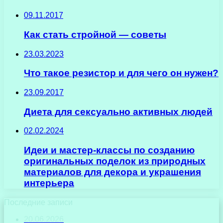
09.11.2017
Как стать стройной — советы
23.03.2023
Что такое резистор и для чего он нужен?
23.09.2017
Диета для сексуально активных людей
02.02.2024
Идеи и мастер-классы по созданию
оригинальных поделок из природных
материалов для декора и украшения
интерьера
Последние записи
20.06.2026