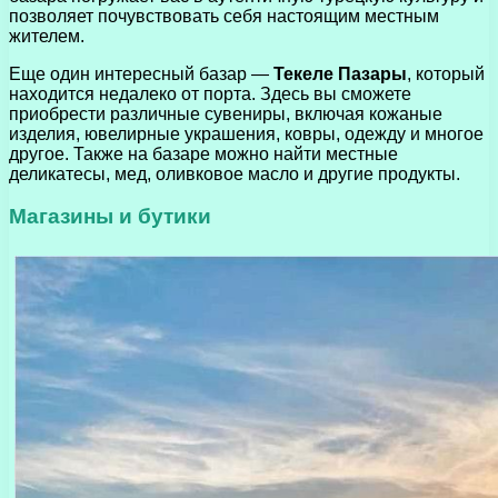
позволяет почувствовать себя настоящим местным
жителем.
Еще один интересный базар —
Текеле Пазары
, который
находится недалеко от порта. Здесь вы сможете
приобрести различные сувениры, включая кожаные
изделия, ювелирные украшения, ковры, одежду и многое
другое. Также на базаре можно найти местные
деликатесы, мед, оливковое масло и другие продукты.
Магазины и бутики