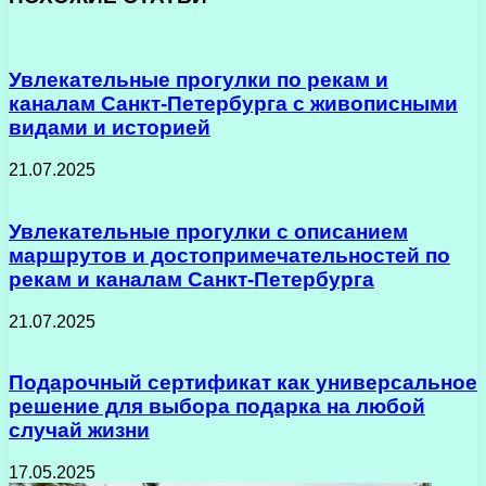
Увлекательные прогулки по рекам и
каналам Санкт-Петербурга с живописными
видами и историей
21.07.2025
Увлекательные прогулки с описанием
маршрутов и достопримечательностей по
рекам и каналам Санкт-Петербурга
21.07.2025
Подарочный сертификат как универсальное
решение для выбора подарка на любой
случай жизни
17.05.2025