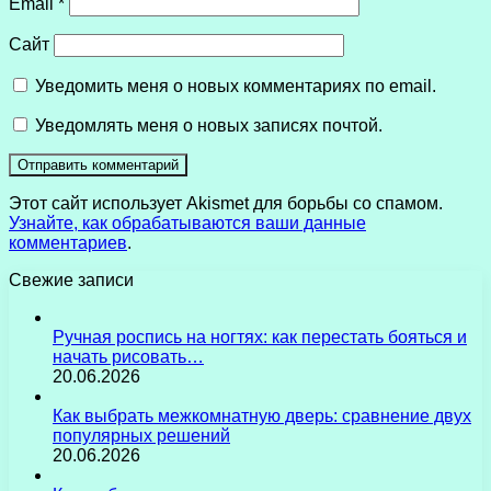
Email
*
Сайт
Уведомить меня о новых комментариях по email.
Уведомлять меня о новых записях почтой.
Этот сайт использует Akismet для борьбы со спамом.
Узнайте, как обрабатываются ваши данные
комментариев
.
Свежие записи
Ручная роспись на ногтях: как перестать бояться и
начать рисовать…
20.06.2026
Как выбрать межкомнатную дверь: сравнение двух
популярных решений
20.06.2026