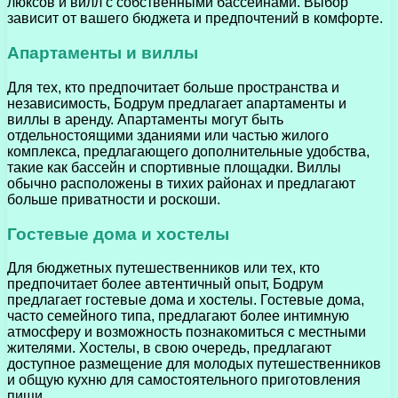
люксов и вилл с собственными бассейнами. Выбор
зависит от вашего бюджета и предпочтений в комфорте.
Апартаменты и виллы
Для тех, кто предпочитает больше пространства и
независимость, Бодрум предлагает апартаменты и
виллы в аренду. Апартаменты могут быть
отдельностоящими зданиями или частью жилого
комплекса, предлагающего дополнительные удобства,
такие как бассейн и спортивные площадки. Виллы
обычно расположены в тихих районах и предлагают
больше приватности и роскоши.
Гостевые дома и хостелы
Для бюджетных путешественников или тех, кто
предпочитает более автентичный опыт, Бодрум
предлагает гостевые дома и хостелы. Гостевые дома,
часто семейного типа, предлагают более интимную
атмосферу и возможность познакомиться с местными
жителями. Хостелы, в свою очередь, предлагают
доступное размещение для молодых путешественников
и общую кухню для самостоятельного приготовления
пищи.