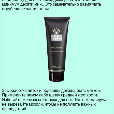
минимум десяти мин.. Это замечательно размягчить
огрубевшие части стопы.
3. Обработка пяток и подошвы должна быть мягкой.
Применяйте пемзу либо щетку средней жесткости.
Избегайте железных «терок» для ног. Ни в коем случае
не вырезайте мозоли, чтобы не получить важных
последствий.