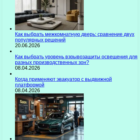
Как выбрать межкомнатную дверь: сравнение двух
популярных решений
20.06.2026
Как выбрать уровень взрывозащиты освещения для
разных производственных зон?
08.04.2026
Когда применяют эвакуатор с выдвижной
платформой
08.04.2026