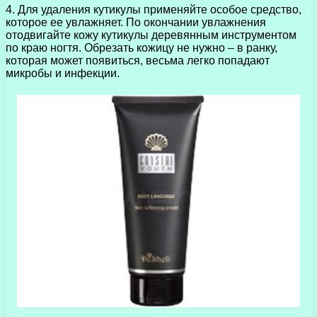
4. Для удаления кутикулы применяйте особое средство,
которое ее увлажняет. По окончании увлажнения
отодвигайте кожу кутикулы деревянным инструментом
по краю ногтя. Обрезать кожицу не нужно – в ранку,
которая может появиться, весьма легко попадают
микробы и инфекции.