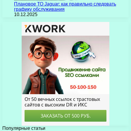
Плановое ТО Jaguar: как правильно следовать
графику обслуживания
10.12.2025
Популярные статьи