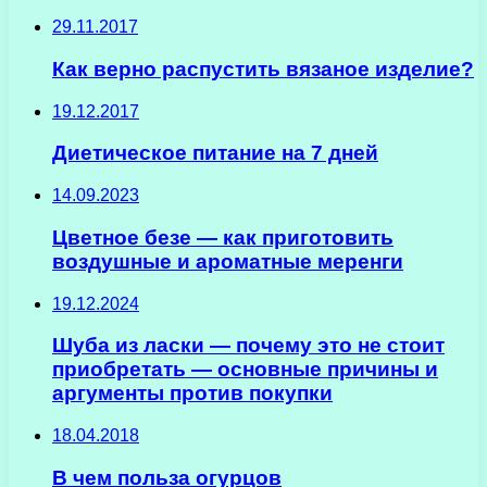
29.11.2017
Как верно распустить вязаное изделие?
19.12.2017
Диетическое питание на 7 дней
14.09.2023
Цветное безе — как приготовить
воздушные и ароматные меренги
19.12.2024
Шуба из ласки — почему это не стоит
приобретать — основные причины и
аргументы против покупки
18.04.2018
В чем польза огурцов