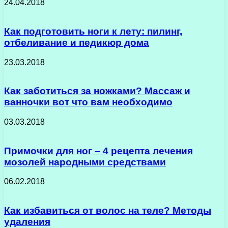
24.04.2018
Как подготовить ноги к лету: пилинг,
отбеливание и педикюр дома
23.03.2018
Как заботиться за ножками? Массаж и
ванночки вот что вам необходимо
03.03.2018
Примочки для ног – 4 рецепта лечения
мозолей народными средствами
06.02.2018
Как избавиться от волос на теле? Методы
удаления