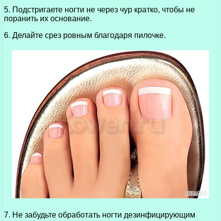
5. Подстригаете ногти не через чур кратко, чтобы не
поранить их основание.
6. Делайте срез ровным благодаря пилочке.
7. Не забудьте обработать ногти дезинфицирующим