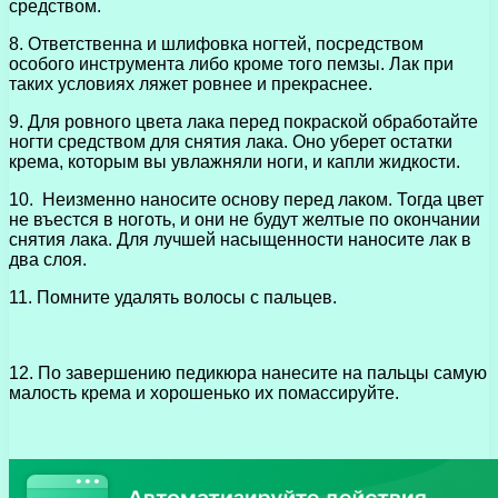
средством.
8. Ответственна и шлифовка ногтей, посредством
особого инструмента либо кроме того пемзы. Лак при
таких условиях ляжет ровнее и прекраснее.
9. Для ровного цвета лака перед покраской обработайте
ногти средством для снятия лака. Оно уберет остатки
крема, которым вы увлажняли ноги, и капли жидкости.
10. Неизменно наносите основу перед лаком. Тогда цвет
не въестся в ноготь, и они не будут желтые по окончании
снятия лака. Для лучшей насыщенности наносите лак в
два слоя.
11. Помните удалять волосы с пальцев.
12. По завершению педикюра нанесите на пальцы самую
малость крема и хорошенько их помассируйте.