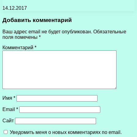
14.12.2017
Добавить комментарий
Ваш адрес email не будет опубликован.
Обязательные
поля помечены
*
Комментарий
*
Имя
*
Email
*
Сайт
Уведомить меня о новых комментариях по email.