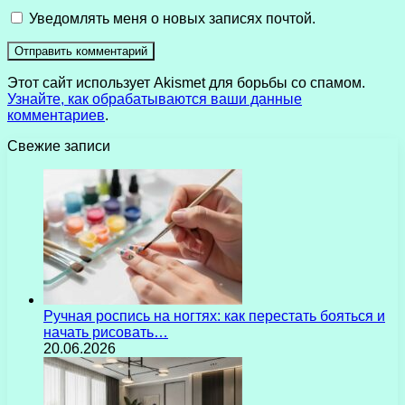
Уведомлять меня о новых записях почтой.
Этот сайт использует Akismet для борьбы со спамом.
Узнайте, как обрабатываются ваши данные
комментариев
.
Свежие записи
Ручная роспись на ногтях: как перестать бояться и
начать рисовать…
20.06.2026