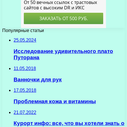
Популярные статьи
25.05.2024
Исследование удивительного плато
Путорана
11.05.2018
Ванночки для рук
17.05.2018
Проблемная кожа и витамины
21.07.2022
Курорт инфо: все, что вы хотели знать о