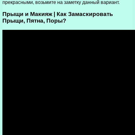
прекрасными, возьмите на заметку данный вариант.
Прыщи и Макияж | Как Замаскировать
Прыщи, Пятна, Поры?