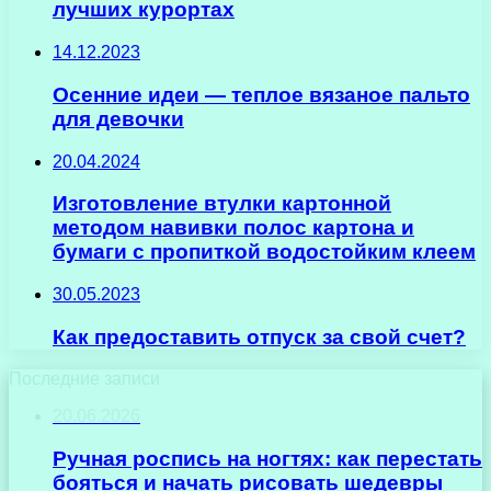
лучших курортах
14.12.2023
Осенние идеи — теплое вязаное пальто
для девочки
20.04.2024
Изготовление втулки картонной
методом навивки полос картона и
бумаги с пропиткой водостойким клеем
30.05.2023
Как предоставить отпуск за свой счет?
Последние записи
20.06.2026
Ручная роспись на ногтях: как перестать
бояться и начать рисовать шедевры