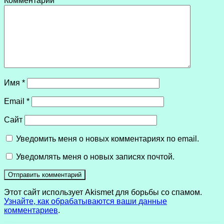
Комментарий
*
Имя
*
Email
*
Сайт
Уведомить меня о новых комментариях по email.
Уведомлять меня о новых записях почтой.
Этот сайт использует Akismet для борьбы со спамом.
Узнайте, как обрабатываются ваши данные
комментариев
.