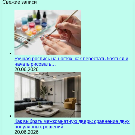
Свежие записи
Ручная роспись на ногтях: как перестать бояться и
начать рисовать…
20.06.2026
Как выбрать межкомнатную дверь: сравнение двух
популярных решений
20.06.2026