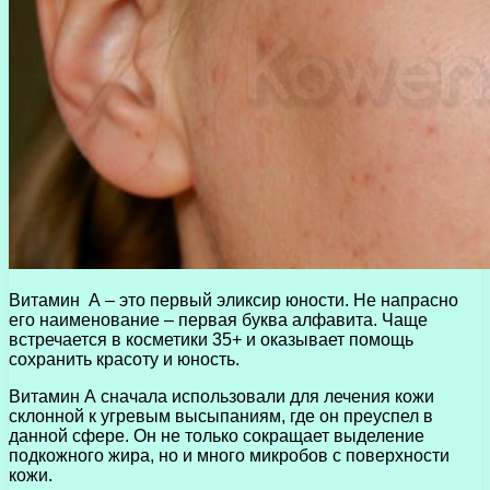
Витамин А – это первый эликсир юности. Не напрасно
его наименование – первая буква алфавита. Чаще
встречается в косметики 35+ и оказывает помощь
сохранить красоту и юность.
Витамин А сначала использовали для лечения кожи
склонной к угревым высыпаниям, где он преуспел в
данной сфере. Он не только сокращает выделение
подкожного жира, но и много микробов с поверхности
кожи.