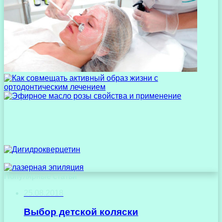
Популярные статьи
25.08.2018
Выбор детской коляски