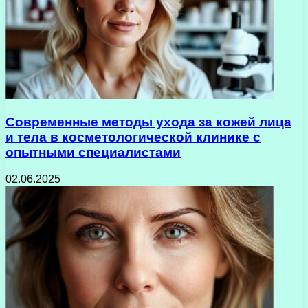
Современные методы ухода за кожей лица
и тела в косметологической клинике с
опытными специалистами
02.06.2025