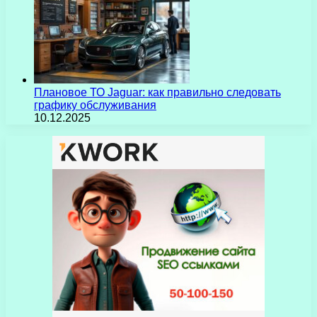
Плановое ТО Jaguar: как правильно следовать
графику обслуживания
10.12.2025