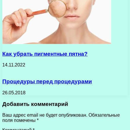
Как убрать пигментные пятна?
14.11.2022
Процедуры перед процедурами
26.05.2018
Добавить комментарий
Ваш адрес email не будет опубликован.
Обязательные
поля помечены
*