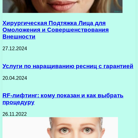
Хирургическая Подтяжка Лица для
Омоложения и Совершенствования
Внешности
27.12.2024
Услуги по наращиванию ресниц с гарантией
20.04.2024
RF-лифтинг: кому показан и как выбрать
процедуру
26.11.2022