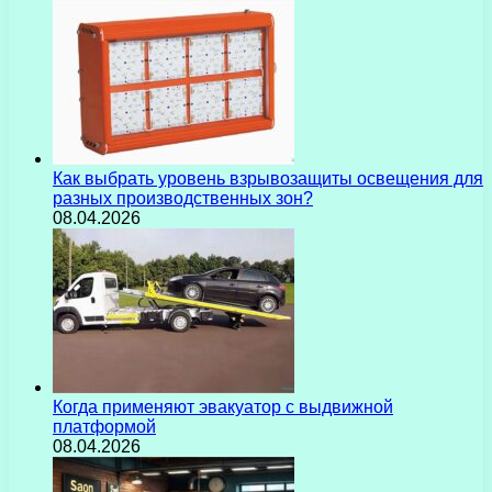
Как выбрать уровень взрывозащиты освещения для
разных производственных зон?
08.04.2026
Когда применяют эвакуатор с выдвижной
платформой
08.04.2026