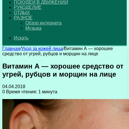
ПОХУДЕЙ В ДВИЖЕНИИ
РУКОДЕЛИЕ
ОТДЫХ
РАЗНОЕ
Обзор интернета
Музыка
Искать
Главная
/
Уход за кожей лица
/
Витамин А — хорошее
средство от угрей, рубцов и морщин на лице
Витамин А — хорошее средство от
угрей, рубцов и морщин на лице
04.04.2018
0
Время чтения: 1 минута