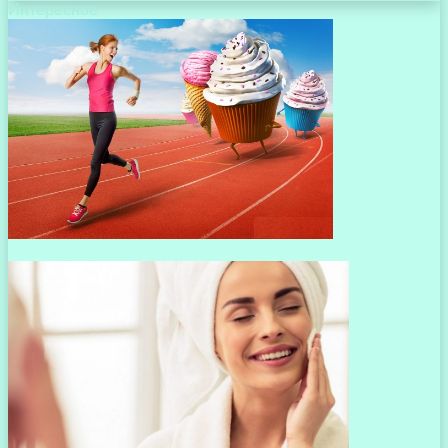
Интересное