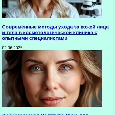
Современные методы ухода за кожей лица
и тела в косметологической клинике с
опытными специалистами
02.06.2025