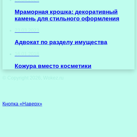
Мраморная крошка: декоративный
камень для стильного оформления
23.03.2023
Адвокат по разделу имущества
16.01.2018
Кожура вместо косметики
© Copyright 2026, Wokez.ru
Кнопка «Наверх»