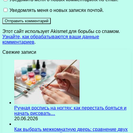
Уведомлять меня о новых записях почтой.
Этот сайт использует Akismet для борьбы со спамом.
Узнайте, как обрабатываются ваши данные
комментариев
.
Свежие записи
Ручная роспись на ногтях: как перестать бояться и
начать рисовать…
20.06.2026
Как выбрать межкомнатную дверь: сравнение двух