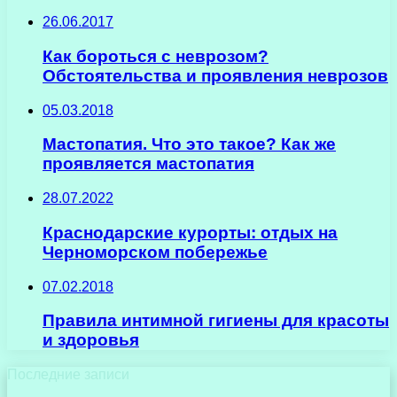
26.06.2017
Как бороться с неврозом?
Обстоятельства и проявления неврозов
05.03.2018
Мастопатия. Что это такое? Как же
проявляется мастопатия
28.07.2022
Краснодарские курорты: отдых на
Черноморском побережье
07.02.2018
Правила интимной гигиены для красоты
и здоровья
Последние записи