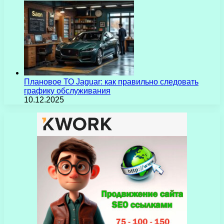
Плановое ТО Jaguar: как правильно следовать
графику обслуживания
10.12.2025