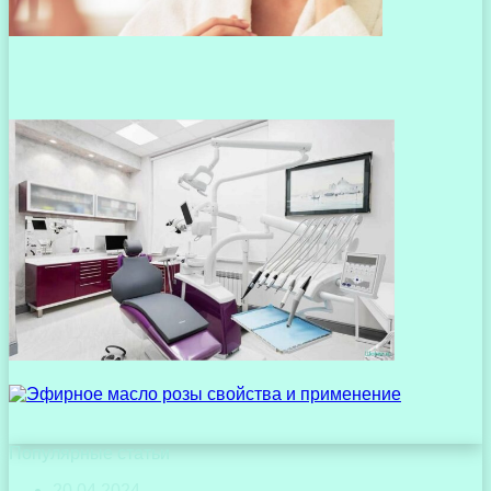
Популярные статьи
20.04.2024