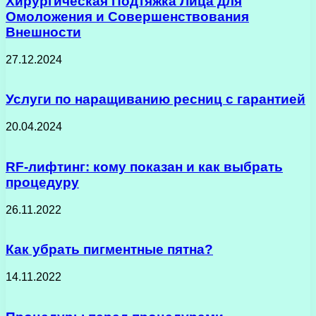
Хирургическая Подтяжка Лица для
Омоложения и Совершенствования
Внешности
27.12.2024
Услуги по наращиванию ресниц с гарантией
20.04.2024
RF-лифтинг: кому показан и как выбрать
процедуру
26.11.2022
Как убрать пигментные пятна?
14.11.2022