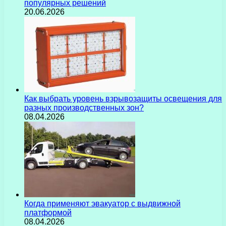
популярных решений
20.06.2026
Как выбрать уровень взрывозащиты освещения для
разных производственных зон?
08.04.2026
Когда применяют эвакуатор с выдвижной
платформой
08.04.2026