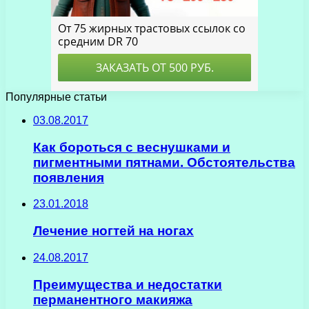
Популярные статьи
03.08.2017
Как бороться с веснушками и
пигментными пятнами. Обстоятельства
появления
23.01.2018
Лечение ногтей на ногах
24.08.2017
Преимущества и недостатки
перманентного макияжа