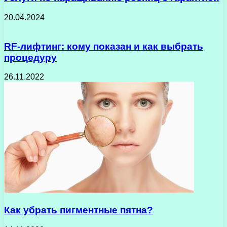
20.04.2024
RF-лифтинг: кому показан и как выбрать
процедуру
26.11.2022
Как убрать пигментные пятна?