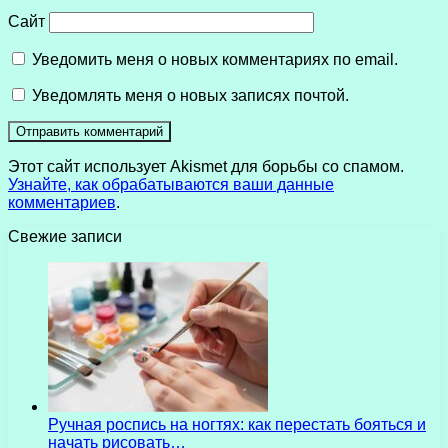
Сайт
Уведомить меня о новых комментариях по email.
Уведомлять меня о новых записях почтой.
Этот сайт использует Akismet для борьбы со спамом.
Узнайте, как обрабатываются ваши данные
комментариев
.
Свежие записи
Ручная роспись на ногтях: как перестать бояться и
начать рисовать…