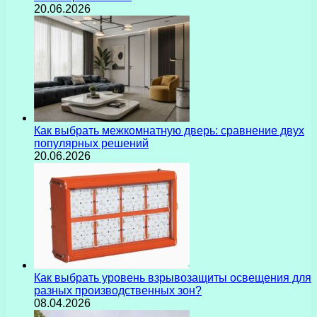
20.06.2026
Как выбрать межкомнатную дверь: сравнение двух
популярных решений
20.06.2026
Как выбрать уровень взрывозащиты освещения для
разных производственных зон?
08.04.2026