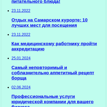
питательного блюда!
23.11.2022
Отдых на Самарском курорте: 10
лучших мест для посещения
23.11.2022
Как медицинскому работнику пройти
аккредитацию
25.01.2024
Самый неповторимый и
соблазнительно аппетитный рецепт
борща
02.06.2024
Профессиональные услуги
юридической компании для вашего
бизнеса