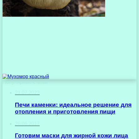
Популярные статьи
21.07.2023
Печи каменки: идеальное решение для
отопления и приготовления пищи
26.06.2017
Готовим маски для жирной кожи лица