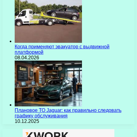
Когда применяют эвакуатор с выдвижной
платформой
08.04.2026
Плановое ТО Jaguar: как правильно следовать
графику обслуживания
10.12.2025