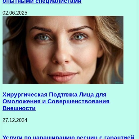
опытными специалистами
02.06.2025
Хирургическая Подтяжка Лица для
Омоложения и Совершенствования
Внешности
27.12.2024
Услуги по наращиванию ресниц с гарантией