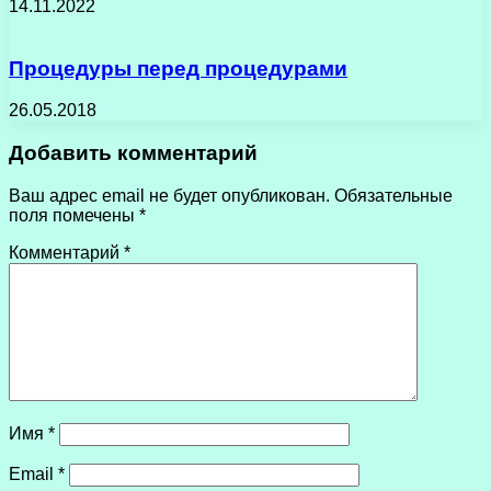
14.11.2022
Процедуры перед процедурами
26.05.2018
Добавить комментарий
Ваш адрес email не будет опубликован.
Обязательные
поля помечены
*
Комментарий
*
Имя
*
Email
*