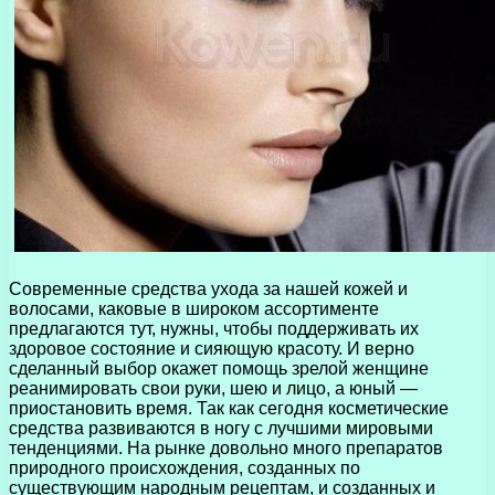
Современные средства ухода за нашей кожей и
волосами, каковые в широком ассортименте
предлагаются тут, нужны, чтобы поддерживать их
здоровое состояние и сияющую красоту. И верно
сделанный выбор окажет помощь зрелой женщине
реанимировать свои руки, шею и лицо, а юный —
приостановить время. Так как сегодня косметические
средства развиваются в ногу с лучшими мировыми
тенденциями. На рынке довольно много препаратов
природного происхождения, созданных по
существующим народным рецептам, и созданных и