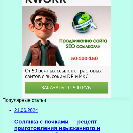
Популярные статьи
21.06.2024
Солянка с почками — рецепт
приготовления изысканного и