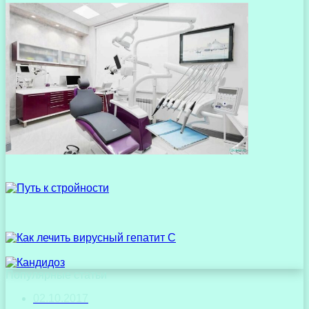
Популярные статьи
02.10.2017