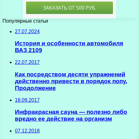
Популярные статьи
27.07.2024
История и особенности автомобиля
ВАЗ 2109
22.07.2017
Как посредством десяти упражнений
действенно привести в порядок попу.
Продолжение
18.09.2017
Инфракрасная сауна — полезно либо
вредно ее действие на организм
07.12.2018