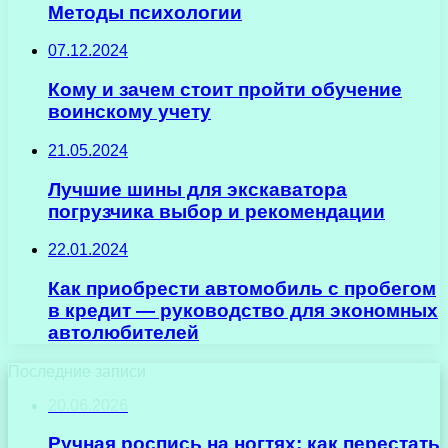
Методы психологии
07.12.2024
Кому и зачем стоит пройти обучение
воинскому учету
21.05.2024
Лучшие шины для экскаватора
погрузчика выбор и рекомендации
22.01.2024
Как приобрести автомобиль с пробегом
в кредит — руководство для экономных
автолюбителей
Последние записи
20.06.2026
Ручная роспись на ногтях: как перестать