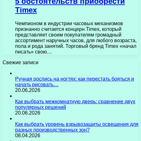
5 обстоятельств приобрести
Timex
Чемпионом в индустрии часовых механизмов
признанно считается концерн Timex, который
представляет своим покупателям громадный
ассортимент наручных часов, для любого возраста,
пола и рода занятий. Торговый бренд Timex «начал
писать» свою…
Свежие записи
Ручная роспись на ногтях: как перестать бояться и
начать рисовать…
20.06.2026
Как выбрать межкомнатную дверь: сравнение двух
популярных решений
20.06.2026
Как выбрать уровень взрывозащиты освещения для
разных производственных зон?
08.04.2026