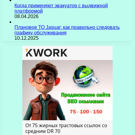
Когда применяют эвакуатор с выдвижной
платформой
08.04.2026
Плановое ТО Jaguar: как правильно следовать
графику обслуживания
10.12.2025