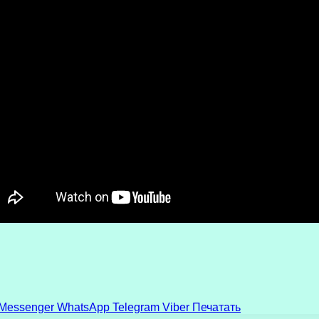
Messenger
WhatsApp
Telegram
Viber
Печатать