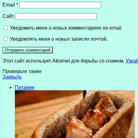
Email
*
Сайт
Уведомить меня о новых комментариях по email.
Уведомлять меня о новых записях почтой.
Этот сайт использует Akismet для борьбы со спамом.
Узна
Проверьте также
Закрыть
Питание