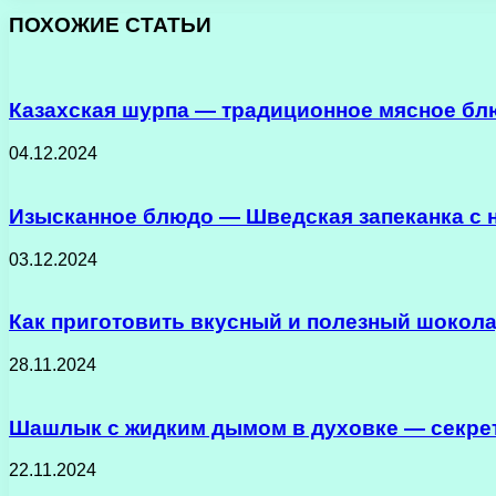
ПОХОЖИЕ СТАТЬИ
Казахская шурпа — традиционное мясное бл
04.12.2024
Изысканное блюдо — Шведская запеканка с
03.12.2024
Как приготовить вкусный и полезный шокола
28.11.2024
Шашлык с жидким дымом в духовке — секрет
22.11.2024