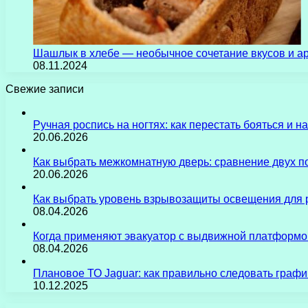
Шашлык в хлебе — необычное сочетание вкусов и а
08.11.2024
Свежие записи
Ручная роспись на ногтях: как перестать бояться и 
20.06.2026
Как выбрать межкомнатную дверь: сравнение двух 
20.06.2026
Как выбрать уровень взрывозащиты освещения для 
08.04.2026
Когда применяют эвакуатор с выдвижной платформо
08.04.2026
Плановое ТО Jaguar: как правильно следовать граф
10.12.2025