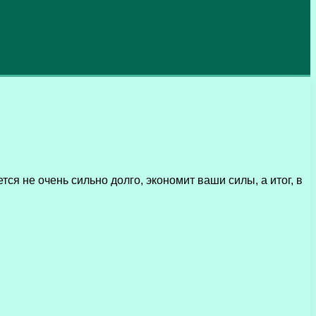
я не очень сильно долго, экономит ваши силы, а итог, в