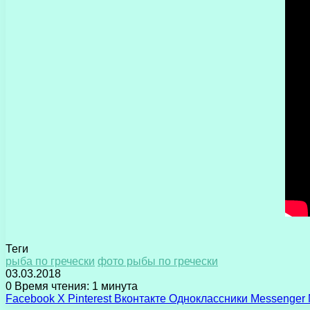
Теги
рыба по гречески
фото рыбы по гречески
03.03.2018
0
Время чтения: 1 минута
Facebook
X
Pinterest
Вконтакте
Одноклассники
Messenger