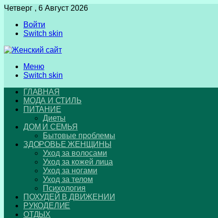
Четверг , 6 Август 2026
Войти
Switch skin
Меню
Switch skin
ГЛАВНАЯ
МОДА И СТИЛЬ
ПИТАНИЕ
Диеты
ДОМ И СЕМЬЯ
Бытовые проблемы
ЗДОРОВЬЕ ЖЕНЩИНЫ
Уход за волосами
Уход за кожей лица
Уход за ногами
Уход за телом
Психология
ПОХУДЕЙ В ДВИЖЕНИИ
РУКОДЕЛИЕ
ОТДЫХ