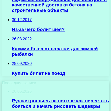
качественной доставки бетона на
строительные объекты
30.12.2017
Из-за чего болит шея?
26.03.2022
Какими бывают палатки для зимней
рыбалки
28.09.2020
Купить билет на поезд
Последние записи
20.06.2026
Ручная роспись на ногтях: как перестать
бояться и начать рисовать шедевры