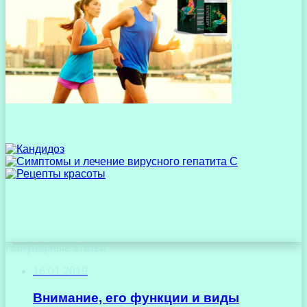
Популярные статьи
16.01.2019
Внимание, его функции и виды