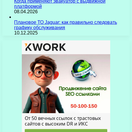
Когда применяют эвакуатор с выдвижной
платформой
08.04.2026
Плановое ТО Jaguar: как правильно следовать
графику обслуживания
10.12.2025