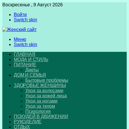
Воскресенье , 9 Август 2026
Войти
Switch skin
Меню
Switch skin
ГЛАВНАЯ
МОДА И СТИЛЬ
ПИТАНИЕ
Диеты
ДОМ И СЕМЬЯ
Бытовые проблемы
ЗДОРОВЬЕ ЖЕНЩИНЫ
Уход за волосами
Уход за кожей лица
Уход за ногами
Уход за телом
Психология
ПОХУДЕЙ В ДВИЖЕНИИ
РУКОДЕЛИЕ
ОТДЫХ