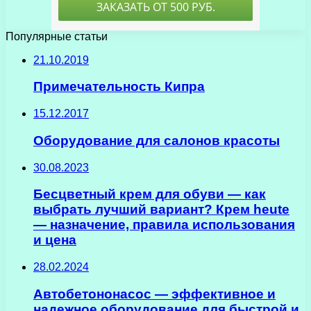
Популярные статьи
21.10.2019
Примечательность Кипра
15.12.2017
Оборудование для салонов красоты
30.08.2023
Бесцветный крем для обуви — как
выбрать лучший вариант? Крем heute
— назначение, правила использования
и цена
28.02.2024
Автобетононасос — эффективное и
надежное оборудование для быстрой и