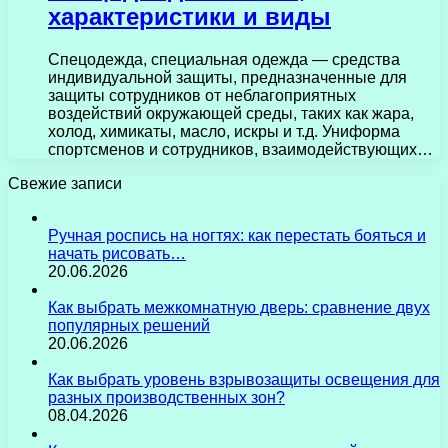
характеристики и виды
Спецодежда, специальная одежда — средства
индивидуальной защиты, предназначенные для
защиты сотрудников от неблагоприятных
воздействий окружающей среды, таких как жара,
холод, химикаты, масло, искры и т.д. Униформа
спортсменов и сотрудников, взаимодействующих…
Свежие записи
Ручная роспись на ногтях: как перестать бояться и
начать рисовать…
20.06.2026
Как выбрать межкомнатную дверь: сравнение двух
популярных решений
20.06.2026
Как выбрать уровень взрывозащиты освещения для
разных производственных зон?
08.04.2026