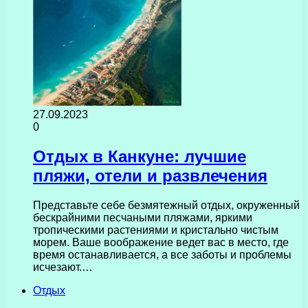
27.09.2023
0
Отдых в Канкуне: лучшие
пляжи, отели и развлечения
Представьте себе безмятежный отдых, окруженный
бескрайними песчаными пляжами, яркими
тропическими растениями и кристально чистым
морем. Ваше воображение ведет вас в место, где
время останавливается, а все заботы и проблемы
исчезают.…
Отдых