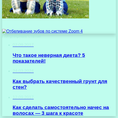
Популярные статьи
02.09.2017
Что такое неверная диета? 5
показателей!
24.03.2024
Как выбрать качественный грунт для
стен?
12.09.2017
Как сделать самостоятельно начес на
волосах — 3 шага к красоте