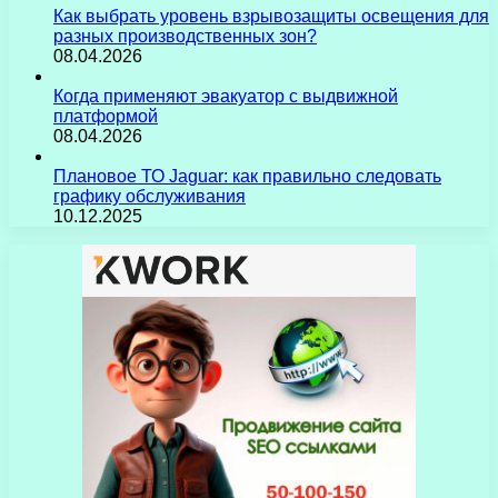
Как выбрать уровень взрывозащиты освещения для
разных производственных зон?
08.04.2026
Когда применяют эвакуатор с выдвижной
платформой
08.04.2026
Плановое ТО Jaguar: как правильно следовать
графику обслуживания
10.12.2025