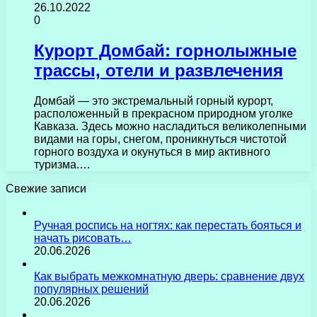
26.10.2022
0
Курорт Домбай: горнолыжные
трассы, отели и развлечения
Домбай — это экстремальный горный курорт,
расположенный в прекрасном природном уголке
Кавказа. Здесь можно насладиться великолепными
видами на горы, снегом, проникнуться чистотой
горного воздуха и окунуться в мир активного
туризма.…
Свежие записи
Ручная роспись на ногтях: как перестать бояться и
начать рисовать…
20.06.2026
Как выбрать межкомнатную дверь: сравнение двух
популярных решений
20.06.2026