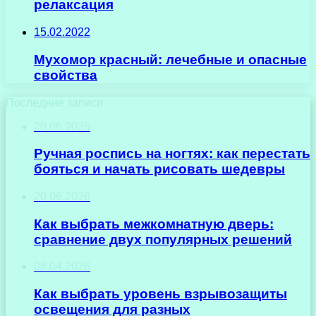
релаксация
15.02.2022
Мухомор красный: лечебные и опасные
свойства
Последние записи
20.06.2026
Ручная роспись на ногтях: как перестать
бояться и начать рисовать шедевры
20.06.2026
Как выбрать межкомнатную дверь:
сравнение двух популярных решений
08.04.2026
Как выбрать уровень взрывозащиты
освещения для разных