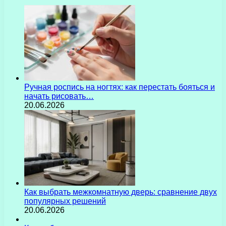
Ручная роспись на ногтях: как перестать бояться и
начать рисовать…
20.06.2026
Как выбрать межкомнатную дверь: сравнение двух
популярных решений
20.06.2026