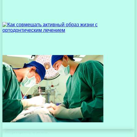
Популярные статьи