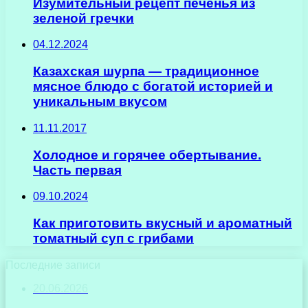
Изумительный рецепт печенья из
зеленой гречки
04.12.2024
Казахская шурпа — традиционное
мясное блюдо с богатой историей и
уникальным вкусом
11.11.2017
Холодное и горячее обертывание.
Часть первая
09.10.2024
Как приготовить вкусный и ароматный
томатный суп с грибами
Последние записи
20.06.2026