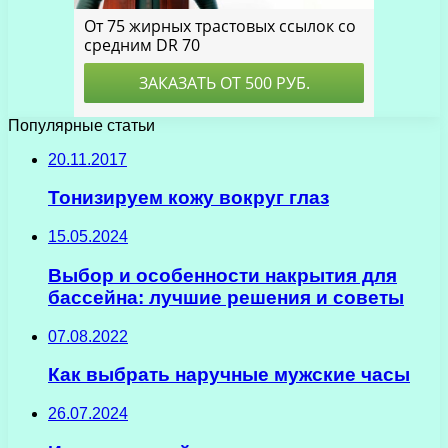
Популярные статьи
20.11.2017
Тонизируем кожу вокруг глаз
15.05.2024
Выбор и особенности накрытия для
бассейна: лучшие решения и советы
07.08.2022
Как выбрать наручные мужские часы
26.07.2024