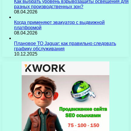
Как выбрать уровень взрывозащиты освещения для
разных производственных зон?
08.04.2026
Когда применяют эвакуатор с выдвижной
платформой
08.04.2026
Плановое ТО Jaguar: как правильно следовать
графику обслуживания
10.12.2025