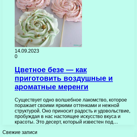
14.09.2023
0
Цветное безе — как
приготовить воздушные и
ароматные меренги
Существует одно волшебное лакомство, которое
поражает своими яркими оттенками и нежной
структурой. Оно приносит радость и удовольствие,
пробуждая в нас настоящее искусство вкуса и
красоты. Это десерт, который известен под…
Свежие записи