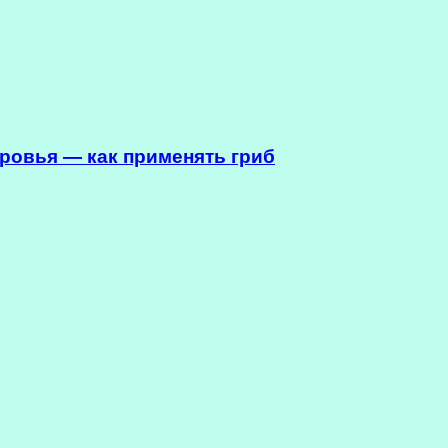
ровья — как применять гриб