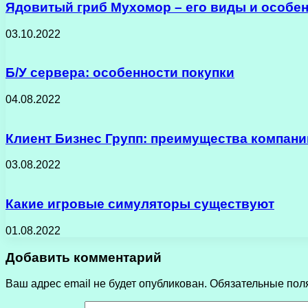
Ядовитый гриб Мухомор – его виды и особе
03.10.2022
Б/У сервера: особенности покупки
04.08.2022
Клиент Бизнес Групп: преимущества компани
03.08.2022
Какие игровые симуляторы существуют
01.08.2022
Добавить комментарий
Ваш адрес email не будет опубликован.
Обязательные пол