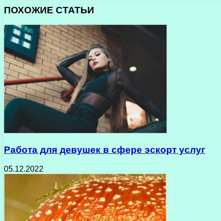
ПОХОЖИЕ СТАТЬИ
Работа для девушек в сфере эскорт услуг
05.12.2022