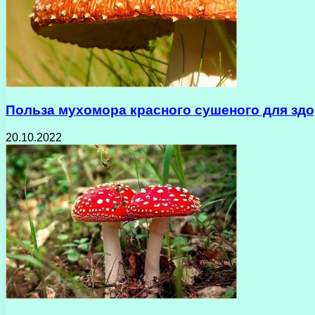
Польза мухомора красного сушеного для здо
20.10.2022