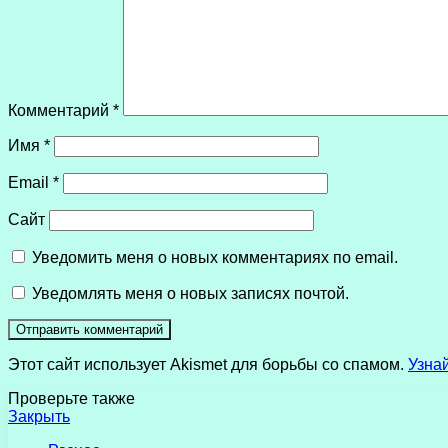
Комментарий
*
Имя
*
Email
*
Сайт
Уведомить меня о новых комментариях по email.
Уведомлять меня о новых записях почтой.
Этот сайт использует Akismet для борьбы со спамом.
Узна
Проверьте также
Закрыть