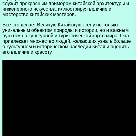
служит прекрасным примером китайской архитектуры и
инженерного искусства, иллюстрируя величие и
мастерство китайских мастеров.
Все это делает Великую Китайскую стену не только
уникальным объектом природы и истории, но и важным
пунктом на культурной и туристической карте мира. Она
привлекает множество людей, желающих узнать больше
о культурном и историческом наследии Китая и оценить
его величие и красоту.