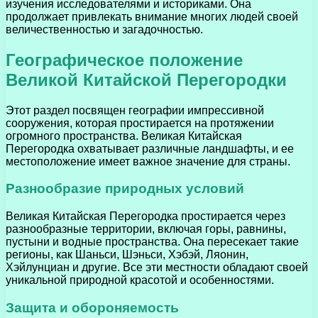
изучения исследователями и историками. Она
продолжает привлекать внимание многих людей своей
величественностью и загадочностью.
Географическое положение
Великой Китайской Перегородки
Этот раздел посвящен географии импрессивной
сооружения, которая простирается на протяжении
огромного пространства. Великая Китайская
Перегородка охватывает различные ландшафты, и ее
местоположение имеет важное значение для страны.
Разнообразие природных условий
Великая Китайская Перегородка простирается через
разнообразные территории, включая горы, равнины,
пустыни и водные пространства. Она пересекает такие
регионы, как Шаньси, Шэньси, Хэбэй, Ляонин,
Хэйлунциан и другие. Все эти местности обладают своей
уникальной природной красотой и особенностями.
Защита и обороняемость