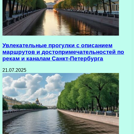
Увлекательные прогулки с описанием
маршрутов и достопримечательностей по
рекам и каналам Санкт-Петербурга
21.07.2025