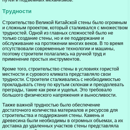
Трудности
Строительство Великой Китайской стены было огромным
и сложным проектом, который сталкивался с множеством
трудностей. Одной из главных сложностей было не
только создание стены, но и ее поддержание и
обслуживание на протяжении многих веков. В то время
отсутствовали современные технологии и машины,
поэтому строители полагались на ручной труд и
применение простых инструментов.
Кроме того, строительство стены в условиях гористой
местности и сурового климата представляло свои
трудности. Строители сталкивались с необходимостью
прокладывать стену по крутым склонам и преодолевать
преграды, такие как реки и ущелья. Это требовало
большого физического напряжения и выносливости.
Также важной трудностью было обеспечение
достаточного количества материалов и ресурсов для
строительства и поддержания стены. Камень и
древесина были необходимы в огромных объемах, а их
доставка до удаленных участков стены представляла