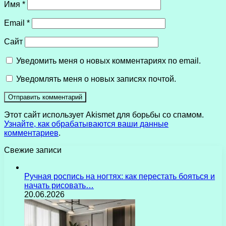
Имя
*
Email
*
Сайт
Уведомить меня о новых комментариях по email.
Уведомлять меня о новых записях почтой.
Этот сайт использует Akismet для борьбы со спамом.
Узнайте, как обрабатываются ваши данные
комментариев
.
Свежие записи
Ручная роспись на ногтях: как перестать бояться и
начать рисовать…
20.06.2026