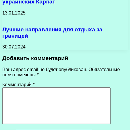
украинских Карпат
13.01.2025
Лучшие направления для отдыха за
границей
30.07.2024
Добавить комментарий
Ваш адрес email не будет опубликован.
Обязательные
поля помечены
*
Комментарий
*