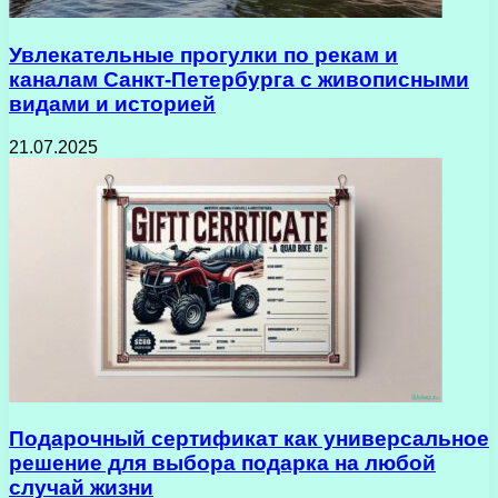
Увлекательные прогулки по рекам и
каналам Санкт-Петербурга с живописными
видами и историей
21.07.2025
Подарочный сертификат как универсальное
решение для выбора подарка на любой
случай жизни