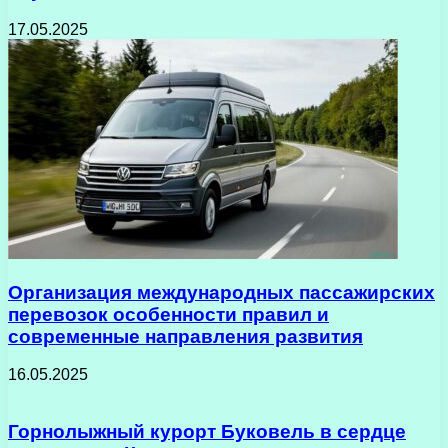
17.05.2025
Организация международных пассажирских
перевозок особенности правил и
современные направления развития
16.05.2025
Горнолыжный курорт Буковель в сердце