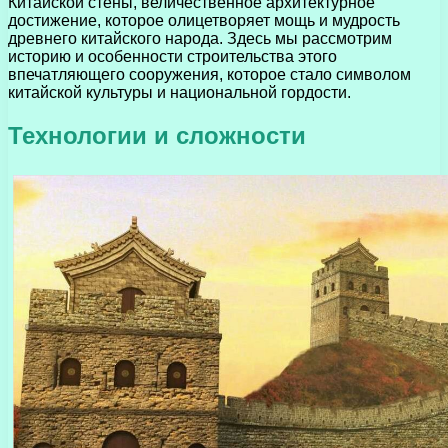
Китайской стены, величественное архитектурное
достижение, которое олицетворяет мощь и мудрость
древнего китайского народа. Здесь мы рассмотрим
историю и особенности строительства этого
впечатляющего сооружения, которое стало символом
китайской культуры и национальной гордости.
Технологии и сложности