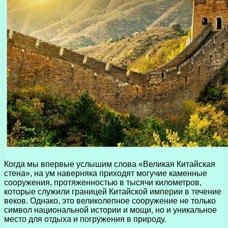
Когда мы впервые услышим слова «Великая Китайская
стена», на ум наверняка приходят могучие каменные
сооружения, протяженностью в тысячи километров,
которые служили границей Китайской империи в течение
веков. Однако, это великолепное сооружение не только
символ национальной истории и мощи, но и уникальное
место для отдыха и погружения в природу.