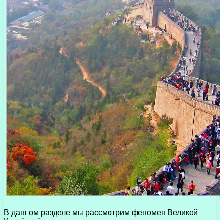
В данном разделе мы рассмотрим феномен Великой