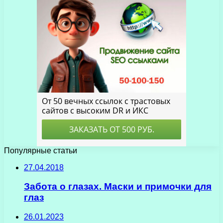
Популярные статьи
27.04.2018
Забота о глазах. Маски и примочки для
глаз
26.01.2023