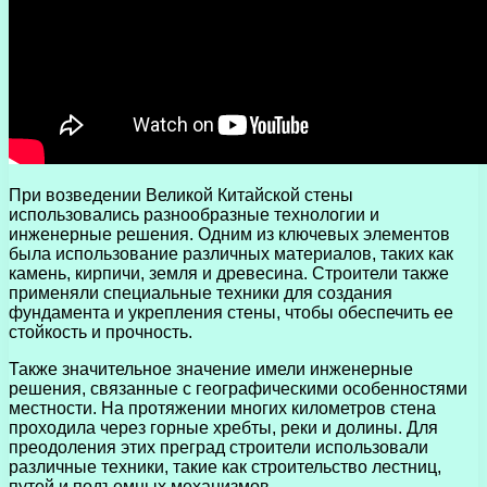
При возведении Великой Китайской стены
использовались разнообразные технологии и
инженерные решения. Одним из ключевых элементов
была использование различных материалов, таких как
камень, кирпичи, земля и древесина. Строители также
применяли специальные техники для создания
фундамента и укрепления стены, чтобы обеспечить ее
стойкость и прочность.
Также значительное значение имели инженерные
решения, связанные с географическими особенностями
местности. На протяжении многих километров стена
проходила через горные хребты, реки и долины. Для
преодоления этих преград строители использовали
различные техники, такие как строительство лестниц,
путей и подъемных механизмов.