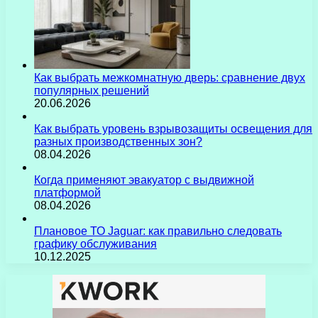
Как выбрать межкомнатную дверь: сравнение двух
популярных решений
20.06.2026
Как выбрать уровень взрывозащиты освещения для
разных производственных зон?
08.04.2026
Когда применяют эвакуатор с выдвижной
платформой
08.04.2026
Плановое ТО Jaguar: как правильно следовать
графику обслуживания
10.12.2025