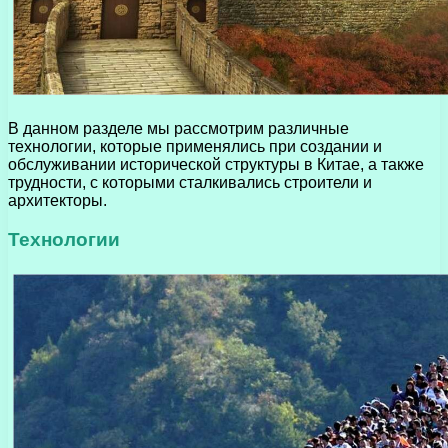
В данном разделе мы рассмотрим различные
технологии, которые применялись при создании и
обслуживании исторической структуры в Китае, а также
трудности, с которыми сталкивались строители и
архитекторы.
Технологии