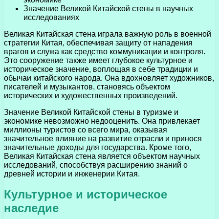
Значение Великой Китайской стены в научных
исследованиях
Великая Китайская стена играла важную роль в военной
стратегии Китая, обеспечивая защиту от нападения
врагов и служа как средство коммуникации и контроля.
Это сооружение также имеет глубокое культурное и
историческое значение, воплощая в себе традиции и
обычаи китайского народа. Она вдохновляет художников,
писателей и музыкантов, становясь объектом
исторических и художественных произведений.
Значение Великой Китайской стены в туризме и
экономике невозможно недооценить. Она привлекает
миллионы туристов со всего мира, оказывая
значительное влияние на развитие отрасли и принося
значительные доходы для государства. Кроме того,
Великая Китайская стена является объектом научных
исследований, способствуя расширению знаний о
древней истории и инженерии Китая.
Культурное и историческое
наследие