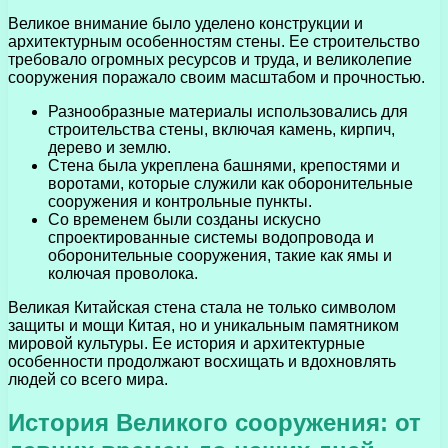
Великое внимание было уделено конструкции и
архитектурным особенностям стены. Ее строительство
требовало огромных ресурсов и труда, и великолепие
сооружения поражало своим масштабом и прочностью.
Разнообразные материалы использовались для
строительства стены, включая камень, кирпич,
дерево и землю.
Стена была укреплена башнями, крепостями и
воротами, которые служили как оборонительные
сооружения и контрольные пункты.
Со временем были созданы искусно
спроектированные системы водопровода и
оборонительные сооружения, такие как ямы и
колючая проволока.
Великая Китайская стена стала не только символом
защиты и мощи Китая, но и уникальным памятником
мировой культуры. Ее история и архитектурные
особенности продолжают восхищать и вдохновлять
людей со всего мира.
История Великого сооружения: от