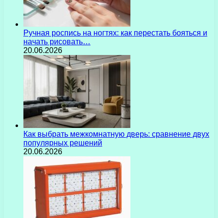
Ручная роспись на ногтях: как перестать бояться и
начать рисовать…
20.06.2026
Как выбрать межкомнатную дверь: сравнение двух
популярных решений
20.06.2026