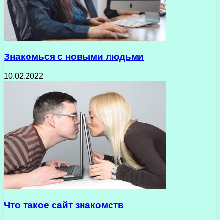
Знакомься с новыми людьми
10.02.2022
Что такое сайт знакомств