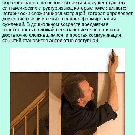
образовывается на основе объективно существующих
синтаксических структур языка, которые тоже являются
исторически сложившиеся матрицей, которая определяет
движение мысли и лежит в основе формирования
суждений. В дошкольном возрасте предметная
отнесенность и ближайшее значение слов являются
достаточно сложившимися, и простая коммуникация
событий становится абсолютно доступной.