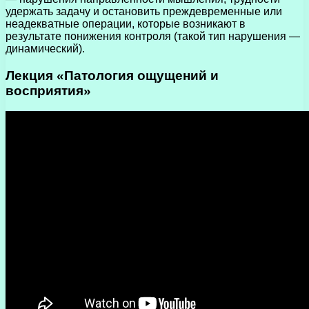
удержать задачу и остановить преждевременные или
неадекватные операции, которые возникают в
результате понижения контроля (такой тип нарушения —
динамический).
Лекция «Патология ощущений и
восприятия»