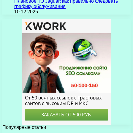
Плановое ТО Jaguar: как правильно следовать
графику обслуживания
10.12.2025
Популярные статьи