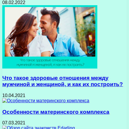
08.02.2022
Что такое здоровые отношения между
мужчиной и женщиной, и как их построить?
10.04.2021
Особенности материнского комплекса
07.03.2021