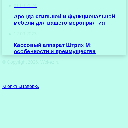
01.03.2024
Аренда стильной и функциональной
мебели для вашего мероприятия
12.09.2023
Кассовый аппарат Штрих М:
особенности и преимущества
© Copyright 2026, Wokez.ru
Кнопка «Наверх»