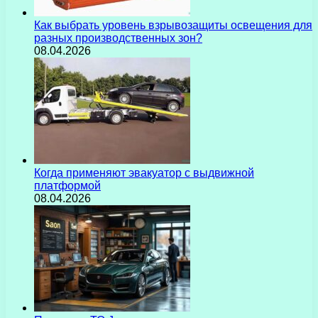
Как выбрать уровень взрывозащиты освещения для
разных производственных зон?
08.04.2026
Когда применяют эвакуатор с выдвижной
платформой
08.04.2026