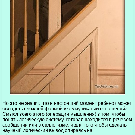
Но это не значит, что в настоящий момент ребенок может
овладеть сложной формой «коммуникации отношений».
Смысл всего этого (операции мышления) в том, чтобы
понять логическую систему, которая находится в речевом
сообщении или в силлогизме, и для того чтобы сделать
научный логический вывод опираясь на