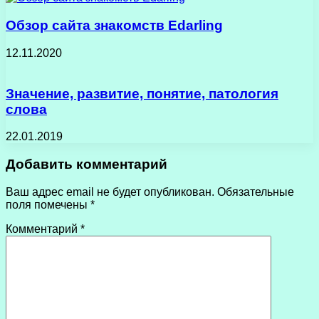
Обзор сайта знакомств Edarling
12.11.2020
Значение, развитие, понятие, патология
слова
22.01.2019
Добавить комментарий
Ваш адрес email не будет опубликован.
Обязательные
поля помечены
*
Комментарий
*