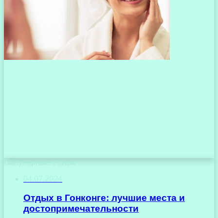
Популярные статьи
04.07.2024
Отдых в Гонконге: лучшие места и
достопримечательности