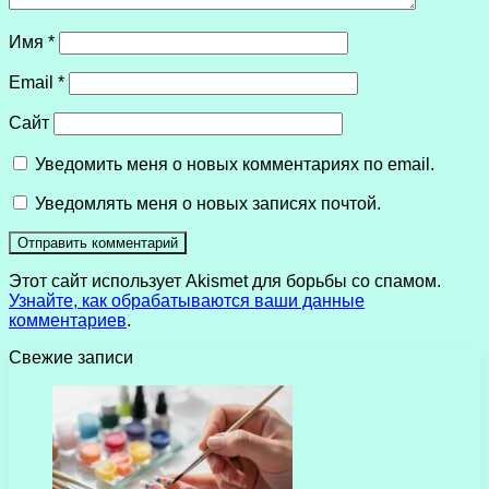
Имя
*
Email
*
Сайт
Уведомить меня о новых комментариях по email.
Уведомлять меня о новых записях почтой.
Этот сайт использует Akismet для борьбы со спамом.
Узнайте, как обрабатываются ваши данные
комментариев
.
Свежие записи