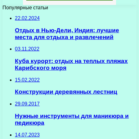
Популярные статьи
22.02.2024
Отдых в Нью-Дели, Индия: лучшие
места для отдыха и развлечений
03.11.2022
Куба курорт: отдых на теплых пляжах
Карибского моря
15.02.2022
Конструкции деревянных лестниц
29.09.2017
Нужные инструменты для маникюра и
педикюра
14.07.2023