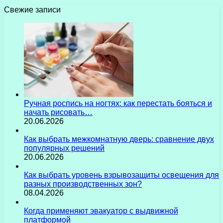
Свежие записи
Ручная роспись на ногтях: как перестать бояться и
начать рисовать…
20.06.2026
Как выбрать межкомнатную дверь: сравнение двух
популярных решений
20.06.2026
Как выбрать уровень взрывозащиты освещения для
разных производственных зон?
08.04.2026
Когда применяют эвакуатор с выдвижной
платформой