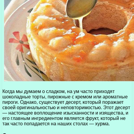
Когда мы думаем о сладком, на ум часто приходят
шоколадные торты, пирожные с кремом или ароматные
пироги. Однако, существует десерт, который поражает
своей оригинальностью и неповторимостью. Этот десерт
— настоящее воплощение изысканности и изящества, и
его главным ингредиентом является фрукт, который не
так часто попадается на наших столах — хурма.