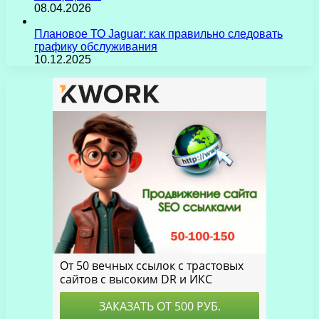
08.04.2026
Плановое ТО Jaguar: как правильно следовать
графику обслуживания
10.12.2025