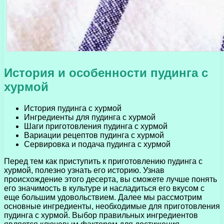
История и особенности пудинга с
хурмой
История пудинга с хурмой
Ингредиенты для пудинга с хурмой
Шаги приготовления пудинга с хурмой
Вариации рецептов пудинга с хурмой
Сервировка и подача пудинга с хурмой
Перед тем как приступить к приготовлению пудинга с
хурмой, полезно узнать его историю. Узнав
происхождение этого десерта, вы сможете лучше понять
его значимость в культуре и насладиться его вкусом с
еще большим удовольствием. Далее мы рассмотрим
основные ингредиенты, необходимые для приготовления
пудинга с хурмой. Выбор правильных ингредиентов