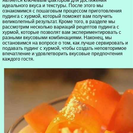
является ключевым фактором для достижения
идеального вкуса и текстуры. После этого мы
ознакомимся с пошаговым процессом приготовления
пудинга с хурмой, который поможет вам получить
великолепный результат. Кроме того, в разделе мы
рассмотрим несколько вариаций рецептов пудинга с
хурмой, которые позволят вам экспериментировать с
разными вкусовыми комбинациями. Наконец, мы
остановимся на вопросе о том, как лучше сервировать и
подавать пудинг с хурмой, чтобы создать неповторимое
впечатление и удовлетворить вкусовые предпочтения
каждого гостя.