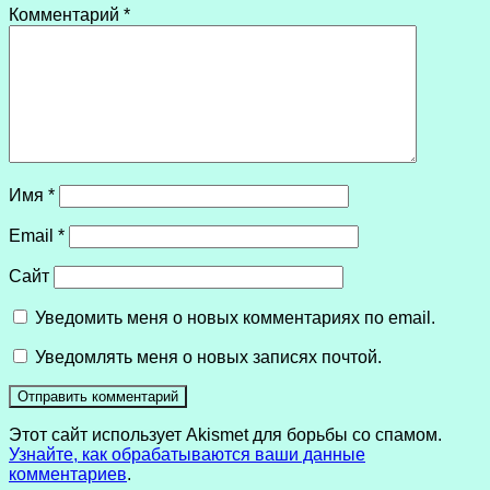
Комментарий
*
Имя
*
Email
*
Сайт
Уведомить меня о новых комментариях по email.
Уведомлять меня о новых записях почтой.
Этот сайт использует Akismet для борьбы со спамом.
Узнайте, как обрабатываются ваши данные
комментариев
.