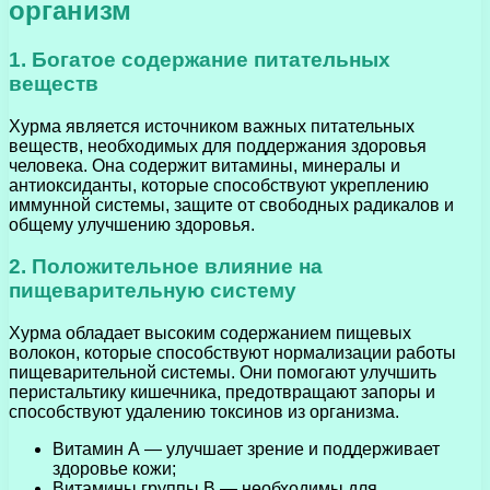
организм
1. Богатое содержание питательных
веществ
Хурма является источником важных питательных
веществ, необходимых для поддержания здоровья
человека. Она содержит витамины, минералы и
антиоксиданты, которые способствуют укреплению
иммунной системы, защите от свободных радикалов и
общему улучшению здоровья.
2. Положительное влияние на
пищеварительную систему
Хурма обладает высоким содержанием пищевых
волокон, которые способствуют нормализации работы
пищеварительной системы. Они помогают улучшить
перистальтику кишечника, предотвращают запоры и
способствуют удалению токсинов из организма.
Витамин А — улучшает зрение и поддерживает
здоровье кожи;
Витамины группы В — необходимы для