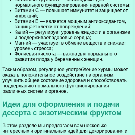
нормального функционирования нервной системы;
Витамин С — повышает иммунитет и защищает от
инфекций;
Витамин Е — является мощным антиоксидантом,
защищает клетки от повреждений;
Калий — регулирует уровень жидкости в организме
и поддерживает здоровье сердца;
Магний — участвует в обмене веществ и снижает
уровень стресса;
Фолиевая кислота — важна для нормального
развития плода у беременных женщин.
Таким образом, регулярное употребление хурмы может
оказать положительное воздействие на организм,
улучшить общее состояние здоровья и способствовать
поддержанию нормального функционирования
различных систем и органов.
Идеи для оформления и подачи
десерта с экзотическим фруктом
В этом разделе мы предлагаем вам несколько
интересных и оригинальных идей для декорирования и