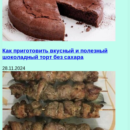
Как приготовить вкусный и полезный
шоколадный торт без сахара
28.11.2024