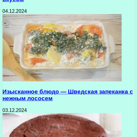
04.12.2024
Изысканное блюдо — Шведская запеканка с
нежным лососем
03.12.2024