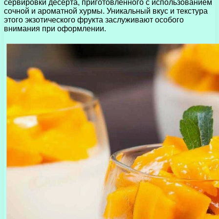
сервировки десерта, приготовленного с использованием
сочной и ароматной хурмы. Уникальный вкус и текстура
этого экзотического фрукта заслуживают особого
внимания при оформлении.