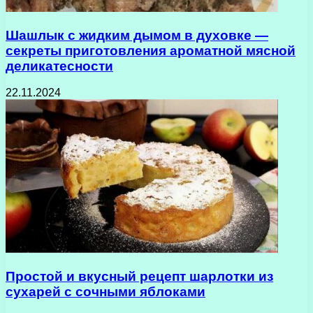
Шашлык с жидким дымом в духовке —
секреты приготовления ароматной мясной
деликатесности
22.11.2024
Простой и вкусный рецепт шарлотки из
сухарей с сочными яблоками