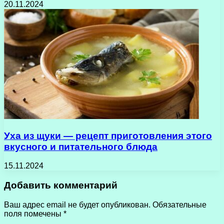
20.11.2024
Уха из щуки — рецепт приготовления этого
вкусного и питательного блюда
15.11.2024
Добавить комментарий
Ваш адрес email не будет опубликован.
Обязательные
поля помечены
*