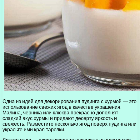
Одна из идей для декорирования пудинга с хурмой — это
использование свежих ягод в качестве украшения.
Малина, черника или клюква прекрасно дополнят
сладкий вкус хурмы и придают десерту яркость и
свежесть. Разместите несколько ягод поверх пудинга или
украсьте ими края тарелки.