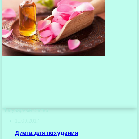
Популярные статьи
11.09.2017
Диета для похудения