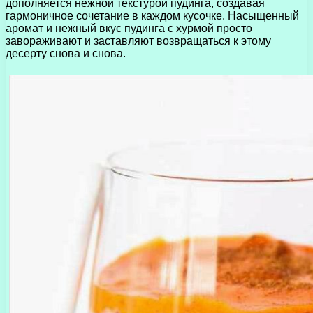
дополняется нежной текстурой пудинга, создавая
гармоничное сочетание в каждом кусочке. Насыщенный
аромат и нежный вкус пудинга с хурмой просто
завораживают и заставляют возвращаться к этому
десерту снова и снова.