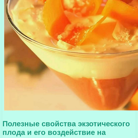
Полезные свойства экзотического
плода и его воздействие на