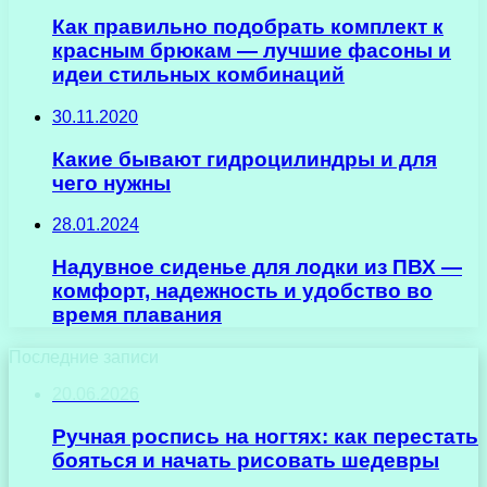
Как правильно подобрать комплект к
красным брюкам — лучшие фасоны и
идеи стильных комбинаций
30.11.2020
Какие бывают гидроцилиндры и для
чего нужны
28.01.2024
Надувное сиденье для лодки из ПВХ —
комфорт, надежность и удобство во
время плавания
Последние записи
20.06.2026
Ручная роспись на ногтях: как перестать
бояться и начать рисовать шедевры