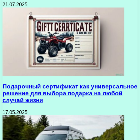
21.07.2025
Подарочный сертификат как универсальное
решение для выбора подарка на любой
случай жизни
17.05.2025