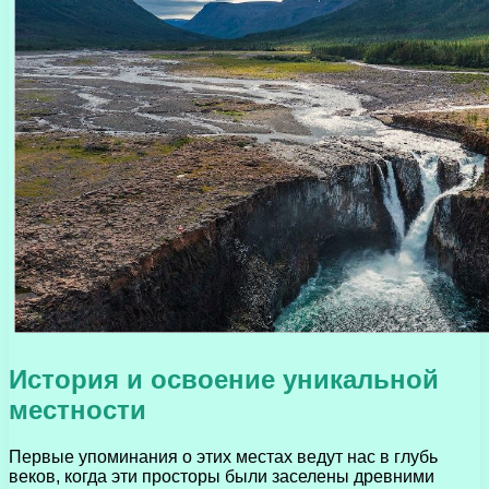
История и освоение уникальной
местности
Первые упоминания о этих местах ведут нас в глубь
веков, когда эти просторы были заселены древними