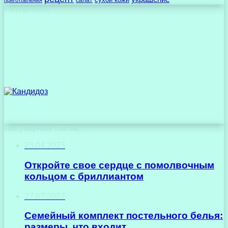
салат
приготовления
Интересное
Популярные статьи
23.04.2023
Откройте свое сердце с помолвочным
кольцом с бриллиантом
27.07.2022
Семейный комплект постельного белья:
размеры, что входит