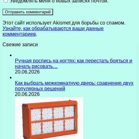
Уведомлять меня о новых записях почтой.
Этот сайт использует Akismet для борьбы со спамом.
Узнайте, как обрабатываются ваши данные
комментариев
.
Свежие записи
Ручная роспись на ногтях: как перестать бояться и
начать рисовать…
20.06.2026
Как выбрать межкомнатную дверь: сравнение двух
популярных решений
20.06.2026