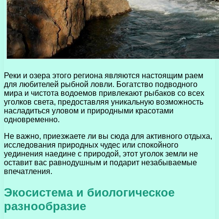
Реки и озера этого региона являются настоящим раем
для любителей рыбной ловли. Богатство подводного
мира и чистота водоемов привлекают рыбаков со всех
уголков света, предоставляя уникальную возможность
насладиться уловом и природными красотами
одновременно.
Не важно, приезжаете ли вы сюда для активного отдыха,
исследования природных чудес или спокойного
уединения наедине с природой, этот уголок земли не
оставит вас равнодушным и подарит незабываемые
впечатления.
Экосистема и биологическое
разнообразие