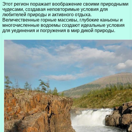
Этот регион поражает воображение своими природными
чудесами, создавая неповторимые условия для
любителей природы и активного отдыха.
Величественные горные массивы, глубокие каньоны и
многочисленные водоемы создают идеальные условия
для уединения и погружения в мир дикой природы.