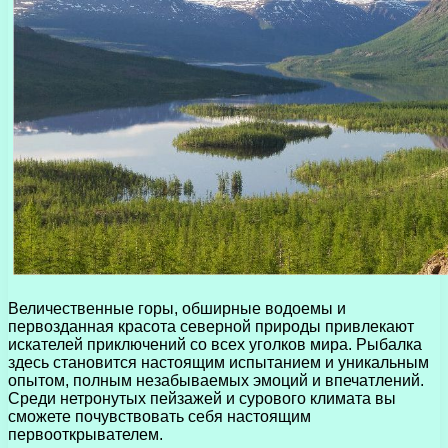
Величественные горы, обширные водоемы и
первозданная красота северной природы привлекают
искателей приключений со всех уголков мира. Рыбалка
здесь становится настоящим испытанием и уникальным
опытом, полным незабываемых эмоций и впечатлений.
Среди нетронутых пейзажей и сурового климата вы
сможете почувствовать себя настоящим
первооткрывателем.