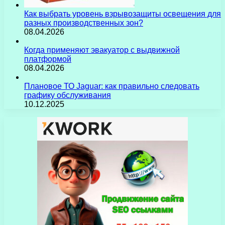
Как выбрать уровень взрывозащиты освещения для
разных производственных зон?
08.04.2026
Когда применяют эвакуатор с выдвижной
платформой
08.04.2026
Плановое ТО Jaguar: как правильно следовать
графику обслуживания
10.12.2025