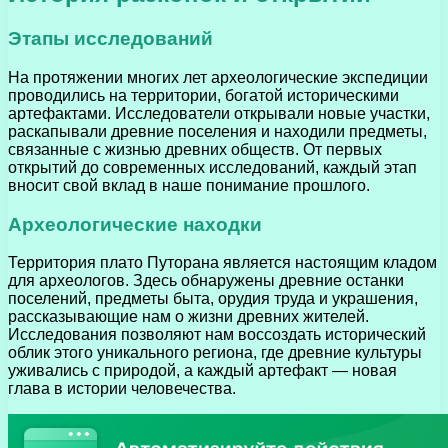
Этапы исследований
На протяжении многих лет археологические экспедиции
проводились на территории, богатой историческими
артефактами. Исследователи открывали новые участки,
раскапывали древние поселения и находили предметы,
связанные с жизнью древних обществ. От первых
открытий до современных исследований, каждый этап
вносит свой вклад в наше понимание прошлого.
Археологические находки
Территория плато Путорана является настоящим кладом
для археологов. Здесь обнаружены древние останки
поселений, предметы быта, орудия труда и украшения,
рассказывающие нам о жизни древних жителей.
Исследования позволяют нам воссоздать исторический
облик этого уникального региона, где древние культуры
уживались с природой, а каждый артефакт — новая
глава в истории человечества.