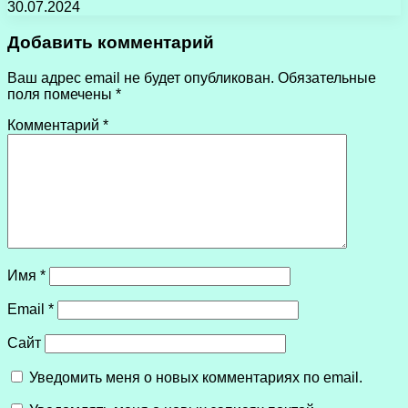
30.07.2024
Добавить комментарий
Ваш адрес email не будет опубликован.
Обязательные
поля помечены
*
Комментарий
*
Имя
*
Email
*
Сайт
Уведомить меня о новых комментариях по email.