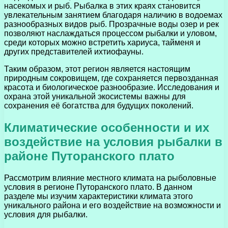
насекомых и рыб. Рыбалка в этих краях становится
увлекательным занятием благодаря наличию в водоемах
разнообразных видов рыб. Прозрачные воды озер и рек
позволяют наслаждаться процессом рыбалки и уловом,
среди которых можно встретить хариуса, тайменя и
других представителей ихтиофауны.
Таким образом, этот регион является настоящим
природным сокровищем, где сохраняется первозданная
красота и биологическое разнообразие. Исследования и
охрана этой уникальной экосистемы важны для
сохранения её богатства для будущих поколений.
Климатические особенности и их
воздействие на условия рыбалки в
районе Путоранского плато
Рассмотрим влияние местного климата на рыболовные
условия в регионе Путоранского плато. В данном
разделе мы изучим характеристики климата этого
уникального района и его воздействие на возможности и
условия для рыбалки.