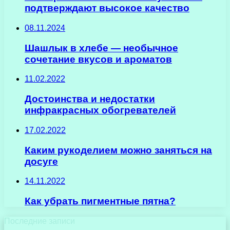
подтверждают высокое качество
08.11.2024
Шашлык в хлебе — необычное
сочетание вкусов и ароматов
11.02.2022
Достоинства и недостатки
инфракрасных обогревателей
17.02.2022
Каким рукоделием можно заняться на
досуге
14.11.2022
Как убрать пигментные пятна?
Последние записи