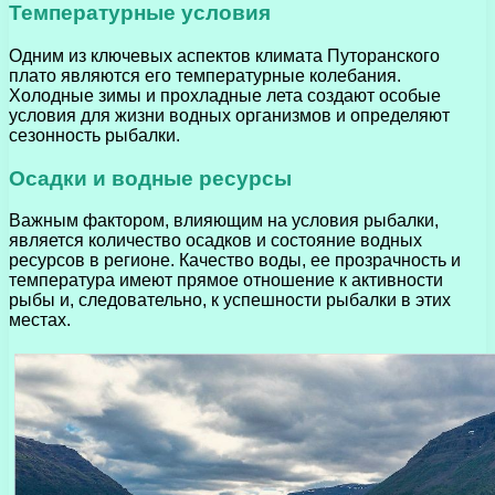
Температурные условия
Одним из ключевых аспектов климата Путоранского
плато являются его температурные колебания.
Холодные зимы и прохладные лета создают особые
условия для жизни водных организмов и определяют
сезонность рыбалки.
Осадки и водные ресурсы
Важным фактором, влияющим на условия рыбалки,
является количество осадков и состояние водных
ресурсов в регионе. Качество воды, ее прозрачность и
температура имеют прямое отношение к активности
рыбы и, следовательно, к успешности рыбалки в этих
местах.