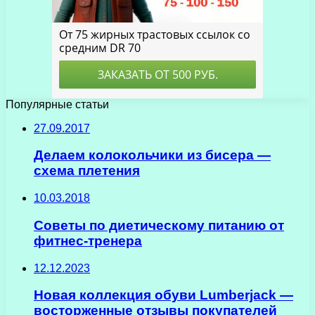
Популярные статьи
27.09.2017
Делаем колокольчики из бисера —
схема плетения
10.03.2018
Советы по диетическому питанию от
фитнес-тренера
12.12.2023
Новая коллекция обуви Lumberjack —
восторженные отзывы покупателей